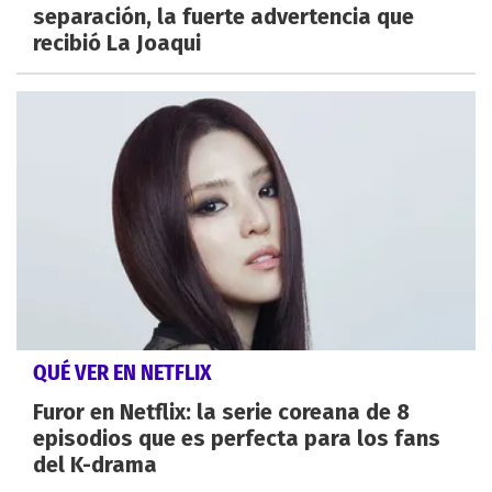
separación, la fuerte advertencia que
recibió La Joaqui
QUÉ VER EN NETFLIX
Furor en Netflix: la serie coreana de 8
episodios que es perfecta para los fans
del K-drama