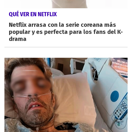
QUÉ VER EN NETFLIX
Netflix arrasa con la serie coreana más
popular y es perfecta para los fans del K-
drama