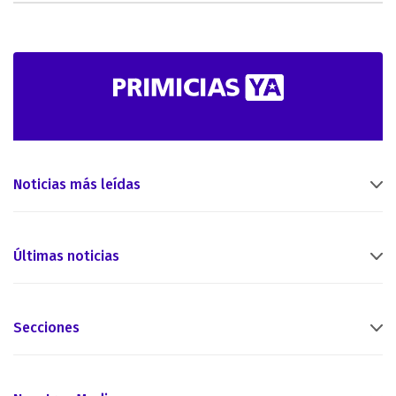
Noticias más leídas
Últimas noticias
Secciones