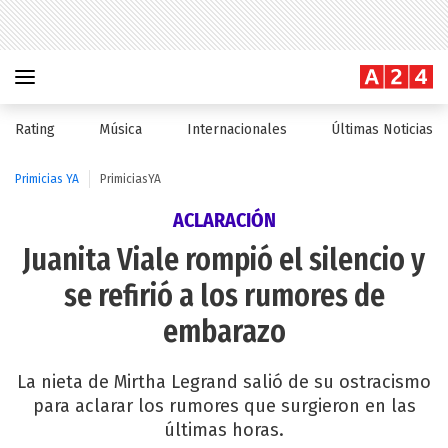
Rating
Música
Internacionales
Últimas Noticias
Primicias YA
PrimiciasYA
ACLARACIÓN
Juanita Viale rompió el silencio y
se refirió a los rumores de
embarazo
La nieta de Mirtha Legrand salió de su ostracismo
para aclarar los rumores que surgieron en las
últimas horas.