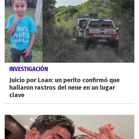
INVESTIGACIÓN
Juicio por Loan: un perito confirmó que
hallaron rastros del nene en un lugar
clave