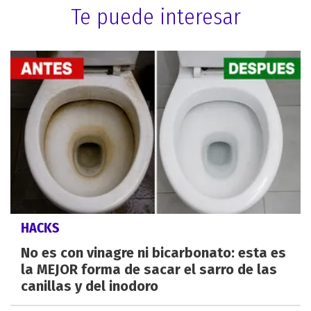
Te puede interesar
HACKS
No es con vinagre ni bicarbonato: esta es
la MEJOR forma de sacar el sarro de las
canillas y del inodoro