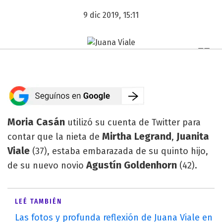
9 dic 2019, 15:11
Moria Casán
utilizó su cuenta de Twitter para
Mirtha Legrand
Juanita
contar que la nieta de
,
Viale
(37), estaba embarazada de su quinto hijo,
Agustín Goldenhorn
de su nuevo novio
(42).
LEÉ TAMBIÉN
Las fotos y profunda reflexión de Juana Viale en