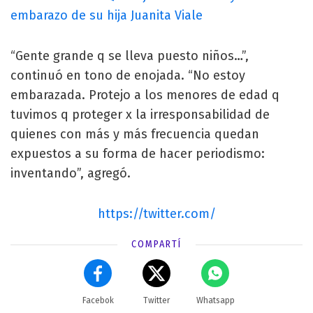
embarazo de su hija Juanita Viale
“Gente grande q se lleva puesto niños…”,
continuó en tono de enojada. “No estoy
embarazada. Protejo a los menores de edad q
tuvimos q proteger x la irresponsabilidad de
quienes con más y más frecuencia quedan
expuestos a su forma de hacer periodismo:
inventando”, agregó.
https://twitter.com/
COMPARTÍ
Facebok
Twitter
Whatsapp