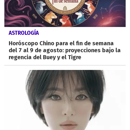
ASTROLOGÍA
Horóscopo Chino para el fin de semana
del 7 al 9 de agosto: proyecciones bajo la
regencia del Buey y el Tigre