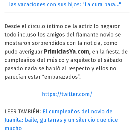
las vacaciones con sus hijos: "La cura para..."
Desde el círculo íntimo de la actriz lo negaron
todo incluso los amigos del flamante novio se
mostraron sorprendidos con la noticia, como
PrimiciasYa.com,
pudo averiguar
en la fiesta de
cumpleaños del músico y arquitecto el sábado
pasado nada se habló al respecto y ellos no
parecían estar “embarazados”.
https://twitter.com/
LEER TAMBIÉN:
El cumpleaños del novio de
Juanita: baile, guitarras y un silencio que dice
mucho