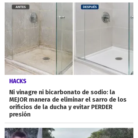
HACKS
Ni vinagre ni bicarbonato de sodio: la
MEJOR manera de eliminar el sarro de los
orificios de la ducha y evitar PERDER
presión