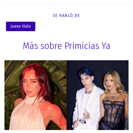
SE HABLÓ DE
Juana Viale
Más sobre Primicias Ya