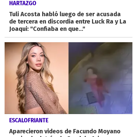
HARTAZGO
Tuli Acosta habló luego de ser acusada
de tercera en discordia entre Luck Ra y La
Joaqui: "Confiaba en que..."
ESCALOFRIANTE
Aparecieron videos de Facundo Moyano