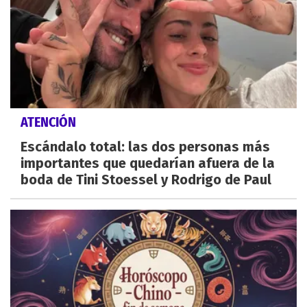
ATENCIÓN
Escándalo total: las dos personas más
importantes que quedarían afuera de la
boda de Tini Stoessel y Rodrigo de Paul