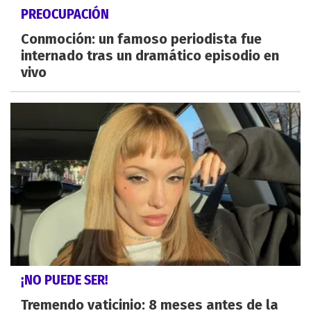
PREOCUPACIÓN
Conmoción: un famoso periodista fue
internado tras un dramático episodio en
vivo
¡NO PUEDE SER!
Tremendo vaticinio: 8 meses antes de la