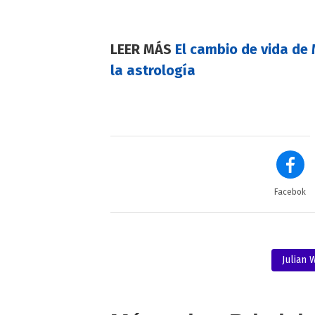
LEER MÁS
El cambio de vida de 
la astrología
Facebok
Julian 