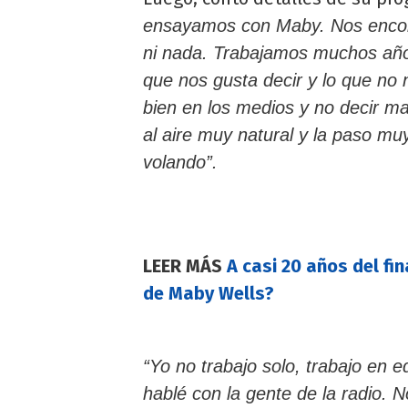
ensayamos con Maby. Nos encon
ni nada. Trabajamos muchos año
que nos gusta decir y lo que no
bien en los medios y no decir ma
al aire muy natural y la paso mu
volando”.
LEER MÁS
A casi 20 años del fin
de Maby Wells?
“Yo no trabajo solo, trabajo en 
hablé con la gente de la radio. 