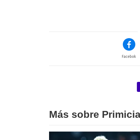
Facebok
Más sobre Primici