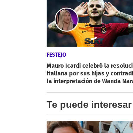
FESTEJO
Mauro Icardi celebró la resoluc
italiana por sus hijas y contrad
la interpretación de Wanda Nar
Te puede interesar