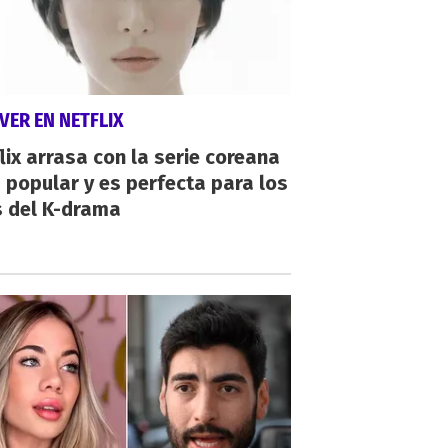
VER EN NETFLIX
lix arrasa con la serie coreana
popular y es perfecta para los
s del K-drama