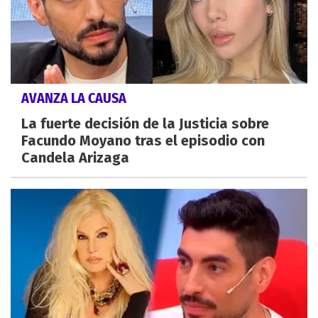
AVANZA LA CAUSA
La fuerte decisión de la Justicia sobre
Facundo Moyano tras el episodio con
Candela Arizaga