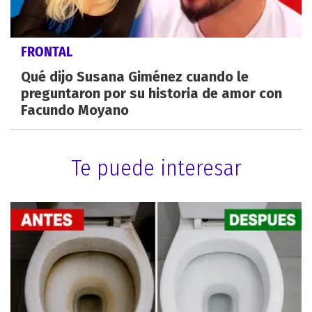
FRONTAL
Qué dijo Susana Giménez cuando le
preguntaron por su historia de amor con
Facundo Moyano
Te puede interesar