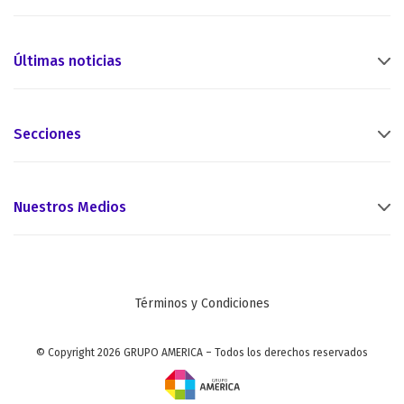
Últimas noticias
Secciones
Nuestros Medios
Términos y Condiciones
© Copyright 2026 GRUPO AMERICA – Todos los derechos reservados