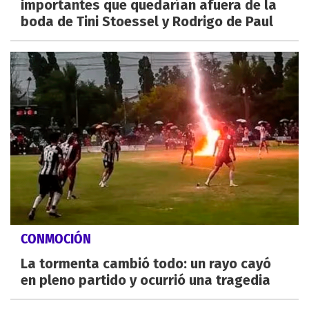
importantes que quedarían afuera de la
boda de Tini Stoessel y Rodrigo de Paul
CONMOCIÓN
La tormenta cambió todo: un rayo cayó
en pleno partido y ocurrió una tragedia