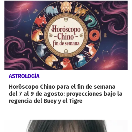
ASTROLOGÍA
Horóscopo Chino para el fin de semana
del 7 al 9 de agosto: proyecciones bajo la
regencia del Buey y el Tigre