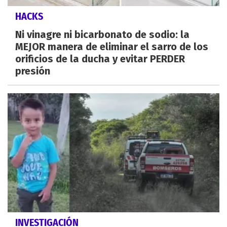
HACKS
Ni vinagre ni bicarbonato de sodio: la
MEJOR manera de eliminar el sarro de los
orificios de la ducha y evitar PERDER
presión
INVESTIGACIÓN