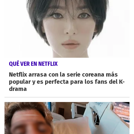
QUÉ VER EN NETFLIX
Netflix arrasa con la serie coreana más
popular y es perfecta para los fans del K-
drama