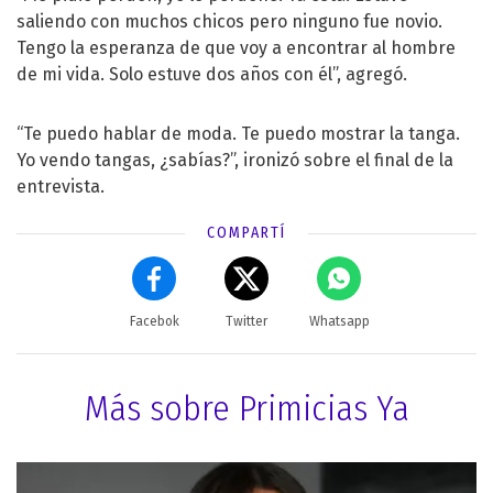
saliendo con muchos chicos pero ninguno fue novio.
Tengo la esperanza de que voy a encontrar al hombre
de mi vida. Solo estuve dos años con él”, agregó.
“Te puedo hablar de moda. Te puedo mostrar la tanga.
Yo vendo tangas, ¿sabías?”, ironizó sobre el final de la
entrevista.
COMPARTÍ
Facebok
Twitter
Whatsapp
Más sobre Primicias Ya