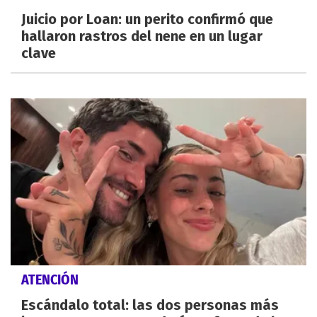
Juicio por Loan: un perito confirmó que
hallaron rastros del nene en un lugar
clave
ATENCIÓN
Escándalo total: las dos personas más