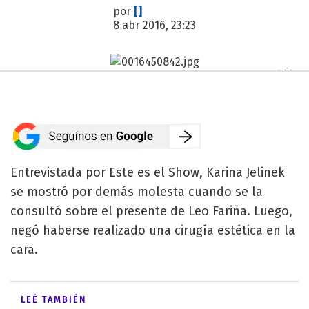
por
[]
8 abr 2016, 23:23
Entrevistada por Este es el Show, Karina Jelinek
se mostró por demás molesta cuando se la
consultó sobre el presente de Leo Fariña. Luego,
negó haberse realizado una cirugía estética en la
cara.
LEÉ TAMBIÉN