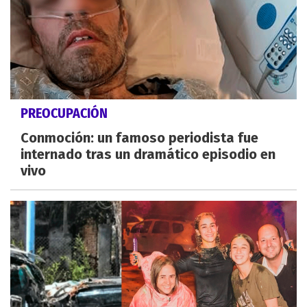
PREOCUPACIÓN
Conmoción: un famoso periodista fue
internado tras un dramático episodio en
vivo