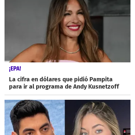
¡EPA!
La cifra en dólares que pidió Pampita
para ir al programa de Andy Kusnetzoff