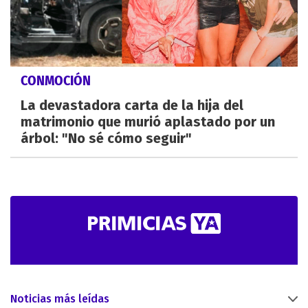
CONMOCIÓN
La devastadora carta de la hija del
matrimonio que murió aplastado por un
árbol: "No sé cómo seguir"
Noticias más leídas