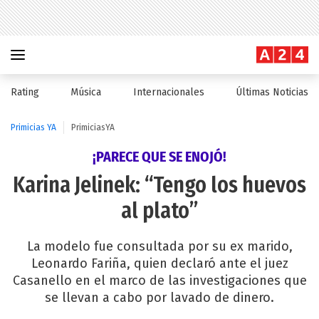
Rating
Música
Internacionales
Últimas Noticias
Primicias YA
PrimiciasYA
¡PARECE QUE SE ENOJÓ!
Karina Jelinek: “Tengo los huevos
al plato”
La modelo fue consultada por su ex marido,
Leonardo Fariña, quien declaró ante el juez
Casanello en el marco de las investigaciones que
se llevan a cabo por lavado de dinero.