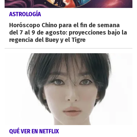
ASTROLOGÍA
Horóscopo Chino para el fin de semana
del 7 al 9 de agosto: proyecciones bajo la
regencia del Buey y el Tigre
QUÉ VER EN NETFLIX