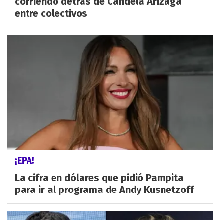
corriendo detrás de Candela Arizaga
entre colectivos
¡EPA!
La cifra en dólares que pidió Pampita
para ir al programa de Andy Kusnetzoff