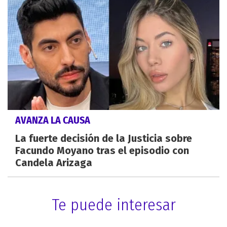
AVANZA LA CAUSA
La fuerte decisión de la Justicia sobre
Facundo Moyano tras el episodio con
Candela Arizaga
Te puede interesar