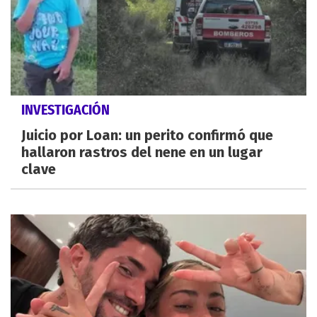
INVESTIGACIÓN
Juicio por Loan: un perito confirmó que
hallaron rastros del nene en un lugar
clave