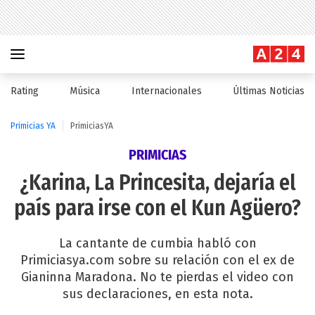
Rating
Música
Internacionales
Últimas Noticias
Primicias YA
PrimiciasYA
PRIMICIAS
¿Karina, La Princesita, dejaría el
país para irse con el Kun Agüero?
La cantante de cumbia habló con
Primiciasya.com sobre su relación con el ex de
Gianinna Maradona. No te pierdas el video con
sus declaraciones, en esta nota.