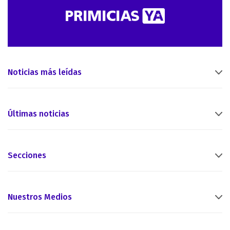
Noticias más leídas
Últimas noticias
Secciones
Nuestros Medios