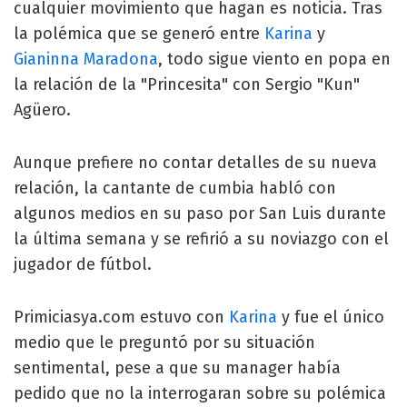
cualquier movimiento que hagan es noticia. Tras
la polémica que se generó entre
Karina
y
Gianinna Maradona
, todo sigue viento en popa en
la relación de la "Princesita" con Sergio "Kun"
Agüero.
Aunque prefiere no contar detalles de su nueva
relación, la cantante de cumbia habló con
algunos medios en su paso por San Luis durante
la última semana y se refirió a su noviazgo con el
jugador de fútbol.
Primiciasya.com estuvo con
Karina
y fue el único
medio que le preguntó por su situación
sentimental, pese a que su manager había
pedido que no la interrogaran sobre su polémica