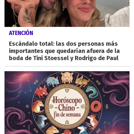
ATENCIÓN
Escándalo total: las dos personas más
importantes que quedarían afuera de la
boda de Tini Stoessel y Rodrigo de Paul