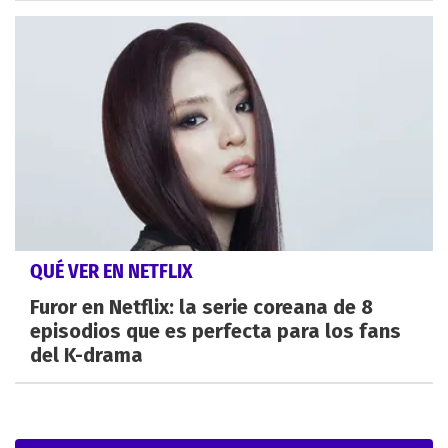
QUÉ VER EN NETFLIX
Furor en Netflix: la serie coreana de 8
episodios que es perfecta para los fans
del K-drama