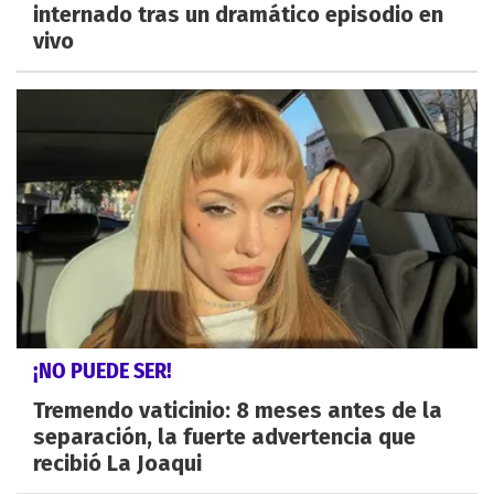
internado tras un dramático episodio en
vivo
¡NO PUEDE SER!
Tremendo vaticinio: 8 meses antes de la
separación, la fuerte advertencia que
recibió La Joaqui