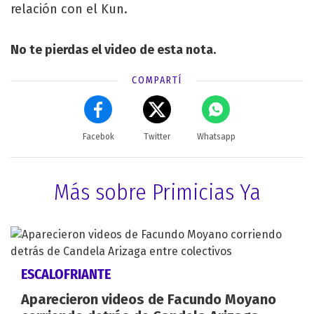
relación con el Kun.
No te pierdas el video de esta nota.
COMPARTÍ
Facebok
Twitter
Whatsapp
Más sobre Primicias Ya
ESCALOFRIANTE
Aparecieron videos de Facundo Moyano