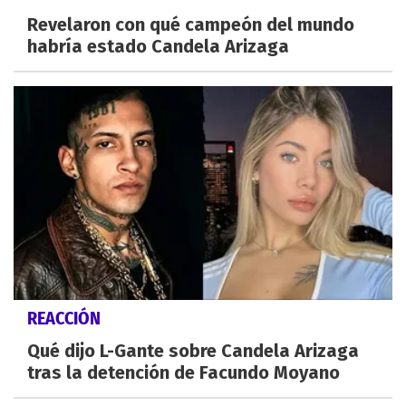
Revelaron con qué campeón del mundo
habría estado Candela Arizaga
REACCIÓN
Qué dijo L-Gante sobre Candela Arizaga
tras la detención de Facundo Moyano