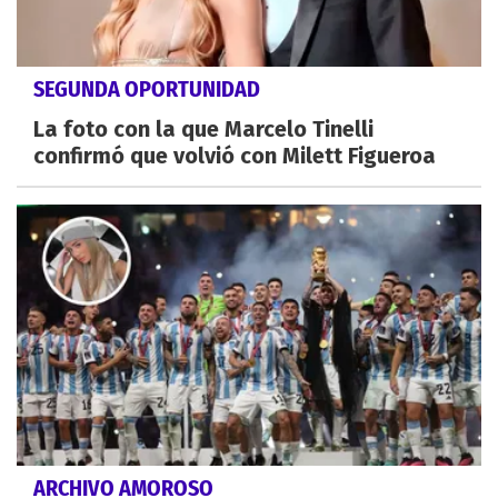
SEGUNDA OPORTUNIDAD
La foto con la que Marcelo Tinelli
confirmó que volvió con Milett Figueroa
ARCHIVO AMOROSO