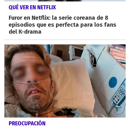
QUÉ VER EN NETFLIX
Furor en Netflix: la serie coreana de 8
episodios que es perfecta para los fans
del K-drama
PREOCUPACIÓN