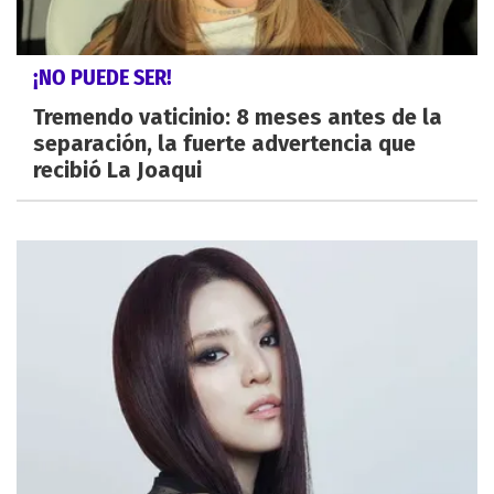
¡NO PUEDE SER!
Tremendo vaticinio: 8 meses antes de la
separación, la fuerte advertencia que
recibió La Joaqui