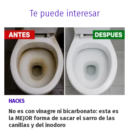
Te puede interesar
HACKS
No es con vinagre ni bicarbonato: esta es
la MEJOR forma de sacar el sarro de las
canillas y del inodoro