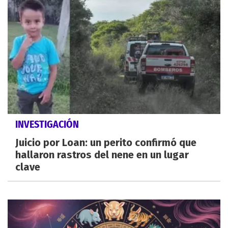
INVESTIGACIÓN
Juicio por Loan: un perito confirmó que
hallaron rastros del nene en un lugar
clave