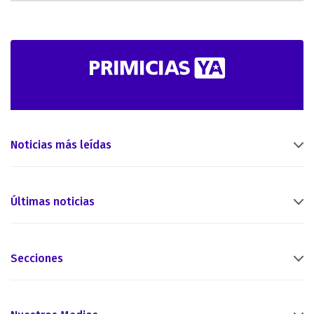
Noticias más leídas
Últimas noticias
Secciones