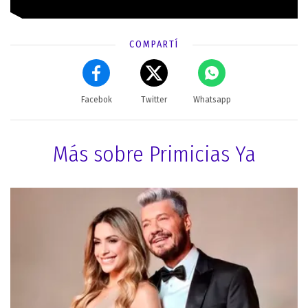
COMPARTÍ
Facebok
Twitter
Whatsapp
Más sobre Primicias Ya