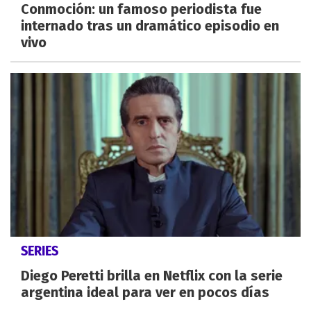
Conmoción: un famoso periodista fue
internado tras un dramático episodio en
vivo
SERIES
Diego Peretti brilla en Netflix con la serie
argentina ideal para ver en pocos días