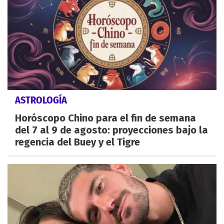
ASTROLOGÍA
Horóscopo Chino para el fin de semana
del 7 al 9 de agosto: proyecciones bajo la
regencia del Buey y el Tigre