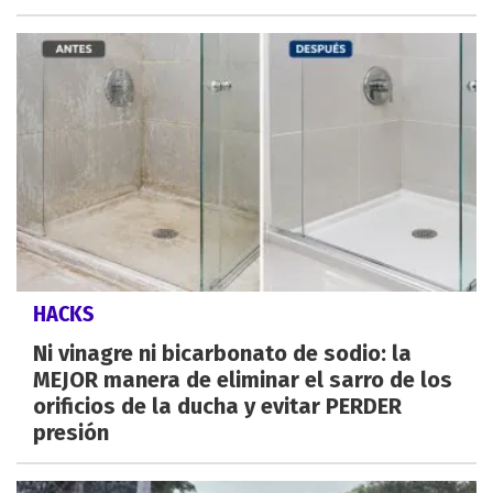
HACKS
Ni vinagre ni bicarbonato de sodio: la
MEJOR manera de eliminar el sarro de los
orificios de la ducha y evitar PERDER
presión