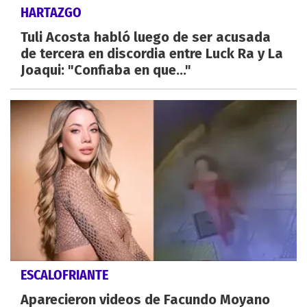
HARTAZGO
Tuli Acosta habló luego de ser acusada
de tercera en discordia entre Luck Ra y La
Joaqui: "Confiaba en que..."
ESCALOFRIANTE
Aparecieron videos de Facundo Moyano