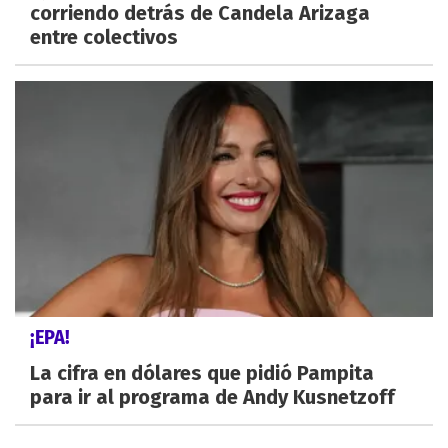
corriendo detrás de Candela Arizaga
entre colectivos
¡EPA!
La cifra en dólares que pidió Pampita
para ir al programa de Andy Kusnetzoff