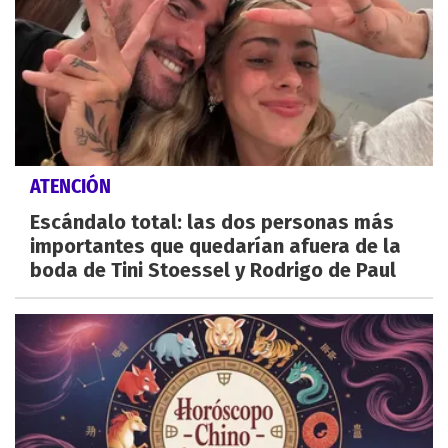
ATENCIÓN
Escándalo total: las dos personas más
importantes que quedarían afuera de la
boda de Tini Stoessel y Rodrigo de Paul