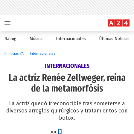
Rating
Música
Internacionales
Últimas Noticias
Primicias YA
Internacionales
INTERNACIONALES
La actriz Renée Zellweger, reina
de la metamorfósis
La actriz quedó irreconocible tras someterse a
diversos arreglos quirúrgicos y tratamientos con
botox.
por
[]