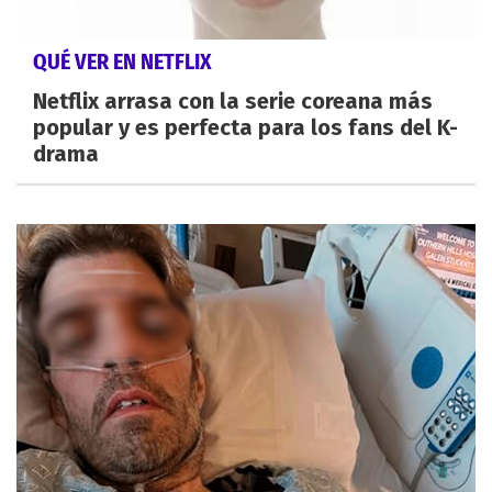
QUÉ VER EN NETFLIX
Netflix arrasa con la serie coreana más
popular y es perfecta para los fans del K-
drama