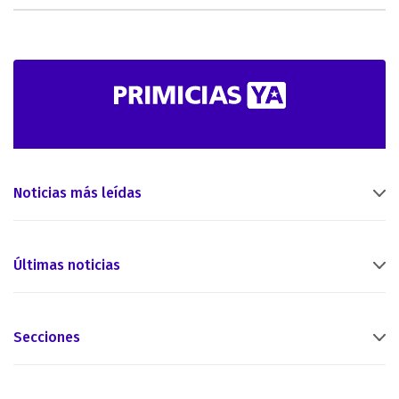
Noticias más leídas
Últimas noticias
Secciones