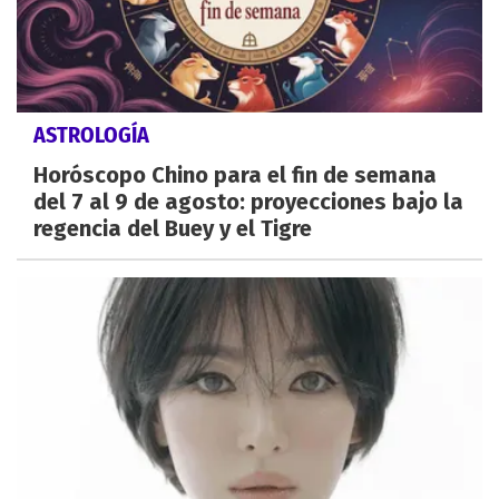
ASTROLOGÍA
Horóscopo Chino para el fin de semana
del 7 al 9 de agosto: proyecciones bajo la
regencia del Buey y el Tigre