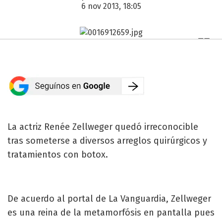
6 nov 2013, 18:05
La actriz Renée Zellweger quedó irreconocible
tras someterse a diversos arreglos quirúrgicos y
tratamientos con botox.
De acuerdo al portal de La Vanguardia, Zellweger
es una reina de la metamorfósis en pantalla pues