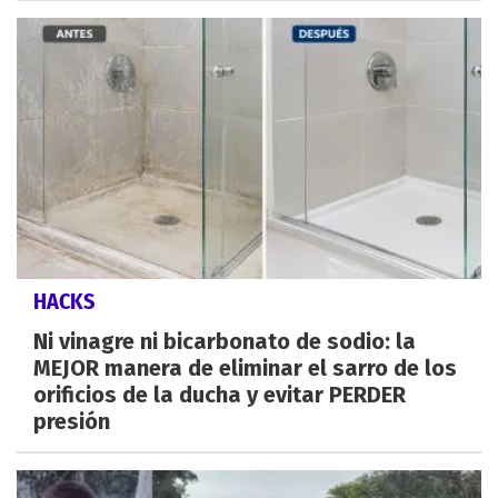
HACKS
Ni vinagre ni bicarbonato de sodio: la
MEJOR manera de eliminar el sarro de los
orificios de la ducha y evitar PERDER
presión