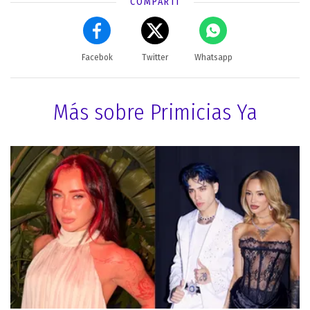
COMPARTÍ
Facebok
Twitter
Whatsapp
Más sobre Primicias Ya