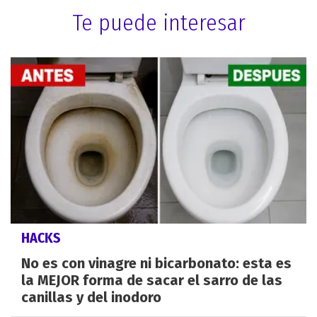
Te puede interesar
HACKS
No es con vinagre ni bicarbonato: esta es
la MEJOR forma de sacar el sarro de las
canillas y del inodoro