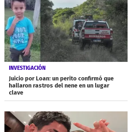
INVESTIGACIÓN
Juicio por Loan: un perito confirmó que
hallaron rastros del nene en un lugar
clave