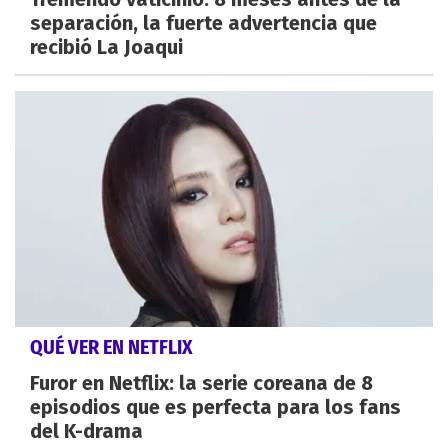
separación, la fuerte advertencia que
recibió La Joaqui
QUÉ VER EN NETFLIX
Furor en Netflix: la serie coreana de 8
episodios que es perfecta para los fans
del K-drama