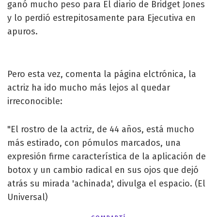
ganó mucho peso para El diario de Bridget Jones
y lo perdió estrepitosamente para Ejecutiva en
apuros.
Pero esta vez, comenta la página elctrónica, la
actriz ha ido mucho más lejos al quedar
irreconocible:
"El rostro de la actriz, de 44 años, está mucho
más estirado, con pómulos marcados, una
expresión firme característica de la aplicación de
botox y un cambio radical en sus ojos que dejó
atrás su mirada 'achinada', divulga el espacio. (El
Universal)