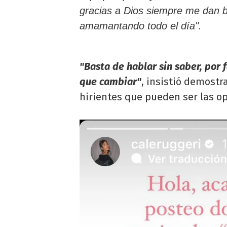
gracias a Dios siempre me dan 
amamantando todo el día".
"Basta de hablar sin saber, por f
que cambiar"
, insistió demostr
hirientes que pueden ser las op