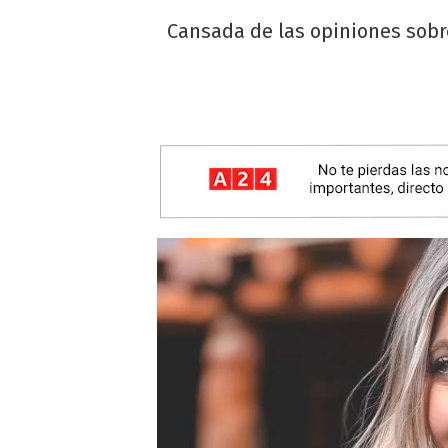
Cansada de las opiniones sobr