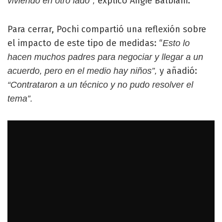
explicó Angie Balbiani.
viviendo en otro lado”,
Para cerrar, Pochi compartió una reflexión sobre
el impacto de este tipo de medidas: “
Esto lo
hacen muchos padres para negociar y llegar a un
y añadió:
acuerdo, pero en el medio hay niños”,
“Contrataron a un técnico y no pudo resolver el
tema”.