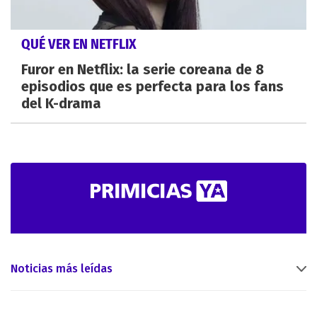
QUÉ VER EN NETFLIX
Furor en Netflix: la serie coreana de 8
episodios que es perfecta para los fans
del K-drama
Noticias más leídas