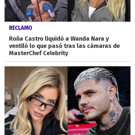
RECLAMO
Roña Castro liquidó a Wanda Nara y
ventiló lo que pasó tras las cámaras de
MasterChef Celebrity