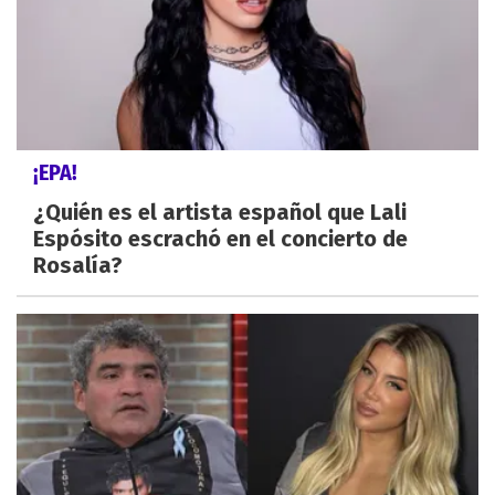
¡EPA!
¿Quién es el artista español que Lali
Espósito escrachó en el concierto de
Rosalía?