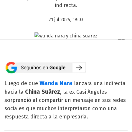
indirecta.
21 jul 2025, 19:03
Wanda Nara
Luego de que
lanzara una indirecta
China Suárez
hacia la
, la ex Casi Ángeles
sorprendió al compartir un mensaje en sus redes
sociales que muchos interpretaron como una
respuesta directa a la empresaria.