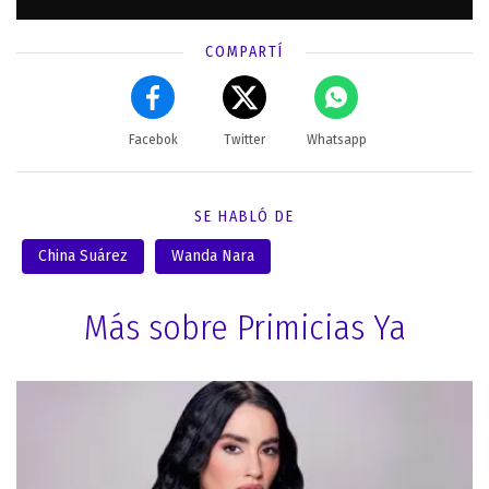
COMPARTÍ
Facebok
Twitter
Whatsapp
SE HABLÓ DE
China Suárez
Wanda Nara
Más sobre Primicias Ya