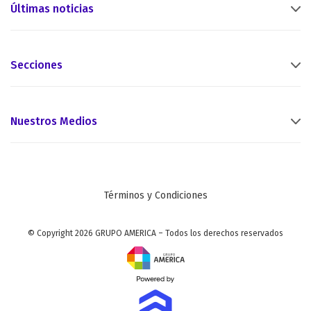
Últimas noticias
Secciones
Nuestros Medios
Términos y Condiciones
© Copyright 2026 GRUPO AMERICA – Todos los derechos reservados