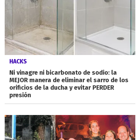
HACKS
Ni vinagre ni bicarbonato de sodio: la
MEJOR manera de eliminar el sarro de los
orificios de la ducha y evitar PERDER
presión