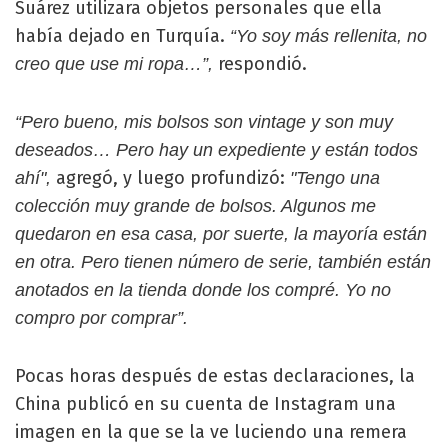
Suárez utilizara objetos personales que ella
había dejado en Turquía.
“Yo soy más rellenita, no
respondió.
creo que use mi ropa…”,
“Pero bueno, mis bolsos son vintage y son muy
deseados… Pero hay un expediente y están todos
agregó, y luego profundizó:
ahí",
"Tengo una
colección muy grande de bolsos. Algunos me
quedaron en esa casa, por suerte, la mayoría están
en otra. Pero tienen número de serie, también están
anotados en la tienda donde los compré. Yo no
compro por comprar”.
Pocas horas después de estas declaraciones, la
China publicó en su cuenta de Instagram una
imagen en la que se la ve luciendo una remera