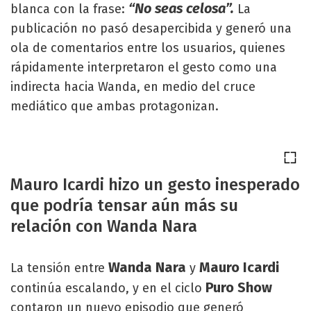
“No seas celosa”.
blanca con la frase:
La
publicación no pasó desapercibida y generó una
ola de comentarios entre los usuarios, quienes
rápidamente interpretaron el gesto como una
indirecta hacia Wanda, en medio del cruce
mediático que ambas protagonizan.
Mauro Icardi hizo un gesto inesperado
que podría tensar aún más su
relación con Wanda Nara
Wanda Nara
Mauro Icardi
La tensión entre
y
Puro Show
continúa escalando, y en el ciclo
contaron un nuevo episodio que generó