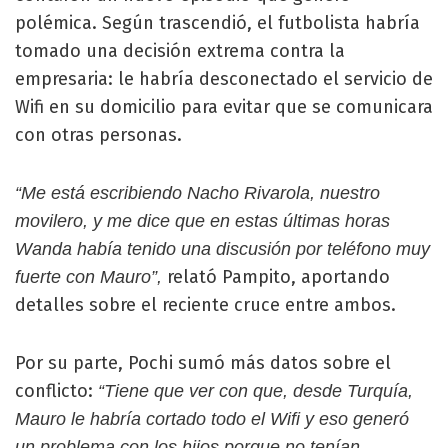
polémica. Según trascendió, el futbolista habría
tomado una decisión extrema contra la
empresaria: le habría desconectado el servicio de
Wifi en su domicilio para evitar que se comunicara
con otras personas.
“Me está escribiendo Nacho Rivarola, nuestro
movilero, y me dice que en estas últimas horas
Wanda había tenido una discusión por teléfono muy
relató Pampito, aportando
fuerte con Mauro”,
detalles sobre el reciente cruce entre ambos.
Por su parte, Pochi sumó más datos sobre el
conflicto:
“Tiene que ver con que, desde Turquía,
Mauro le habría cortado todo el Wifi y eso generó
un problema con los hijos porque no tenían