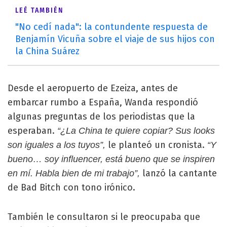
LEÉ TAMBIÉN
"No cedí nada": la contundente respuesta de
Benjamín Vicuña sobre el viaje de sus hijos con
la China Suárez
Desde el aeropuerto de Ezeiza, antes de
embarcar rumbo a España, Wanda respondió
algunas preguntas de los periodistas que la
esperaban.
“¿La China te quiere copiar? Sus looks
le planteó un cronista.
son iguales a los tuyos”,
“Y
bueno… soy influencer, está bueno que se inspiren
lanzó la cantante
en mí. Habla bien de mi trabajo”,
de Bad Bitch con tono irónico.
También le consultaron si le preocupaba que