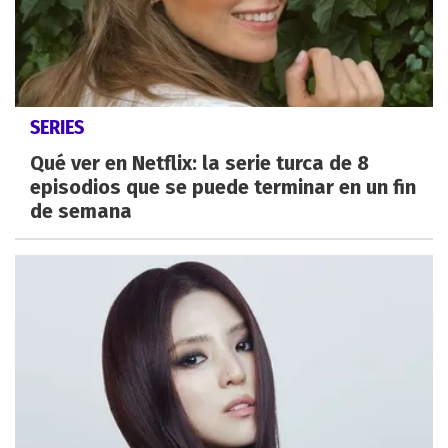
SERIES
Qué ver en Netflix: la serie turca de 8
episodios que se puede terminar en un fin
de semana