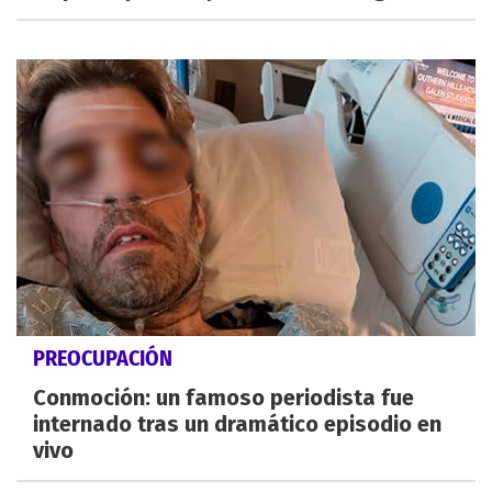
PREOCUPACIÓN
Conmoción: un famoso periodista fue
internado tras un dramático episodio en
vivo