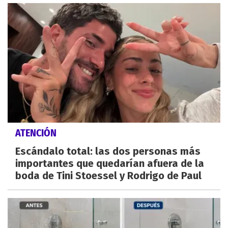
ATENCIÓN
Escándalo total: las dos personas más
importantes que quedarían afuera de la
boda de Tini Stoessel y Rodrigo de Paul