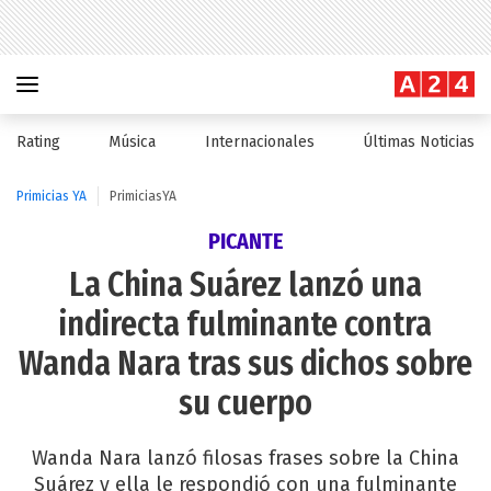
Rating
Música
Internacionales
Últimas Noticias
Primicias YA
PrimiciasYA
PICANTE
La China Suárez lanzó una
indirecta fulminante contra
Wanda Nara tras sus dichos sobre
su cuerpo
Wanda Nara lanzó filosas frases sobre la China
Suárez y ella le respondió con una fulminante