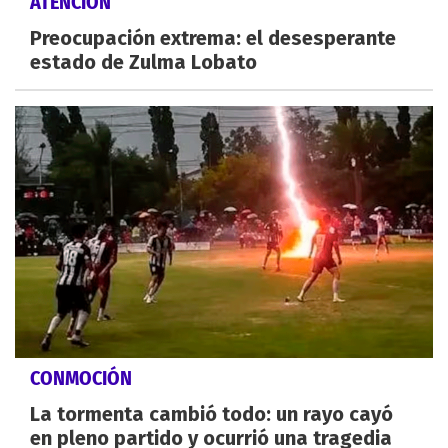
ATENCIÓN
Preocupación extrema: el desesperante
estado de Zulma Lobato
CONMOCIÓN
La tormenta cambió todo: un rayo cayó
en pleno partido y ocurrió una tragedia