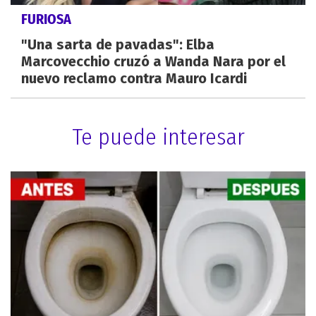
FURIOSA
"Una sarta de pavadas": Elba
Marcovecchio cruzó a Wanda Nara por el
nuevo reclamo contra Mauro Icardi
Te puede interesar