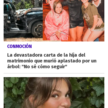
CONMOCIÓN
La devastadora carta de la hija del
matrimonio que murió aplastado por un
árbol: "No sé cómo seguir"