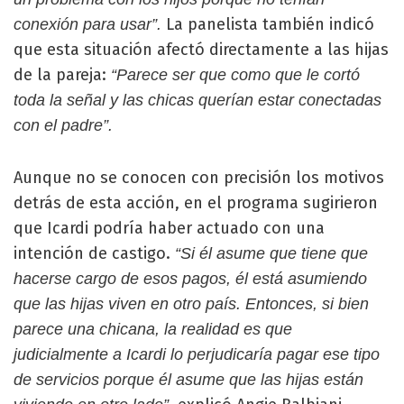
La panelista también indicó
conexión para usar”.
que esta situación afectó directamente a las hijas
de la pareja:
“Parece ser que como que le cortó
toda la señal y las chicas querían estar conectadas
con el padre”.
Aunque no se conocen con precisión los motivos
detrás de esta acción, en el programa sugirieron
que Icardi podría haber actuado con una
intención de castigo.
“Si él asume que tiene que
hacerse cargo de esos pagos, él está asumiendo
que las hijas viven en otro país. Entonces, si bien
parece una chicana, la realidad es que
judicialmente a Icardi lo perjudicaría pagar ese tipo
de servicios porque él asume que las hijas están