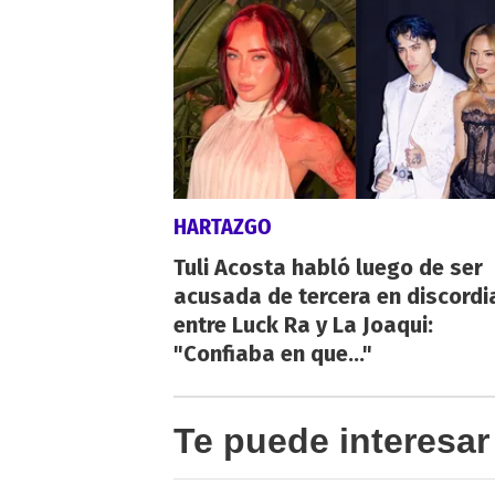
HARTAZGO
Tuli Acosta habló luego de ser
acusada de tercera en discordi
entre Luck Ra y La Joaqui:
"Confiaba en que..."
Te puede interesar