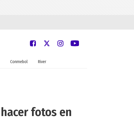
Conmebol
River
 hacer fotos en