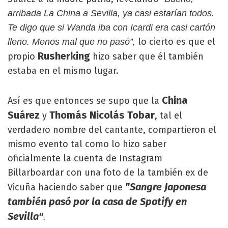
arribada La China a Sevilla, ya casi estarían todos.
Te digo que si Wanda iba con Icardi era casi cartón
lo cierto es que el
lleno. Menos mal que no pasó”,
Rusherking
propio
hizo saber que él también
estaba en el mismo lugar.
China
Así es que entonces se supo que la
Suárez
Thomás Nicolás Tobar
y
, tal el
verdadero nombre del cantante, compartieron el
mismo evento tal como lo hizo saber
oficialmente la cuenta de Instagram
Billarboardar con una foto de la también ex de
"Sangre Japonesa
Vicuña haciendo saber que
también pasó por la casa de Spotify en
Sevilla"
.