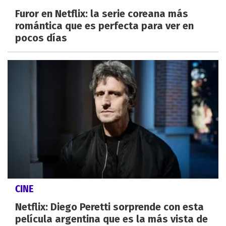
Furor en Netflix: la serie coreana más
romántica que es perfecta para ver en
pocos días
CINE
Netflix: Diego Peretti sorprende con esta
película argentina que es la más vista de