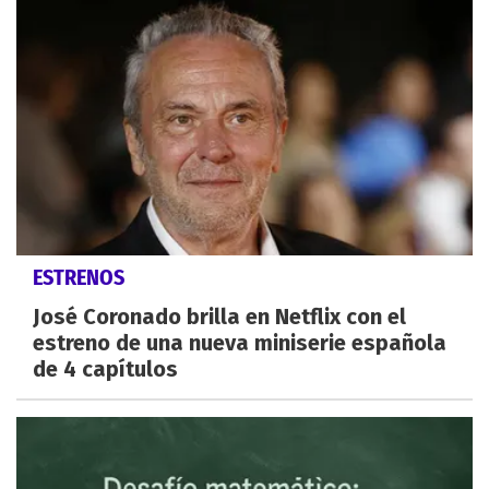
ESTRENOS
José Coronado brilla en Netflix con el
estreno de una nueva miniserie española
de 4 capítulos