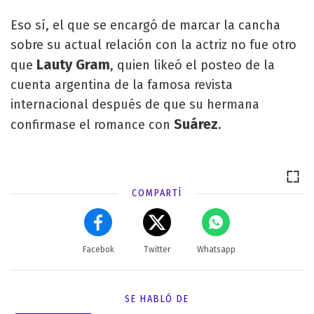
Eso sí, el que se encargó de marcar la cancha
sobre su actual relación con la actriz no fue otro
Lauty Gram
que
, quien likeó el posteo de la
cuenta argentina de la famosa revista
internacional después de que su hermana
Suárez
confirmase el romance con
.
COMPARTÍ
Facebok
Twitter
Whatsapp
SE HABLÓ DE