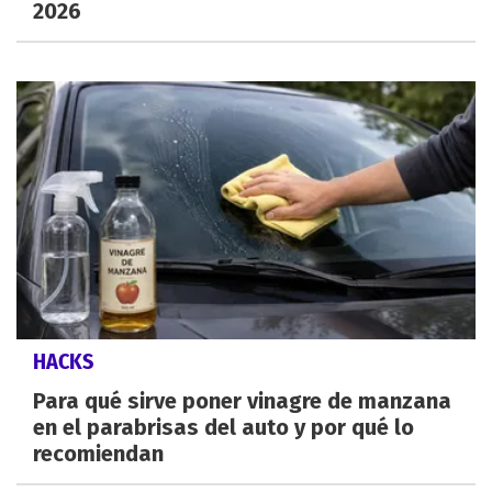
2026
HACKS
Para qué sirve poner vinagre de manzana
en el parabrisas del auto y por qué lo
recomiendan