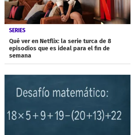
SERIES
Qué ver en Netflix: la serie turca de 8
episodios que es ideal para el fin de
semana