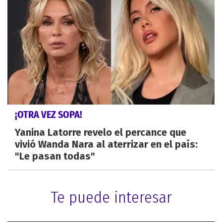
¡OTRA VEZ SOPA!
Yanina Latorre revelo el percance que
vivió Wanda Nara al aterrizar en el país:
"Le pasan todas"
Te puede interesar