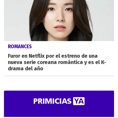
ROMANCES
Furor en Netflix por el estreno de una
nueva serie coreana romántica y es el K-
drama del año