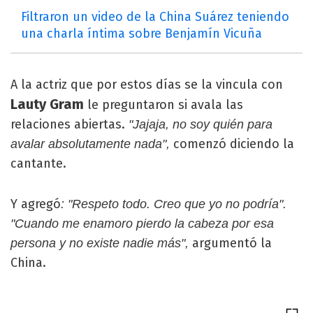
Filtraron un video de la China Suárez teniendo
una charla íntima sobre Benjamín Vicuña
A la actriz que por estos días se la vincula con
Lauty Gram
le preguntaron si avala las
relaciones abiertas.
"Jajaja, no soy quién para
comenzó diciendo la
avalar absolutamente nada",
cantante.
Y agregó
: "Respeto todo. Creo que yo no podría".
"Cuando me enamoro pierdo la cabeza por esa
argumentó la
persona y no existe nadie más",
China.