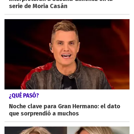
serie de Moria Casán
¿QUÉ PASÓ?
Noche clave para Gran Hermano: el dato
que sorprendió a muchos