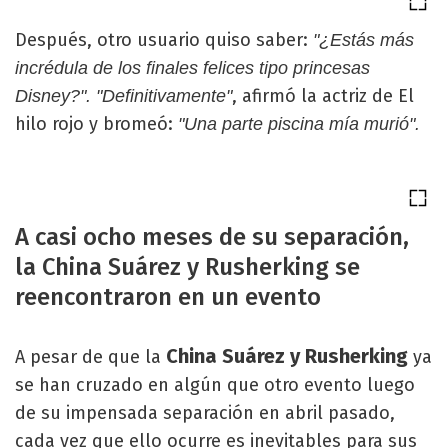
Después, otro usuario quiso saber:
"¿Estás más
incrédula de los finales felices tipo princesas
, afirmó la actriz de El
Disney?". "Definitivamente"
hilo rojo y bromeó:
"Una parte piscina mía murió".
A casi ocho meses de su separación,
la China Suárez y Rusherking se
reencontraron en un evento
China Suárez y Rusherking
A pesar de que la
ya
se han cruzado en algún que otro evento luego
de su impensada separación en abril pasado,
cada vez que ello ocurre es inevitables para sus