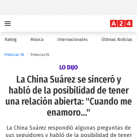
Rating
Música
Internacionales
Últimas Noticias
Primicias YA
PrimiciasYA
LO DIJO
La China Suárez se sinceró y
habló de la posibilidad de tener
una relación abierta: "Cuando me
enamoro..."
La China Suárez respondió algunas preguntas de
sus seguidores y habló de la posibilidad de tener