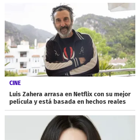
CINE
Luis Zahera arrasa en Netflix con su mejor
película y está basada en hechos reales