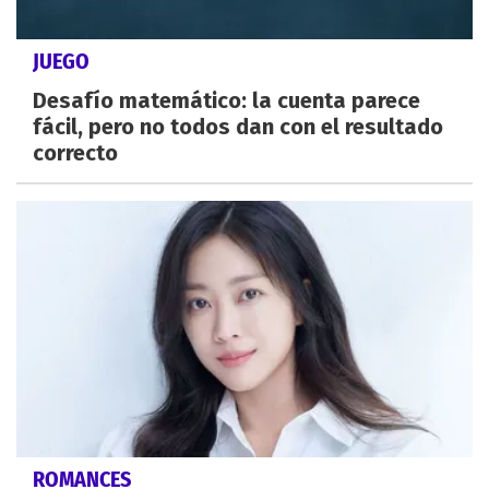
JUEGO
Desafío matemático: la cuenta parece
fácil, pero no todos dan con el resultado
correcto
ROMANCES