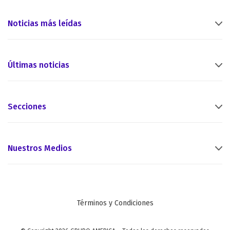
Noticias más leídas
Últimas noticias
Secciones
Nuestros Medios
Términos y Condiciones