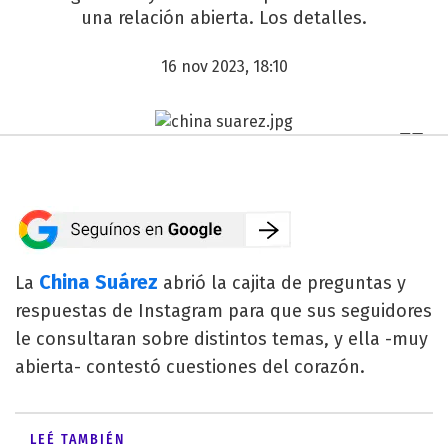
una relación abierta. Los detalles.
16 nov 2023, 18:10
China Suárez
La
abrió la cajita de preguntas y
respuestas de Instagram para que sus seguidores
le consultaran sobre distintos temas, y ella -muy
abierta- contestó cuestiones del corazón.
LEÉ TAMBIÉN