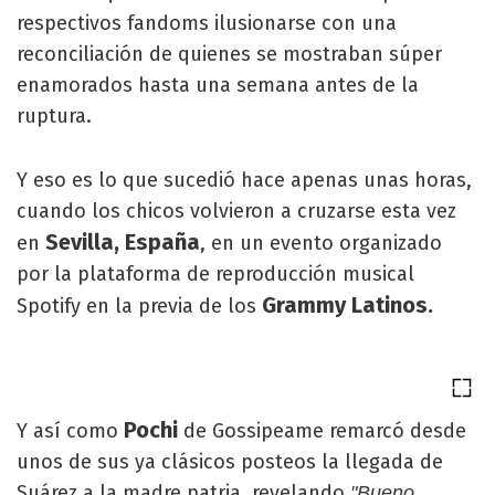
respectivos fandoms ilusionarse con una
reconciliación de quienes se mostraban súper
enamorados hasta una semana antes de la
ruptura.
Y eso es lo que sucedió hace apenas unas horas,
cuando los chicos volvieron a cruzarse esta vez
Sevilla, España
en
, en un evento organizado
por la plataforma de reproducción musical
Grammy Latinos.
Spotify en la previa de los
Pochi
Y así como
de Gossipeame remarcó desde
unos de sus ya clásicos posteos la llegada de
Suárez a la madre patria, revelando
"Bueno,