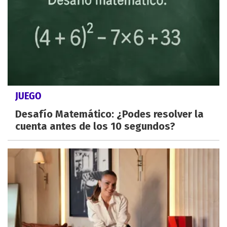
JUEGO
Desafío Matemático: ¿Podes resolver la
cuenta antes de los 10 segundos?