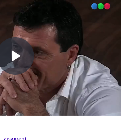
COMPARTÍ