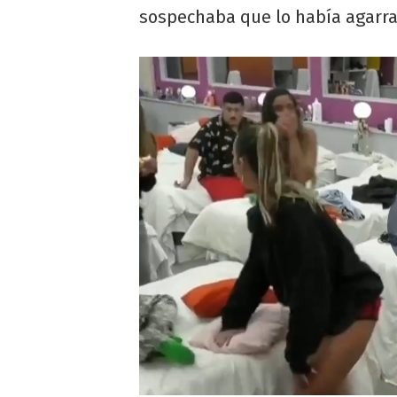
sospechaba que lo había agarra