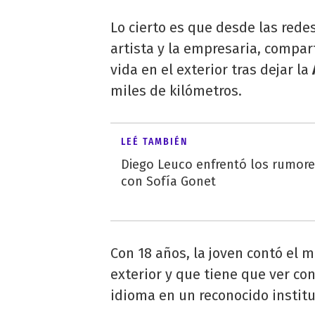
Lo cierto es que desde las rede
artista y la empresaria, compar
vida en el exterior tras dejar la
miles de kilómetros.
LEÉ TAMBIÉN
Diego Leuco enfrentó los rumor
con Sofía Gonet
Con 18 años, la joven contó el m
exterior y que tiene que ver con
idioma en un reconocido institu