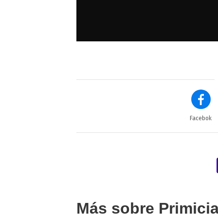
Facebok
Más sobre Primici