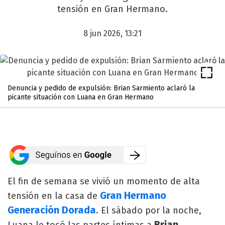
tensión en Gran Hermano.
8 jun 2026, 13:21
Denuncia y pedido de expulsión: Brian Sarmiento aclaró la
picante situación con Luana en Gran Hermano
El fin de semana se vivió un momento de alta
Gran Hermano
tensión en la casa de
Generación Dorada
. El sábado por la noche,
Brian