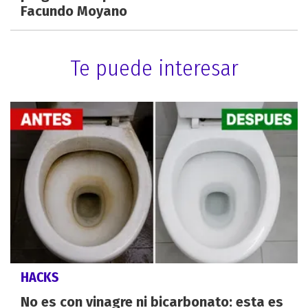
Facundo Moyano
Te puede interesar
HACKS
No es con vinagre ni bicarbonato: esta es