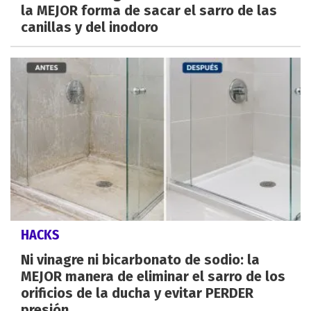
la MEJOR forma de sacar el sarro de las
canillas y del inodoro
HACKS
Ni vinagre ni bicarbonato de sodio: la
MEJOR manera de eliminar el sarro de los
orificios de la ducha y evitar PERDER
presión