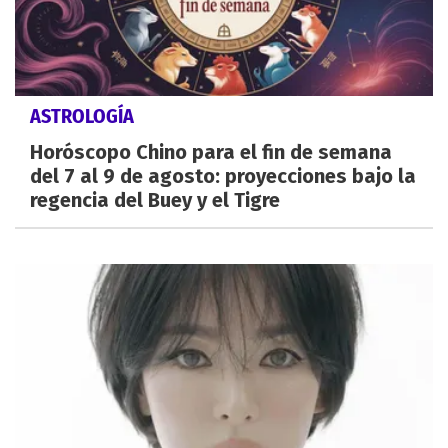
ASTROLOGÍA
Horóscopo Chino para el fin de semana
del 7 al 9 de agosto: proyecciones bajo la
regencia del Buey y el Tigre