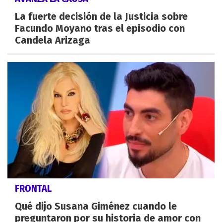
La fuerte decisión de la Justicia sobre
Facundo Moyano tras el episodio con
Candela Arizaga
FRONTAL
Qué dijo Susana Giménez cuando le
preguntaron por su historia de amor con