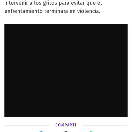
intervenir a los gritos para evitar que el
enfrentamiento terminara en violencia.
COMPARTÍ