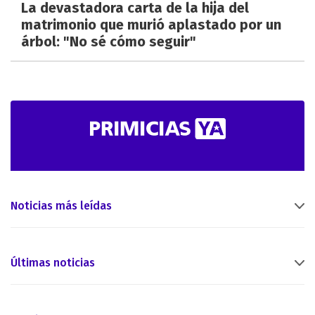
La devastadora carta de la hija del
matrimonio que murió aplastado por un
árbol: "No sé cómo seguir"
Noticias más leídas
Últimas noticias