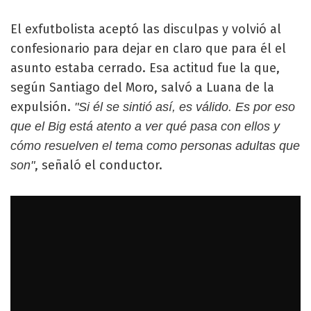
El exfutbolista aceptó las disculpas y volvió al
confesionario para dejar en claro que para él el
asunto estaba cerrado. Esa actitud fue la que,
según Santiago del Moro, salvó a Luana de la
expulsión.
"Si él se sintió así, es válido. Es por eso
que el Big está atento a ver qué pasa con ellos y
cómo resuelven el tema como personas adultas que
, señaló el conductor.
son"