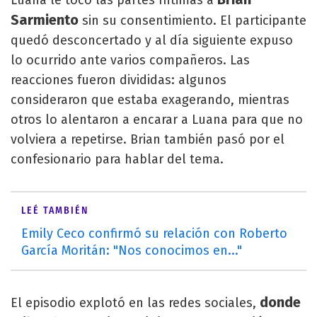
Luana le tocó las partes íntimas a
Sarmiento
sin su consentimiento. El participante
quedó desconcertado y al día siguiente expuso
lo ocurrido ante varios compañeros. Las
reacciones fueron divididas: algunos
consideraron que estaba exagerando, mientras
otros lo alentaron a encarar a Luana para que no
volviera a repetirse. Brian también pasó por el
confesionario para hablar del tema.
LEÉ TAMBIÉN
Emily Ceco confirmó su relación con Roberto
García Moritán: "Nos conocimos en..."
donde
El episodio explotó en las redes sociales,