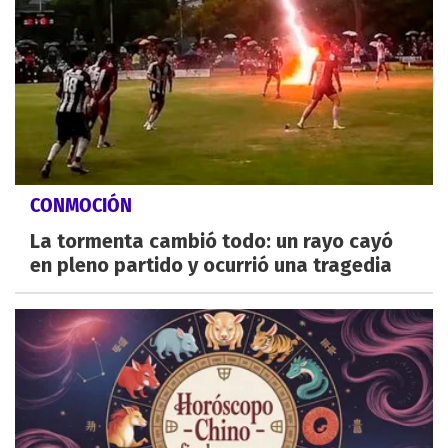
CONMOCIÓN
La tormenta cambió todo: un rayo cayó
en pleno partido y ocurrió una tragedia