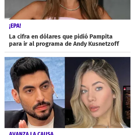
¡EPA!
La cifra en dólares que pidió Pampita
para ir al programa de Andy Kusnetzoff
AVANZA LA CAUSA