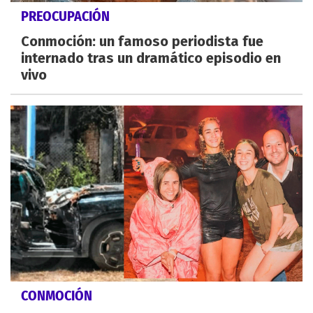
PREOCUPACIÓN
Conmoción: un famoso periodista fue
internado tras un dramático episodio en
vivo
CONMOCIÓN