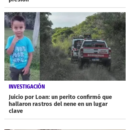
INVESTIGACIÓN
Juicio por Loan: un perito confirmó que
hallaron rastros del nene en un lugar
clave