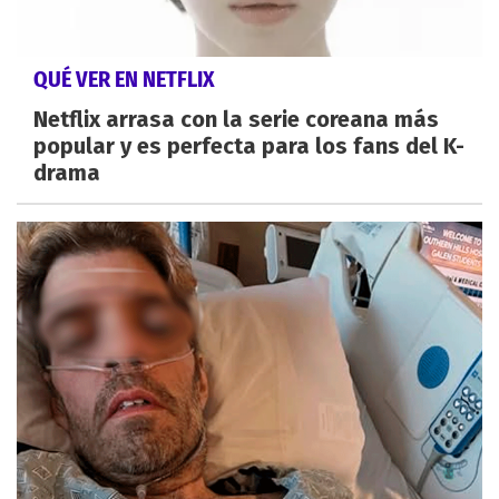
QUÉ VER EN NETFLIX
Netflix arrasa con la serie coreana más
popular y es perfecta para los fans del K-
drama