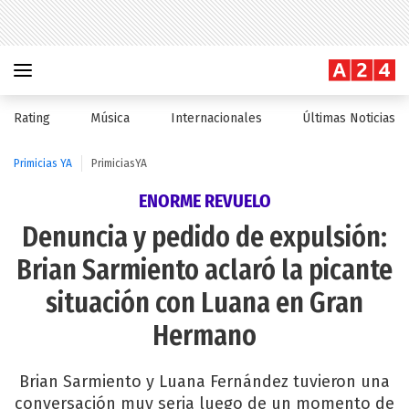
Rating
Música
Internacionales
Últimas Noticias
Primicias YA
PrimiciasYA
ENORME REVUELO
Denuncia y pedido de expulsión:
Brian Sarmiento aclaró la picante
situación con Luana en Gran
Hermano
Brian Sarmiento y Luana Fernández tuvieron una
conversación muy seria luego de un momento de