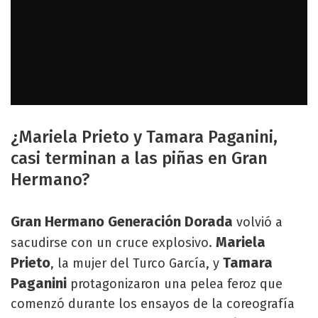
¿Mariela Prieto y Tamara Paganini,
casi terminan a las piñas en Gran
Hermano?
Gran Hermano Generación Dorada
volvió a
Mariela
sacudirse con un cruce explosivo.
Prieto
Tamara
, la mujer del Turco García, y
Paganini
protagonizaron una pelea feroz que
comenzó durante los ensayos de la coreografía