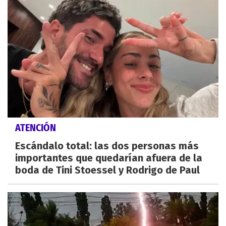
ATENCIÓN
Escándalo total: las dos personas más
importantes que quedarían afuera de la
boda de Tini Stoessel y Rodrigo de Paul