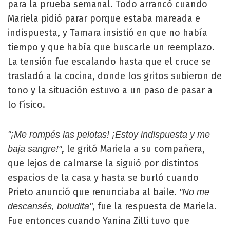
para la prueba semanal. Todo arrancó cuando
Mariela pidió parar porque estaba mareada e
indispuesta, y Tamara insistió en que no había
tiempo y que había que buscarle un reemplazo.
La tensión fue escalando hasta que el cruce se
trasladó a la cocina, donde los gritos subieron de
tono y la situación estuvo a un paso de pasar a
lo físico.
"¡Me rompés las pelotas! ¡Estoy indispuesta y me
, le gritó Mariela a su compañera,
baja sangre!"
que lejos de calmarse la siguió por distintos
espacios de la casa y hasta se burló cuando
Prieto anunció que renunciaba al baile.
"No me
, fue la respuesta de Mariela.
descansés, boludita"
Fue entonces cuando Yanina Zilli tuvo que