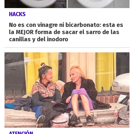
HACKS
No es con vinagre ni bicarbonato: esta es
la MEJOR forma de sacar el sarro de las
canillas y del inodoro
ATENCIÓN