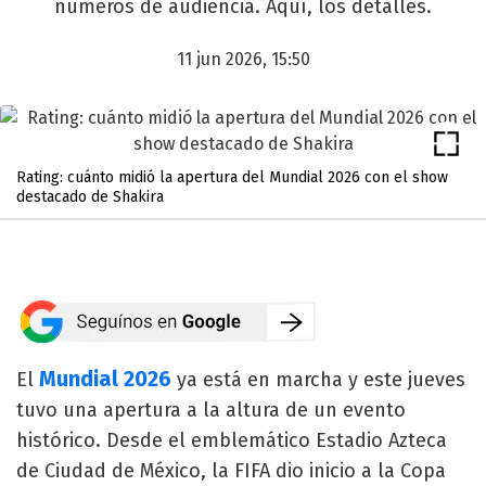
números de audiencia. Aquí, los detalles.
11 jun 2026, 15:50
Rating: cuánto midió la apertura del Mundial 2026 con el show
destacado de Shakira
Mundial 2026
El
ya está en marcha y este jueves
tuvo una apertura a la altura de un evento
histórico. Desde el emblemático Estadio Azteca
de Ciudad de México, la FIFA dio inicio a la Copa