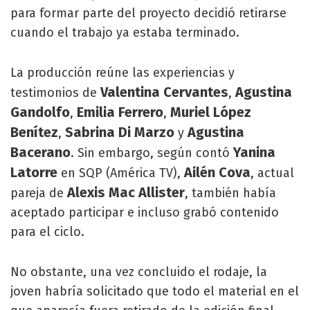
para formar parte del proyecto decidió retirarse
cuando el trabajo ya estaba terminado.
La producción reúne las experiencias y
Valentina Cervantes
Agustina
testimonios de
,
Gandolfo
Emilia Ferrero
Muriel López
,
,
Benítez
Sabrina Di Marzo
Agustina
,
y
Bacerano
Yanina
. Sin embargo, según contó
Latorre
Ailén Cova
en SQP (América TV),
, actual
Alexis Mac Allister
pareja de
, también había
aceptado participar e incluso grabó contenido
para el ciclo.
No obstante, una vez concluido el rodaje, la
joven habría solicitado que todo el material en el