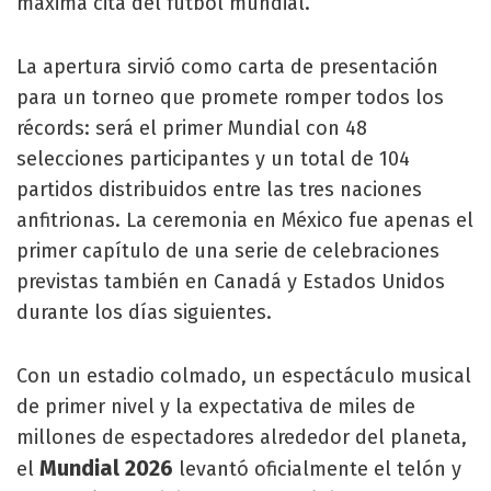
máxima cita del fútbol mundial.
La apertura sirvió como carta de presentación
para un torneo que promete romper todos los
récords: será el primer Mundial con 48
selecciones participantes y un total de 104
partidos distribuidos entre las tres naciones
anfitrionas. La ceremonia en México fue apenas el
primer capítulo de una serie de celebraciones
previstas también en Canadá y Estados Unidos
durante los días siguientes.
Con un estadio colmado, un espectáculo musical
de primer nivel y la expectativa de miles de
millones de espectadores alrededor del planeta,
Mundial 2026
el
levantó oficialmente el telón y