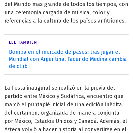
del Mundo más grande de todos los tiempos, con
una ceremonia cargada de música, color y
referencias a la cultura de los países anfitriones.
LEÉ TAMBIÉN
Bomba en el mercado de pases: tras jugar el
Mundial con Argentina, Facundo Medina cambia
de club
La fiesta inaugural se realizó en la previa del
partido entre México y Sudáfrica, encuentro que
marcó el puntapié inicial de una edición inédita
del certamen, organizada de manera conjunta
por México, Estados Unidos y Canadá. Además, el
Azteca volvió a hacer historia al convertirse en el