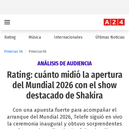
Rating
Música
Internacionales
Últimas Noticias
Primicias YA
PrimiciasYA
ANÁLISIS DE AUDIENCIA
Rating: cuánto midió la apertura
del Mundial 2026 con el show
destacado de Shakira
Con una apuesta fuerte para acompañar el
arranque del Mundial 2026, Telefe siguió en vivo
la ceremonia inaugural y obtuvo sorprendentes