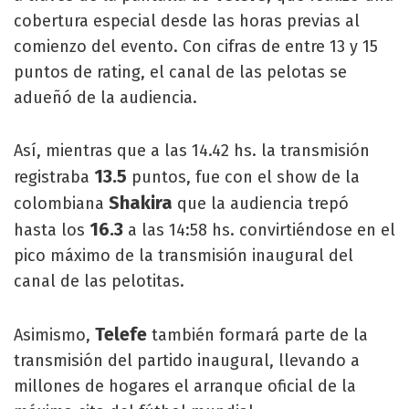
cobertura especial desde las horas previas al
comienzo del evento. Con cifras de entre 13 y 15
puntos de rating, el canal de las pelotas se
adueñó de la audiencia.
Así, mientras que a las 14.42 hs. la transmisión
13.5
registraba
puntos, fue con el show de la
Shakira
colombiana
que la audiencia trepó
16.3
hasta los
a las 14:58 hs. convirtiéndose en el
pico máximo de la transmisión inaugural del
canal de las pelotitas.
Telefe
Asimismo,
también formará parte de la
transmisión del partido inaugural, llevando a
millones de hogares el arranque oficial de la