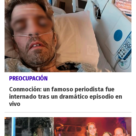
PREOCUPACIÓN
Conmoción: un famoso periodista fue
internado tras un dramático episodio en
vivo