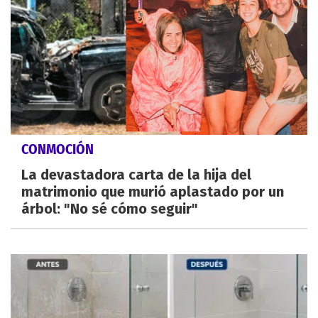
CONMOCIÓN
La devastadora carta de la hija del
matrimonio que murió aplastado por un
árbol: "No sé cómo seguir"