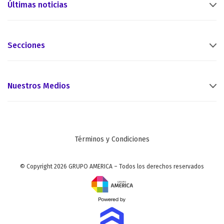
Últimas noticias
Secciones
Nuestros Medios
Términos y Condiciones
© Copyright 2026 GRUPO AMERICA – Todos los derechos reservados