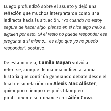
Luego profundizó sobre el asunto y dejó una
reflexión que muchos interpretaron como una
indirecta hacia la situación.
“Yo cuando no estoy
segura de hacer algo, pienso en si hice algo malo a
alguien por esto. Si el resto no puede responder esa
pregunta a sí mismo... es algo que yo no puedo
, sostuvo.
responder”
Camila Mayan
De esta manera,
volvió a
referirse, aunque de manera indirecta, a una
historia que continúa generando debate desde el
Alexis Mac Allister
final de su relación con
,
quien poco tiempo después blanqueó
Ailén Cova
públicamente su romance con
.