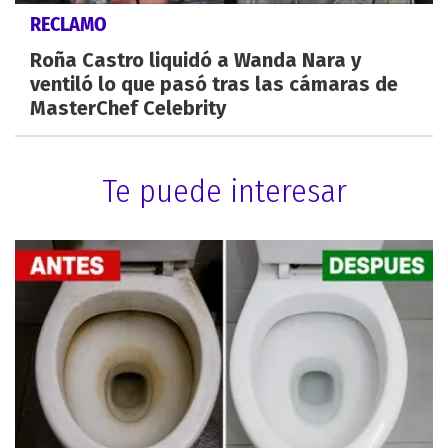
RECLAMO
Roña Castro liquidó a Wanda Nara y
ventiló lo que pasó tras las cámaras de
MasterChef Celebrity
Te puede interesar