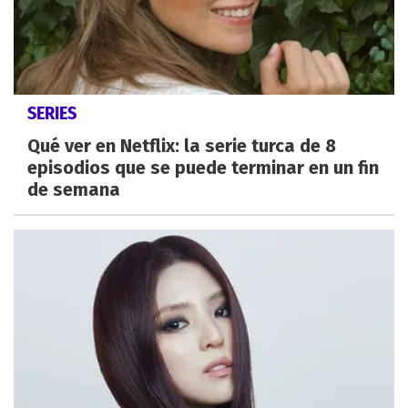
SERIES
Qué ver en Netflix: la serie turca de 8
episodios que se puede terminar en un fin
de semana