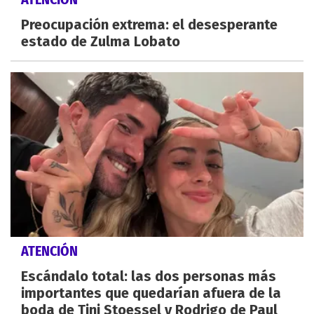
Preocupación extrema: el desesperante
estado de Zulma Lobato
ATENCIÓN
Escándalo total: las dos personas más
importantes que quedarían afuera de la
boda de Tini Stoessel y Rodrigo de Paul