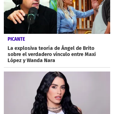
PICANTE
La explosiva teoría de Ángel de Brito
sobre el verdadero vínculo entre Maxi
López y Wanda Nara