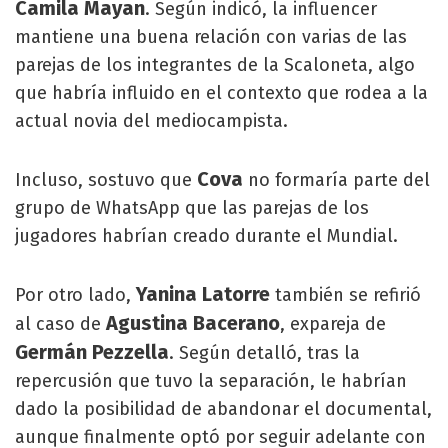
Camila Mayan
. Según indicó, la influencer
mantiene una buena relación con varias de las
parejas de los integrantes de la Scaloneta, algo
que habría influido en el contexto que rodea a la
actual novia del mediocampista.
Cova
Incluso, sostuvo que
no formaría parte del
grupo de WhatsApp que las parejas de los
jugadores habrían creado durante el Mundial.
Yanina Latorre
Por otro lado,
también se refirió
Agustina Bacerano
al caso de
, expareja de
Germán Pezzella
. Según detalló, tras la
repercusión que tuvo la separación, le habrían
dado la posibilidad de abandonar el documental,
aunque finalmente optó por seguir adelante con