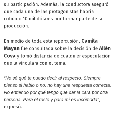
su participación. Además, la conductora aseguró
que cada una de las protagonistas habría
cobrado 10 mil dólares por formar parte de la
producción.
Camila
En medio de toda esta repercusión,
Mayan
Ailén
fue consultada sobre la decisión de
Cova
y tomó distancia de cualquier especulación
que la vinculara con el tema.
“No sé qué te puedo decir al respecto. Siempre
pienso si hablo o no, no hay una respuesta correcta.
No entiendo por qué tengo que dar la cara por otra
,
persona. Para el resto y para mí es incómoda”
expresó.