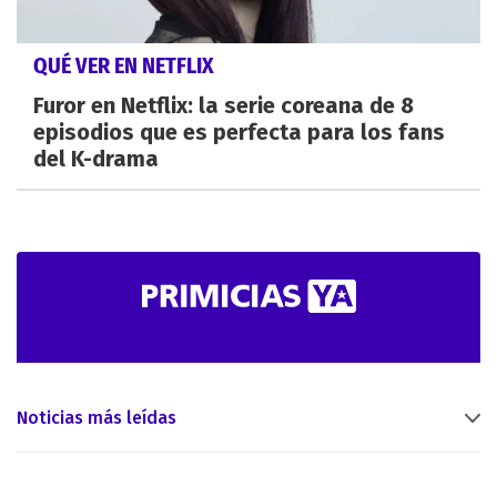
QUÉ VER EN NETFLIX
Furor en Netflix: la serie coreana de 8
episodios que es perfecta para los fans
del K-drama
Noticias más leídas