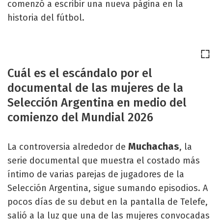
comenzó a escribir una nueva página en la
historia del fútbol.
Cuál es el escándalo por el
documental de las mujeres de la
Selección Argentina en medio del
comienzo del Mundial 2026
Muchachas
La controversia alrededor de
, la
serie documental que muestra el costado más
íntimo de varias parejas de jugadores de la
Selección Argentina, sigue sumando episodios. A
pocos días de su debut en la pantalla de Telefe,
salió a la luz que una de las mujeres convocadas