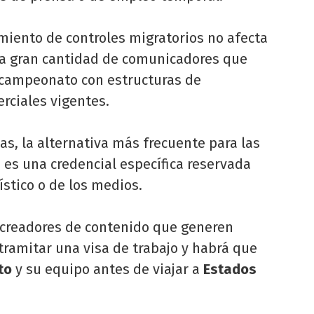
miento de controles migratorios no afecta
na gran cantidad de comunicadores que
 campeonato con estructuras de
rciales vigentes.
as, la alternativa más frecuente para las
 es una credencial específica reservada
ístico o de los medios.
 creadores de contenido que generen
tramitar una visa de trabajo y habrá que
to
y su equipo antes de viajar a
Estados