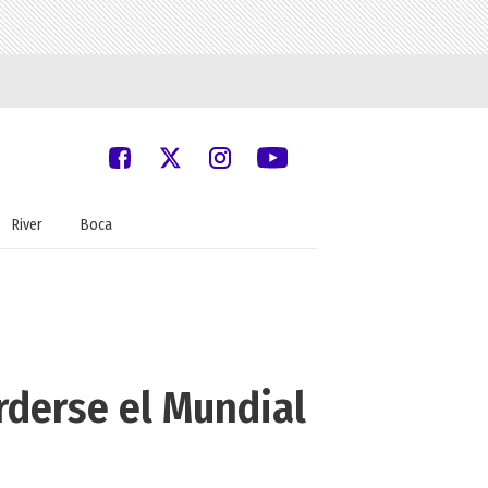
River
Boca
rderse el Mundial