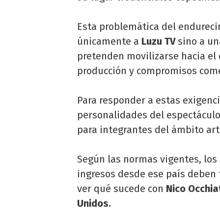
Esta problemática del endureci
únicamente a
Luzu TV
sino a u
pretenden movilizarse hacia el
producción y compromisos come
Para responder a estas exigenci
personalidades del espectáculo
para integrantes del ámbito art
Según las normas vigentes, los
ingresos desde ese país deben 
ver qué sucede con
Nico
Occhia
Unidos.