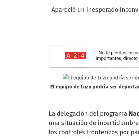
Apareció un inesperado inconve
El equipo de Luzu podría ser deporta
La delegación del programa
Nad
una situación de incertidumbre
los controles fronterizos por p