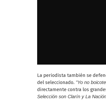
La periodista también se defend
del seleccionado.
"Yo no boicote
directamente contra los grande
Selección son Clarín y La Nación