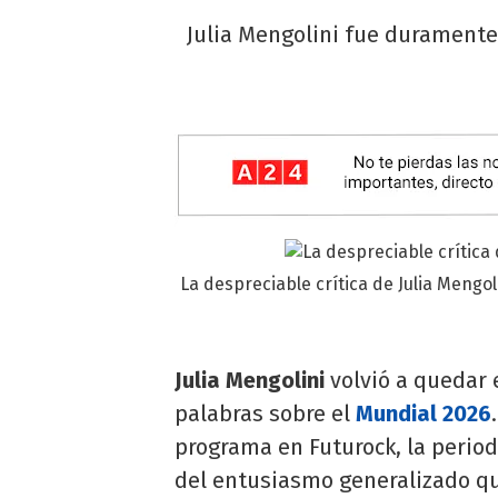
Julia Mengolini fue duramente 
La despreciable crítica de Julia Mengol
Julia Mengolini
volvió a quedar 
palabras sobre el
Mundial 2026
programa en Futurock, la period
del entusiasmo generalizado que