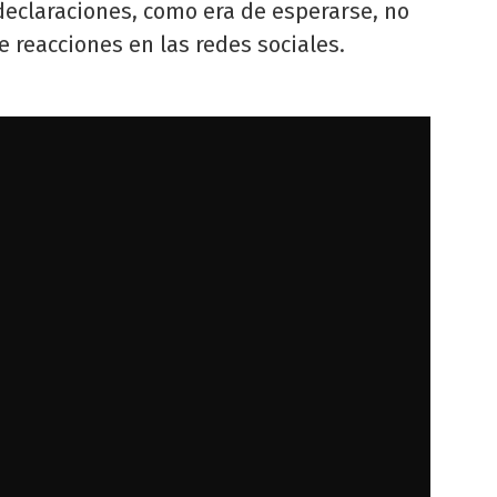
declaraciones, como era de esperarse, no
e reacciones en las redes sociales.