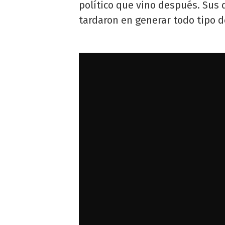
político que vino después. Sus 
tardaron en generar todo tipo d