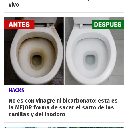
vivo
HACKS
No es con vinagre ni bicarbonato: esta es
la MEJOR forma de sacar el sarro de las
canillas y del inodoro