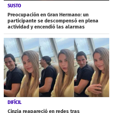
SUSTO
Preocupación en Gran Hermano: un
participante se descompensó en plena
actividad y encendió las alarmas
DIFÍCIL
Cinzia reapareció en redes tras