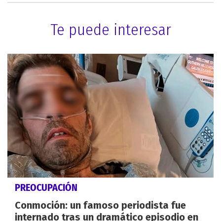
Te puede interesar
PREOCUPACIÓN
Conmoción: un famoso periodista fue
internado tras un dramático episodio en