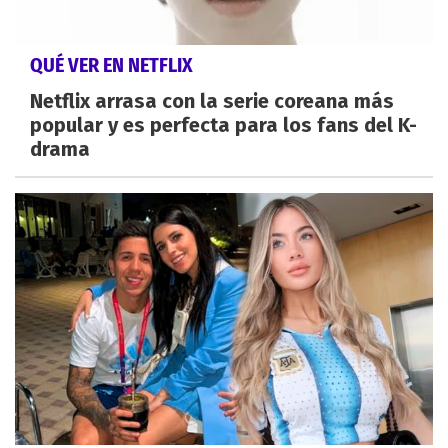
QUÉ VER EN NETFLIX
Netflix arrasa con la serie coreana más
popular y es perfecta para los fans del K-
drama