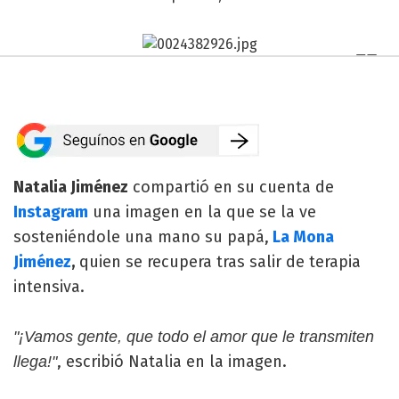
Natalia Jiménez
compartió en su cuenta de
Instagram
una imagen en la que se la ve
sosteniéndole una mano su papá,
La Mona
Jiménez
,
quien se recupera tras salir de terapia
intensiva.
"¡Vamos gente, que todo el amor que le transmiten
, escribió Natalia en la imagen.
llega!"