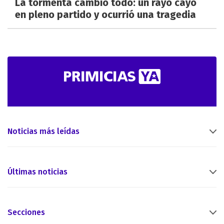
La tormenta cambió todo: un rayo cayó
en pleno partido y ocurrió una tragedia
Noticias más leídas
Últimas noticias
Secciones