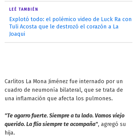
LEÉ TAMBIÉN
Explotó todo: el polémico video de Luck Ra con
Tuli Acosta que le destrozó el corazón a La
Joaqui
Carlitos La Mona Jiménez fue internado por un
cuadro de neumonía bilateral, que se trata de
una inflamación que afecta los pulmones.
"Te agarro fuerte. Siempre a tu lado. Vamos viejo
querido. La flia siempre te acompaña"
, agregó su
hija.