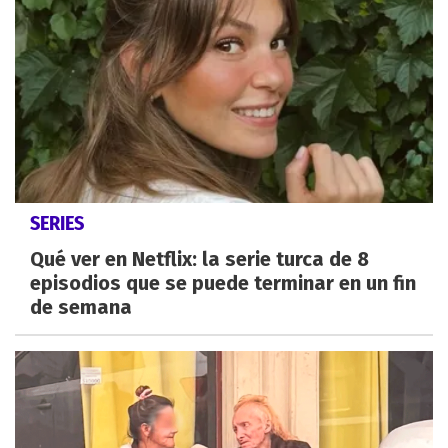
SERIES
Qué ver en Netflix: la serie turca de 8
episodios que se puede terminar en un fin
de semana