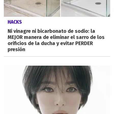
HACKS
Ni vinagre ni bicarbonato de sodio: la
MEJOR manera de eliminar el sarro de los
orificios de la ducha y evitar PERDER
presión