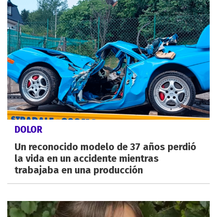
DOLOR
Un reconocido modelo de 37 años perdió
la vida en un accidente mientras
trabajaba en una producción