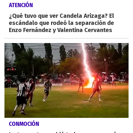
ATENCIÓN
¿Qué tuvo que ver Candela Arizaga? El
escándalo que rodeó la separación de
Enzo Fernández y Valentina Cervantes
CONMOCIÓN