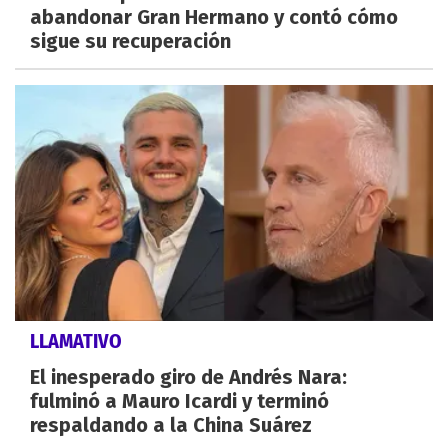
abandonar Gran Hermano y contó cómo
sigue su recuperación
LLAMATIVO
El inesperado giro de Andrés Nara:
fulminó a Mauro Icardi y terminó
respaldando a la China Suárez