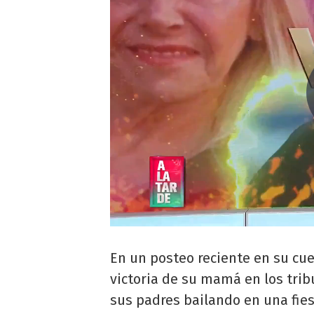
En un posteo reciente en su cu
victoria de su mamá en los tri
sus padres bailando en una fiest