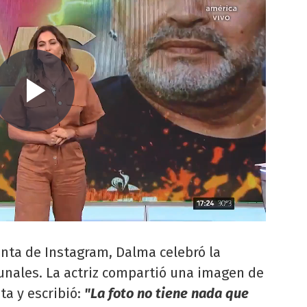
enta de Instagram, Dalma celebró la
bunales. La actriz compartió una imagen de
a y escribió:
"La foto no tiene nada que