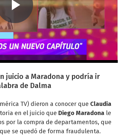
n juicio a Maradona y podría ir
palabra de Dalma
mérica TV) dieron a conocer que
Claudia
toria en el juicio que
Diego Maradona
le
os por la compra de departamentos, que
 que se quedó de forma fraudulenta.