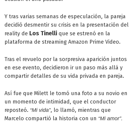
Y tras varias semanas de especulación, la pareja
decidió desmentir su crisis en la presentación del
Los Tinelli
reality de
que se estrenó en la
plataforma de streaming Amazon Prime Video.
Tras el revuelo por la sorpresiva aparición juntos
en ese evento, decidieron ir un paso más allá y
compartir detalles de su vida privada en pareja.
Así fue que Milett le tomó una foto a su novio en
un momento de intimidad, que el conductor
reposteó.
, lo llamó, mientras que
“Mi vida”
Marcelo compartió la historia con un
“Mi amor”.