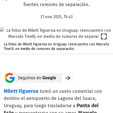
fuertes rumores de separación.
31 ene 2025, 15:43
La fotos de Milett Figueroa en Uruguay: reencuentro con Marcelo
Tinelli, en medio de rumores de separación
Milett Figueroa
tomó un vuelo comercial con
destino el aeropuerto de Laguna del Suace,
Punta del
Uruguay, para luego trasladarse a
Este
Marcelo