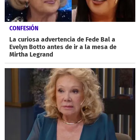
CONFESIÓN
La curiosa advertencia de Fede Bal a
Evelyn Botto antes de ir a la mesa de
Mirtha Legrand