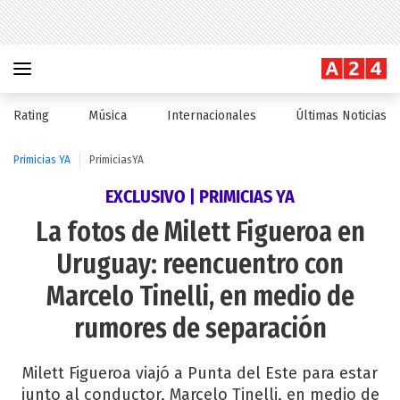
Rating
Música
Internacionales
Últimas Noticias
Primicias YA
PrimiciasYA
EXCLUSIVO | PRIMICIAS YA
La fotos de Milett Figueroa en
Uruguay: reencuentro con
Marcelo Tinelli, en medio de
rumores de separación
Milett Figueroa viajó a Punta del Este para estar
junto al conductor, Marcelo Tinelli, en medio de