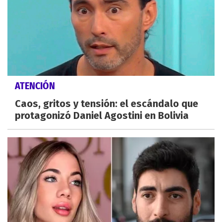
ATENCIÓN
Caos, gritos y tensión: el escándalo que
protagonizó Daniel Agostini en Bolivia