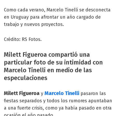
Como cada verano, Marcelo Tinelli se desconecta
en Uruguay para afrontar un año cargado de
trabajo y nuevos proyectos.
Crédito: RS Fotos.
Milett Figueroa compartió una
particular foto de su intimidad con
Marcelo Tinelli en medio de las
especulaciones
Milett Figueroa
Marcelo Tinelli
y
pasaron las
fiestas separados y todos los rumores apuntaban
a una fuerte crisis, como ya había pasado en otra
ocasión el año pasado.