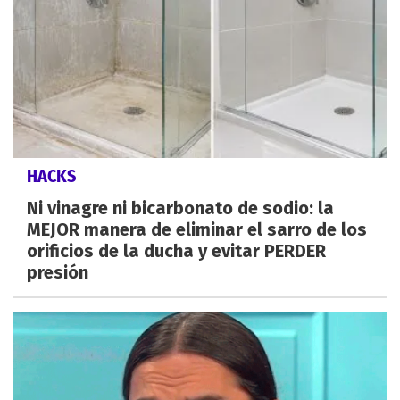
HACKS
Ni vinagre ni bicarbonato de sodio: la
MEJOR manera de eliminar el sarro de los
orificios de la ducha y evitar PERDER
presión