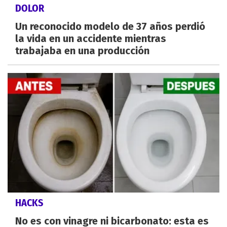
DOLOR
Un reconocido modelo de 37 años perdió
la vida en un accidente mientras
trabajaba en una producción
HACKS
No es con vinagre ni bicarbonato: esta es