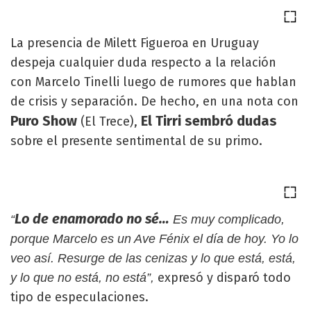
La presencia de Milett Figueroa en Uruguay
despeja cualquier duda respecto a la relación
con Marcelo Tinelli luego de rumores que hablan
de crisis y separación. De hecho, en una nota con
Puro Show
El Tirri sembró dudas
(El Trece),
sobre el presente sentimental de su primo.
Lo de enamorado no sé…
“
Es muy complicado,
porque Marcelo es un Ave Fénix el día de hoy. Yo lo
veo así. Resurge de las cenizas y lo que está, está,
expresó y disparó todo
y lo que no está, no está”,
tipo de especulaciones.