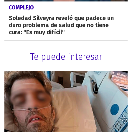
COMPLEJO
Soledad Silveyra reveló que padece un
duro problema de salud que no tiene
cura: "Es muy difícil"
Te puede interesar