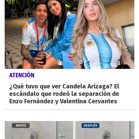
ATENCIÓN
¿Qué tuvo que ver Candela Arizaga? El
escándalo que rodeó la separación de
Enzo Fernández y Valentina Cervantes