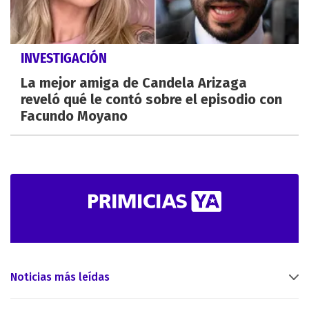
INVESTIGACIÓN
La mejor amiga de Candela Arizaga
reveló qué le contó sobre el episodio con
Facundo Moyano
Noticias más leídas