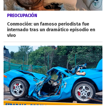
PREOCUPACIÓN
Conmoción: un famoso periodista fue
internado tras un dramático episodio en
vivo