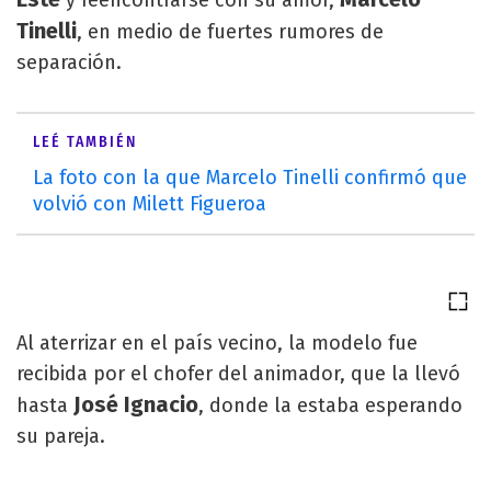
y reencontrarse con su amor,
Tinelli
, en medio de fuertes rumores de
separación.
LEÉ TAMBIÉN
La foto con la que Marcelo Tinelli confirmó que
volvió con Milett Figueroa
Al aterrizar en el país vecino, la modelo fue
recibida por el chofer del animador, que la llevó
José Ignacio
hasta
, donde la estaba esperando
su pareja.