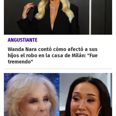
ANGUSTIANTE
Wanda Nara contó cómo afectó a sus
hijos el robo en la casa de Milán: "Fue
tremendo"