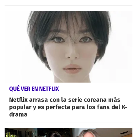
QUÉ VER EN NETFLIX
Netflix arrasa con la serie coreana más
popular y es perfecta para los fans del K-
drama