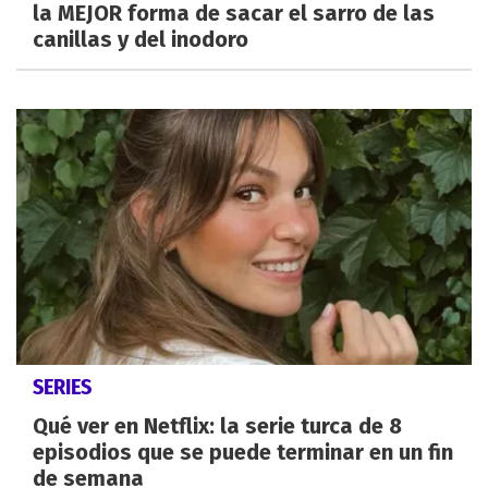
la MEJOR forma de sacar el sarro de las
canillas y del inodoro
SERIES
Qué ver en Netflix: la serie turca de 8
episodios que se puede terminar en un fin
de semana