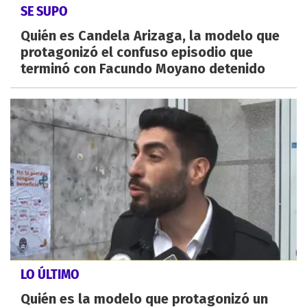
SE SUPO
Quién es Candela Arizaga, la modelo que
protagonizó el confuso episodio que
terminó con Facundo Moyano detenido
LO ÚLTIMO
Quién es la modelo que protagonizó un