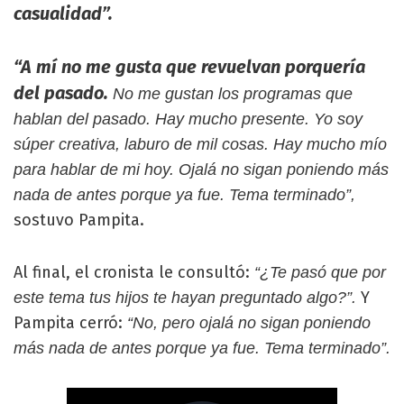
casualidad”.
“A mí no me gusta que revuelvan porquería
del pasado.
No me gustan los programas que
hablan del pasado. Hay mucho presente. Yo soy
súper creativa, laburo de mil cosas. Hay mucho mío
para hablar de mi hoy. Ojalá no sigan poniendo más
nada de antes porque ya fue. Tema terminado”,
sostuvo Pampita.
Al final, el cronista le consultó:
“¿Te pasó que por
Y
este tema tus hijos te hayan preguntado algo?”.
Pampita cerró:
“No, pero ojalá no sigan poniendo
más nada de antes porque ya fue. Tema terminado”.