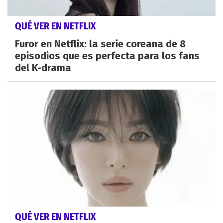
QUÉ VER EN NETFLIX
Furor en Netflix: la serie coreana de 8
episodios que es perfecta para los fans
del K-drama
QUÉ VER EN NETFLIX