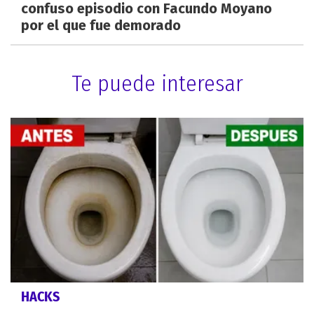
confuso episodio con Facundo Moyano
por el que fue demorado
Te puede interesar
HACKS