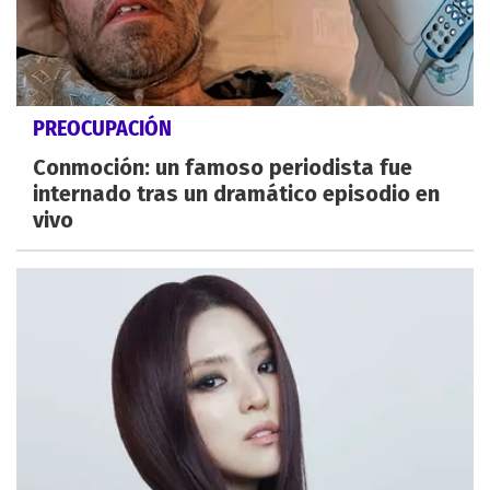
PREOCUPACIÓN
Conmoción: un famoso periodista fue
internado tras un dramático episodio en
vivo