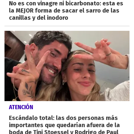
No es con vinagre ni bicarbonato: esta es
la MEJOR forma de sacar el sarro de las
canillas y del inodoro
ATENCIÓN
Escándalo total: las dos personas más
importantes que quedarían afuera de la
boda de Tini Stoessel y Rodrigo de Paul