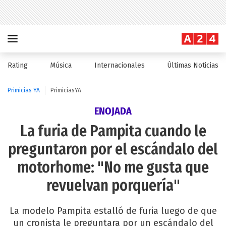
Rating
Música
Internacionales
Últimas Noticias
Primicias YA
PrimiciasYA
ENOJADA
La furia de Pampita cuando le
preguntaron por el escándalo del
motorhome: "No me gusta que
revuelvan porquería"
La modelo Pampita estalló de furia luego de que
un cronista le preguntara por un escándalo del