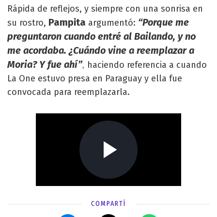
Rápida de reflejos, y siempre con una sonrisa en
Pampita
“Porque me
su rostro,
argumentó:
preguntaron cuando entré al Bailando, y no
me acordaba. ¿Cuándo vine a reemplazar a
Moria? Y fue ahí”
haciendo referencia a cuando
,
La One estuvo presa en Paraguay y ella fue
convocada para reemplazarla.
COMPARTÍ