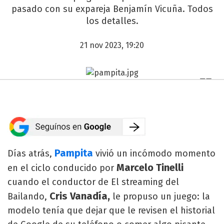
pasado con su expareja Benjamín Vicuña. Todos
los detalles.
21 nov 2023, 19:20
Pampita
Días atrás,
vivió un incómodo momento
Marcelo Tinelli
en el ciclo conducido por
cuando el conductor de El streaming del
Cris Vanadía,
Bailando,
le propuso un juego: la
modelo tenía que dejar que le revisen el historial