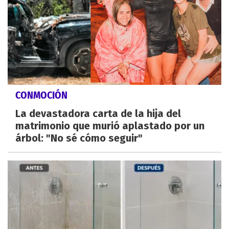
CONMOCIÓN
La devastadora carta de la hija del
matrimonio que murió aplastado por un
árbol: "No sé cómo seguir"