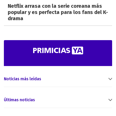
Netflix arrasa con la serie coreana más
popular y es perfecta para los fans del K-
drama
Noticias más leídas
Últimas noticias