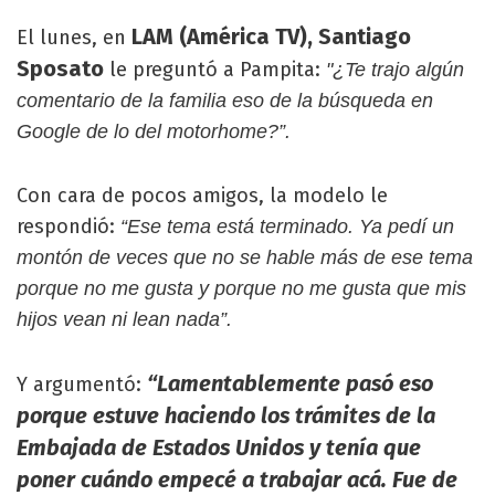
LAM (América TV), Santiago
El lunes, en
Sposato
le preguntó a Pampita:
"¿Te trajo algún
comentario de la familia eso de la búsqueda en
Google de lo del motorhome?”.
Con cara de pocos amigos, la modelo le
respondió:
“Ese tema está terminado. Ya pedí un
montón de veces que no se hable más de ese tema
porque no me gusta y porque no me gusta que mis
hijos vean ni lean nada”.
“Lamentablemente pasó eso
Y argumentó:
porque estuve haciendo los trámites de la
Embajada de Estados Unidos y tenía que
poner cuándo empecé a trabajar acá. Fue de