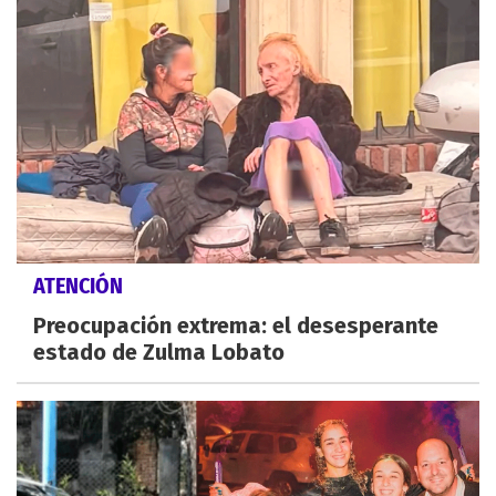
ATENCIÓN
Preocupación extrema: el desesperante
estado de Zulma Lobato