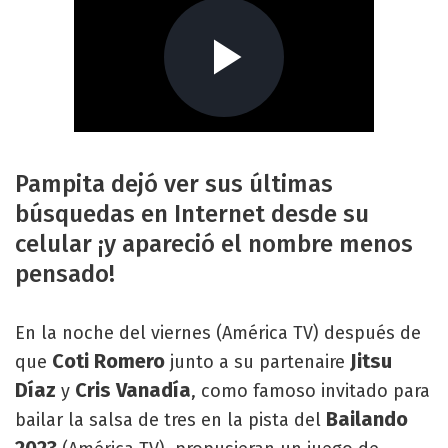
Pampita dejó ver sus últimas
búsquedas en Internet desde su
celular ¡y apareció el nombre menos
pensado!
En la noche del viernes (América TV) después de
Coti Romero
Jitsu
que
junto a su partenaire
Díaz
Cris Vanadía
y
, como famoso invitado para
Bailando
bailar la salsa de tres en la pista del
2023