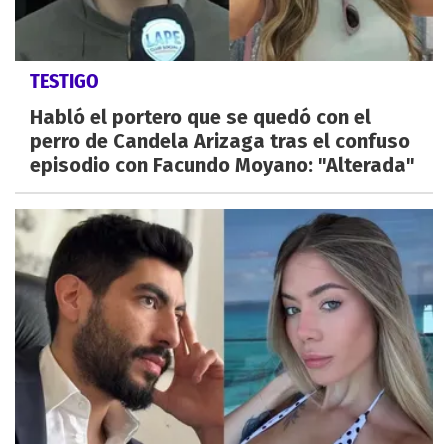
TESTIGO
Habló el portero que se quedó con el
perro de Candela Arizaga tras el confuso
episodio con Facundo Moyano: "Alterada"