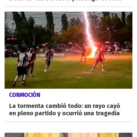
CONMOCIÓN
La tormenta cambió todo: un rayo cayó
en pleno partido y ocurrió una tragedia