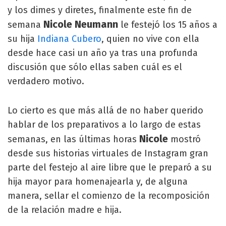
y los dimes y diretes, finalmente este fin de
Nicole Neumann
semana
le festejó los 15 años a
su hija
Indiana Cubero
, quien no vive con ella
desde hace casi un año ya tras una profunda
discusión que sólo ellas saben cuál es el
verdadero motivo.
Lo cierto es que más allá de no haber querido
hablar de los preparativos a lo largo de estas
Nicole
semanas, en las últimas horas
mostró
desde sus historias virtuales de Instagram gran
parte del festejo al aire libre que le preparó a su
hija mayor para homenajearla y, de alguna
manera, sellar el comienzo de la recomposición
de la relación madre e hija.