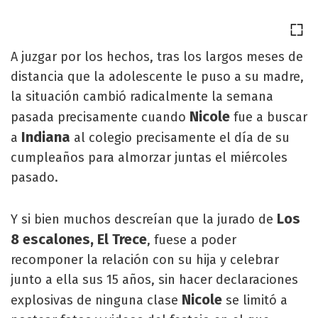
A juzgar por los hechos, tras los largos meses de
distancia que la adolescente le puso a su madre,
la situación cambió radicalmente la semana
Nicole
pasada precisamente cuando
fue a buscar
Indiana
a
al colegio precisamente el día de su
cumpleaños para almorzar juntas el miércoles
pasado.
Los
Y si bien muchos descreían que la jurado de
8 escalones, El Trece
, fuese a poder
recomponer la relación con su hija y celebrar
junto a ella sus 15 años, sin hacer declaraciones
Nicole
explosivas de ninguna clase
se limitó a