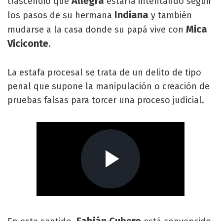
Allegra
trascendió que
estaría intentando seguir
Indiana
los pasos de su hermana
y también
Mica
mudarse a la casa donde su papá vive con
Viciconte
.
La estafa procesal se trata de un delito de tipo
penal que supone la manipulación o creación de
pruebas falsas para torcer una proceso judicial.