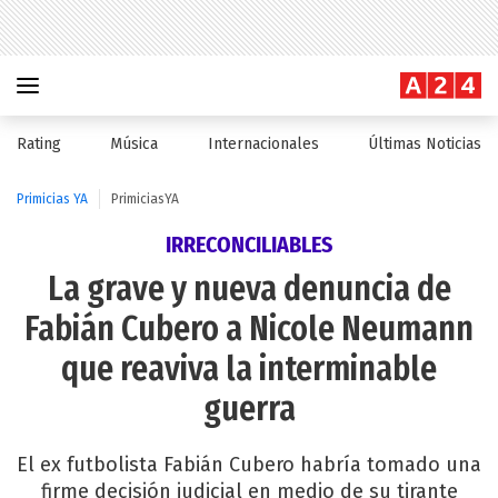
Rating
Música
Internacionales
Últimas Noticias
Primicias YA
PrimiciasYA
IRRECONCILIABLES
La grave y nueva denuncia de
Fabián Cubero a Nicole Neumann
que reaviva la interminable
guerra
El ex futbolista Fabián Cubero habría tomado una
firme decisión judicial en medio de su tirante