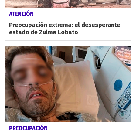
ATENCIÓN
Preocupación extrema: el desesperante
estado de Zulma Lobato
PREOCUPACIÓN