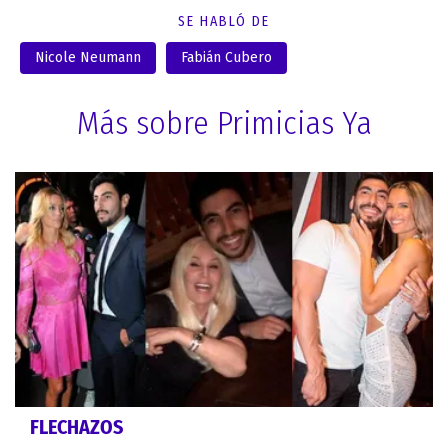
SE HABLÓ DE
Nicole Neumann
Fabián Cubero
Más sobre Primicias Ya
FLECHAZOS