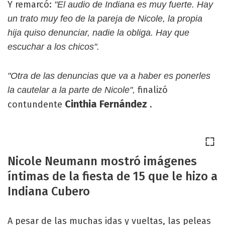
Y remarcó:
"El audio de Indiana es muy fuerte. Hay
un trato muy feo de la pareja de Nicole, la propia
hija quiso denunciar, nadie la obliga. Hay que
escuchar a los chicos".
"Otra de las denuncias que va a haber es ponerles
finalizó
la cautelar a la parte de Nicole",
Cinthia Fernández
contundente
.
Nicole Neumann mostró imágenes
íntimas de la fiesta de 15 que le hizo a
Indiana Cubero
A pesar de las muchas idas y vueltas, las peleas