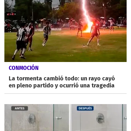
CONMOCIÓN
La tormenta cambió todo: un rayo cayó
en pleno partido y ocurrió una tragedia