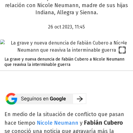
relación con Nicole Neumann, madre de sus hijas
Indiana, Allegra y Sienna.
26 oct 2023, 11:45
La grave y nueva denuncia de Fabián Cubero a Nicole Neumann
que reaviva la interminable guerra
En medio de la situación de conflicto que pasan
Fabián Cubero
hace tiempo
Nicole Neumann
y
se conoció una noticia que agravaría más la