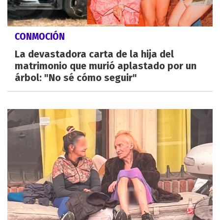
CONMOCIÓN
La devastadora carta de la hija del
matrimonio que murió aplastado por un
árbol: "No sé cómo seguir"