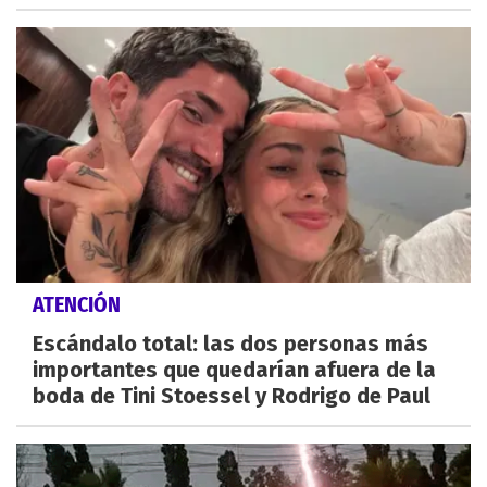
ATENCIÓN
Escándalo total: las dos personas más
importantes que quedarían afuera de la
boda de Tini Stoessel y Rodrigo de Paul