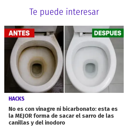
Te puede interesar
HACKS
No es con vinagre ni bicarbonato: esta es
la MEJOR forma de sacar el sarro de las
canillas y del inodoro