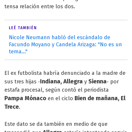
tensa relación entre los dos.
LEÉ TAMBIÉN
Nicole Neumann habló del escándalo de
Facundo Moyano y Candela Arizaga: "No es un
tema..."
El ex futbolista habría denunciado a la madre de
Indiana, Allegra
Sienna
sus tres hijas -
y
- por
estafa procesal, según contó el periodista
Pampa Mónaco
Bien de mañana, El
en el ciclo
Trece
.
Este dato se da también en medio de que