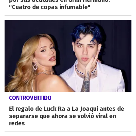
"Cuatro de copas infumable"
CONTROVERTIDO
El regalo de Luck Ra a La Joaqui antes de
separarse que ahora se volvió viral en
redes