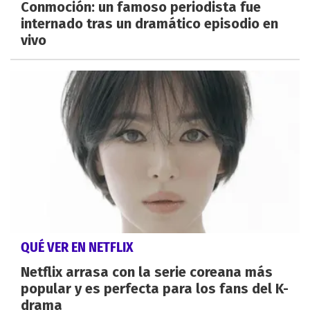
Conmoción: un famoso periodista fue
internado tras un dramático episodio en
vivo
QUÉ VER EN NETFLIX
Netflix arrasa con la serie coreana más
popular y es perfecta para los fans del K-
drama