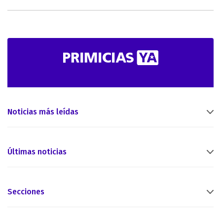
Noticias más leídas
Últimas noticias
Secciones