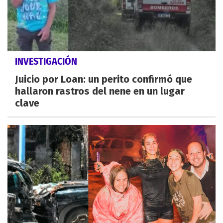
INVESTIGACIÓN
Juicio por Loan: un perito confirmó que
hallaron rastros del nene en un lugar
clave