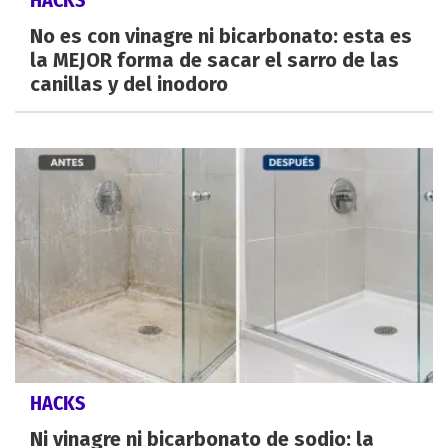
No es con vinagre ni bicarbonato: esta es
la MEJOR forma de sacar el sarro de las
canillas y del inodoro
HACKS
Ni vinagre ni bicarbonato de sodio: la