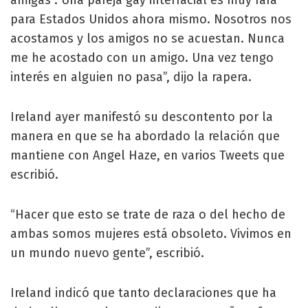
amigas”. Una pareja gay interracial es muy rara
para Estados Unidos ahora mismo. Nosotros nos
acostamos y los amigos no se acuestan. Nunca
me he acostado con un amigo. Una vez tengo
interés en alguien no pasa”, dijo la rapera.
Ireland ayer manifestó su descontento por la
manera en que se ha abordado la relación que
mantiene con Angel Haze, en varios Tweets que
escribió.
“Hacer que esto se trate de raza o del hecho de
ambas somos mujeres está obsoleto. Vivimos en
un mundo nuevo gente”, escribió.
Ireland indicó que tanto declaraciones que ha