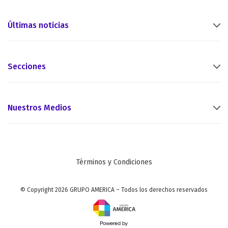
Últimas noticias
Secciones
Nuestros Medios
Términos y Condiciones
© Copyright 2026 GRUPO AMERICA – Todos los derechos reservados