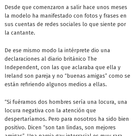
Desde que comenzaron a salir hace unos meses
la modelo ha manifestado con fotos y frases en
sus cuentas de redes sociales lo que siente por
la cantante.
De ese mismo modo la intérprete dio una
declaraciones al diario británico The
Independent, con las que aclaraba que ella y
Ireland son pareja y no “buenas amigas” como se
están refiriendo algunos medios a ellas.
“Si fuéramos dos hombres sería una locura, una
locura negativa con la atención que
despertaríamos. Pero para nosotros ha sido bien
positivo. Dicen “son tan lindas, son mejores