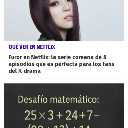
QUÉ VER EN NETFLIX
Furor en Netflix: la serie coreana de 8
episodios que es perfecta para los fans
del K-drama