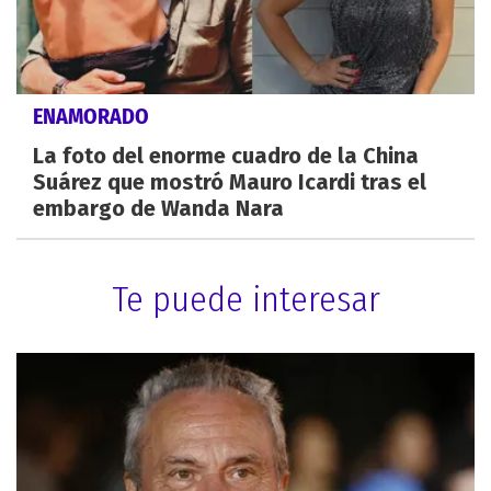
ENAMORADO
La foto del enorme cuadro de la China
Suárez que mostró Mauro Icardi tras el
embargo de Wanda Nara
Te puede interesar