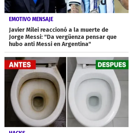
EMOTIVO MENSAJE
Javier Milei reaccionó a la muerte de
Jorge Messi: "Da vergüenza pensar que
hubo anti Messi en Argentina"
HACKS