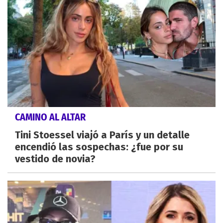
CAMINO AL ALTAR
Tini Stoessel viajó a París y un detalle
encendió las sospechas: ¿fue por su
vestido de novia?