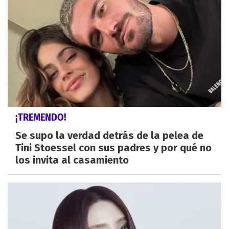
¡TREMENDO!
Se supo la verdad detrás de la pelea de
Tini Stoessel con sus padres y por qué no
los invita al casamiento