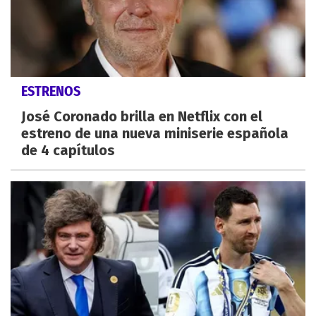
ESTRENOS
José Coronado brilla en Netflix con el
estreno de una nueva miniserie española
de 4 capítulos