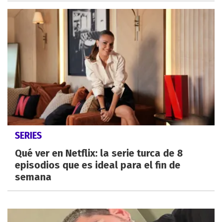
SERIES
Qué ver en Netflix: la serie turca de 8
episodios que es ideal para el fin de
semana