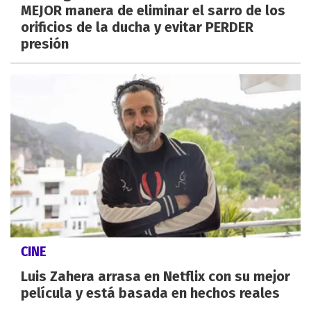
MEJOR manera de eliminar el sarro de los
orificios de la ducha y evitar PERDER
presión
CINE
Luis Zahera arrasa en Netflix con su mejor
película y está basada en hechos reales