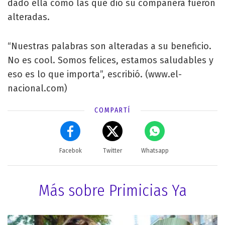
dado ella como las que dio su compañera fueron
alteradas.
“Nuestras palabras son alteradas a su beneficio.
No es cool. Somos felices, estamos saludables y
eso es lo que importa”, escribió. (www.el-
nacional.com)
COMPARTÍ
Facebok
Twitter
Whatsapp
Más sobre Primicias Ya