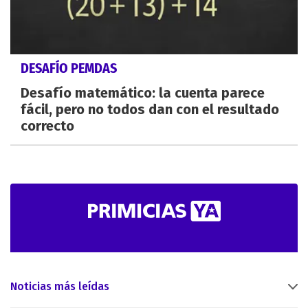
DESAFÍO PEMDAS
Desafío matemático: la cuenta parece
fácil, pero no todos dan con el resultado
correcto
Noticias más leídas