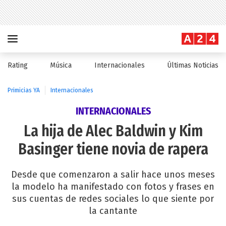
Rating
Música
Internacionales
Últimas Noticias
Primicias YA
Internacionales
INTERNACIONALES
La hija de Alec Baldwin y Kim
Basinger tiene novia de rapera
Desde que comenzaron a salir hace unos meses
la modelo ha manifestado con fotos y frases en
sus cuentas de redes sociales lo que siente por
la cantante