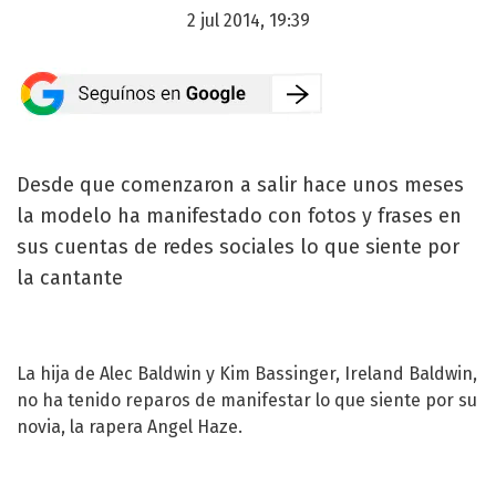
2 jul 2014, 19:39
Desde que comenzaron a salir hace unos meses
la modelo ha manifestado con fotos y frases en
sus cuentas de redes sociales lo que siente por
la cantante
La hija de Alec Baldwin y Kim Bassinger, Ireland Baldwin,
no ha tenido reparos de manifestar lo que siente por su
novia, la rapera Angel Haze.