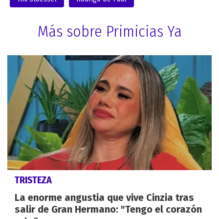
Más sobre Primicias Ya
TRISTEZA
La enorme angustia que vive Cinzia tras
salir de Gran Hermano: "Tengo el corazón