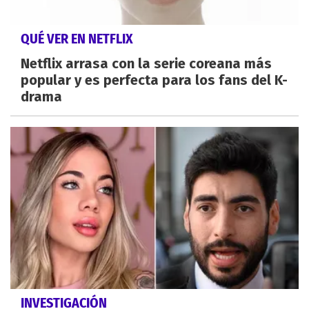
QUÉ VER EN NETFLIX
Netflix arrasa con la serie coreana más
popular y es perfecta para los fans del K-
drama
INVESTIGACIÓN