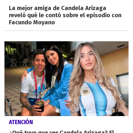
La mejor amiga de Candela Arizaga
reveló qué le contó sobre el episodio con
Facundo Moyano
ATENCIÓN
¿Qué tuvo que ver Candela Arizaga? El