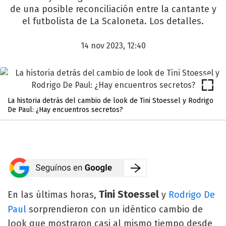
de una posible reconciliación entre la cantante y
el futbolista de La Scaloneta. Los detalles.
14 nov 2023, 12:40
La historia detrás del cambio de look de Tini Stoessel y Rodrigo
De Paul: ¿Hay encuentros secretos?
Tini Stoessel
En las últimas horas,
y
Rodrigo De
Paul
sorprendieron con un idéntico cambio de
look que mostraron casi al mismo tiempo desde