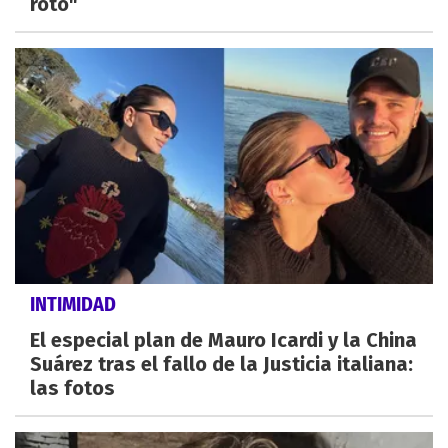
roto"
INTIMIDAD
El especial plan de Mauro Icardi y la China
Suárez tras el fallo de la Justicia italiana:
las fotos