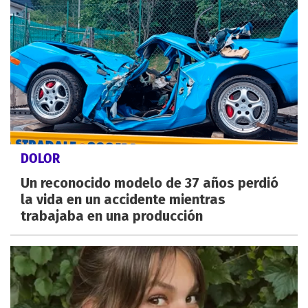
DOLOR
Un reconocido modelo de 37 años perdió
la vida en un accidente mientras
trabajaba en una producción