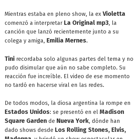
Violetta
Mientras estaba en pleno show, la ex
La Original mp3
comenzó a interpretar
, la
canción que lanzó recientemente junto a su
Emilia Mernes
colega y amiga,
.
Tini
recordaba solo algunas partes del tema y no
pudo disimular que aún no sabe completo. Su
reacción fue increíble. El video de ese momento
no tardó en hacerse viral en las redes.
De todos modos, la diosa argentina la rompe en
Estados Unidos
Madison
: se presentó en el
Square Garden
Nueva York
de
, dónde han
Los Rolling Stones, Elvis,
dado shows desde
Madonna