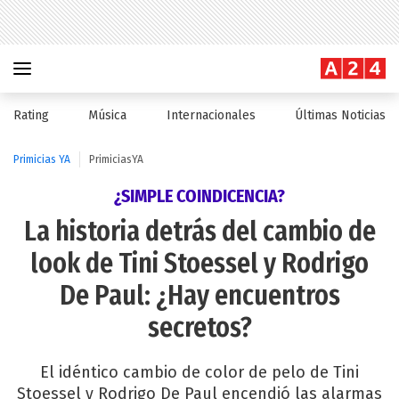
Rating
Música
Internacionales
Últimas Noticias
Primicias YA
PrimiciasYA
¿SIMPLE COINDICENCIA?
La historia detrás del cambio de
look de Tini Stoessel y Rodrigo
De Paul: ¿Hay encuentros
secretos?
El idéntico cambio de color de pelo de Tini
Stoessel y Rodrigo De Paul encendió las alarmas