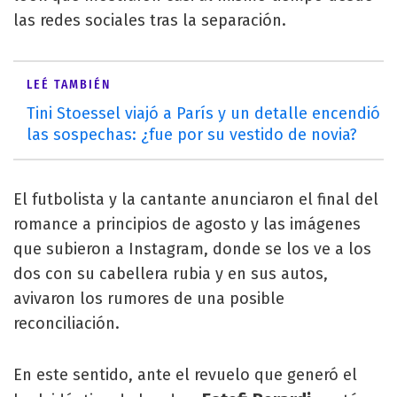
las redes sociales tras la separación.
LEÉ TAMBIÉN
Tini Stoessel viajó a París y un detalle encendió
las sospechas: ¿fue por su vestido de novia?
El futbolista y la cantante anunciaron el final del
romance a principios de agosto y las imágenes
que subieron a Instagram, donde se los ve a los
dos con su cabellera rubia y en sus autos,
avivaron los rumores de una posible
reconciliación.
En este sentido, ante el revuelo que generó el