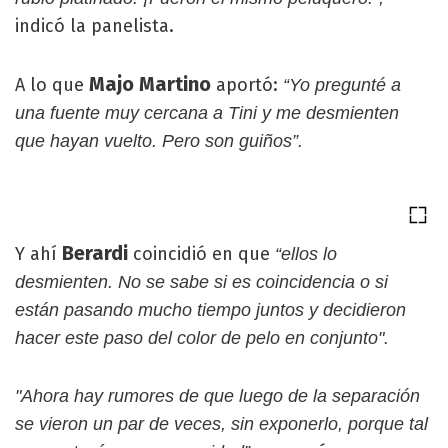
indicó la panelista.
Majo Martino
A lo que
aportó:
“Yo pregunté a
una fuente muy cercana a Tini y me desmienten
que hayan vuelto. Pero son guiños”.
Berardi
Y ahí
coincidió en que
“ellos lo
desmienten. No se sabe si es coincidencia o si
están pasando mucho tiempo juntos y decidieron
hacer este paso del color de pelo en conjunto".
"Ahora hay rumores de que luego de la separación
se vieron un par de veces, sin exponerlo, porque tal