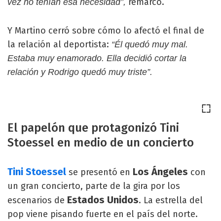
remarcó.
vez no tenían esa necesidad”,
Y Martino cerró sobre cómo lo afectó el final de
la relación al deportista:
“Él quedó muy mal.
Estaba muy enamorado. Ella decidió cortar la
relación y Rodrigo quedó muy triste”.
El papelón que protagonizó Tini
Stoessel en medio de un concierto
Tini Stoessel
Los Ángeles
se presentó en
con
un gran concierto, parte de la gira por los
Estados Unidos
escenarios de
. La estrella del
pop viene pisando fuerte en el país del norte.