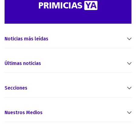
Noticias más leídas
Últimas noticias
Secciones
Nuestros Medios