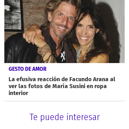
GESTO DE AMOR
La efusiva reacción de Facundo Arana al
ver las fotos de María Susini en ropa
interior
Te puede interesar