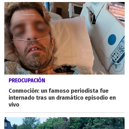
PREOCUPACIÓN
Conmoción: un famoso periodista fue
internado tras un dramático episodio en
vivo