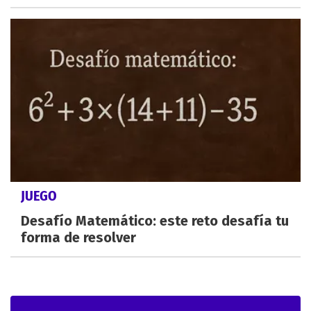
JUEGO
Desafío Matemático: este reto desafía tu
forma de resolver