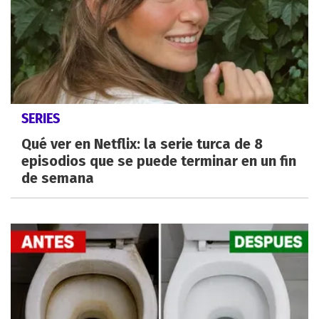
SERIES
Qué ver en Netflix: la serie turca de 8
episodios que se puede terminar en un fin
de semana