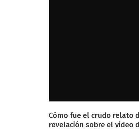
Cómo fue el crudo relato
revelación sobre el video 