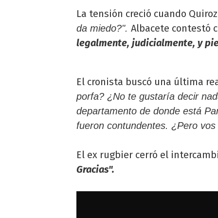
La tensión creció cuando Quiroz
Albacete contestó 
da miedo?".
legalmente, judicialmente, y pie
El cronista buscó una última re
porfa? ¿No te gustaría decir nad
departamento de donde está Pam
fueron contundentes. ¿Pero vos 
El ex rugbier cerró el intercamb
Gracias".