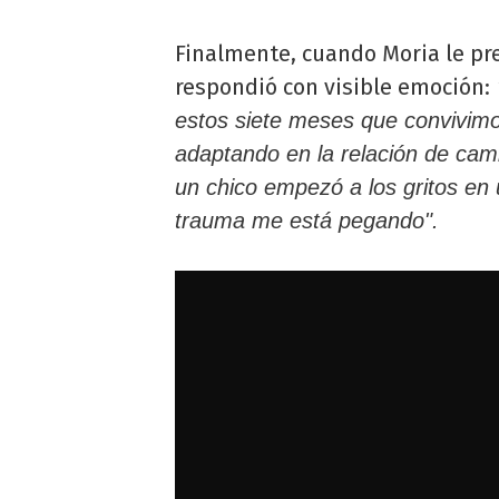
Finalmente, cuando Moria le pr
respondió con visible emoción:
estos siete meses que convivim
adaptando en la relación de cam
un chico empezó a los gritos en 
trauma me está pegando".