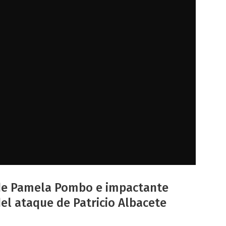
 de Pamela Pombo e impactante
del ataque de Patricio Albacete