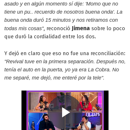
asado y en algún momento sí dije: 'Momo que no
tiene un pu.. recuerdo de nosotros buena onda'. La
buena onda duró 15 minutos y nos retiramos con
Jimena
, reconoció
sobre lo poco
todas mis cosas"
que duró la cordialidad entre los dos.
Y dejó en claro que eso no fue una reconciliación:
"Revival tuve en la primera separación. Después no,
tenía el auto en la puerta, yo ya era La Cobra. No
me separé, me dejó, me enteré por la tele".