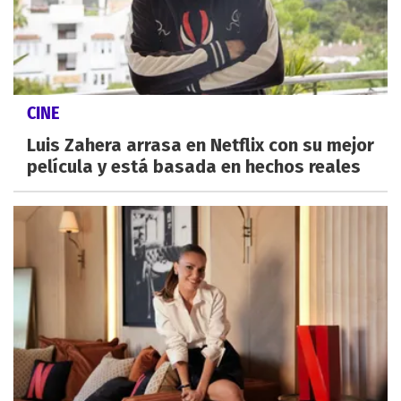
CINE
Luis Zahera arrasa en Netflix con su mejor
película y está basada en hechos reales