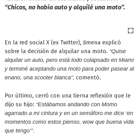
“Chicos, no había auto y alquilé una moto”.
En la red social X (ex Twitter), Jimena explicó
sobre la decisión de alquilar una moto.
“Quise
alquilar un auto, pero está todo colapsado en Miami
y terminé aceptando una moto para poder pasear al
comentó.
enano, una scooter blanca”,
Por último, cerró con una tierna reflexión que le
dijo su hijo:
“Estábamos andando con Momo
agarrado a mi cintura y en un semáforo me dice ‘en
momentos como estos pienso, wow que buena vida
que tengo’”.