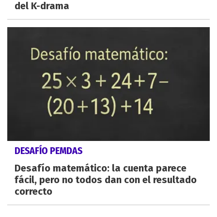
del K-drama
DESAFÍO PEMDAS
Desafío matemático: la cuenta parece
fácil, pero no todos dan con el resultado
correcto