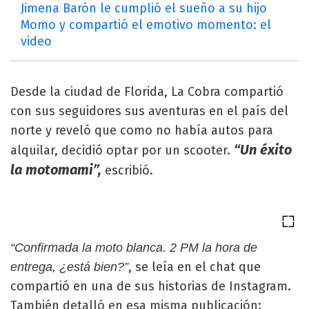
Jimena Barón le cumplió el sueño a su hijo
Momo y compartió el emotivo momento: el
video
Desde la ciudad de Florida, La Cobra compartió
con sus seguidores sus aventuras en el país del
norte y reveló que como no había autos para
“Un éxito
alquilar, decidió optar por un scooter.
la motomami”,
escribió.
“Confirmada la moto blanca. 2 PM la hora de
, se leía en el chat que
entrega, ¿está bien?”
compartió en una de sus historias de Instagram.
También detalló en esa misma publicación: