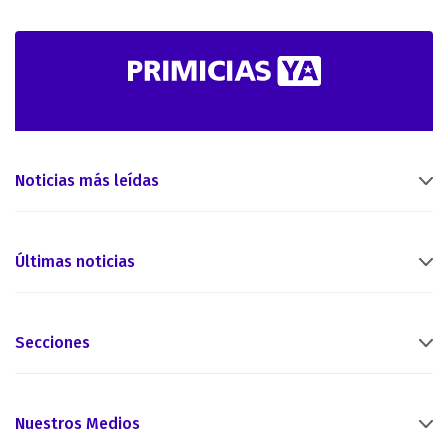
Noticias más leídas
Últimas noticias
Secciones
Nuestros Medios