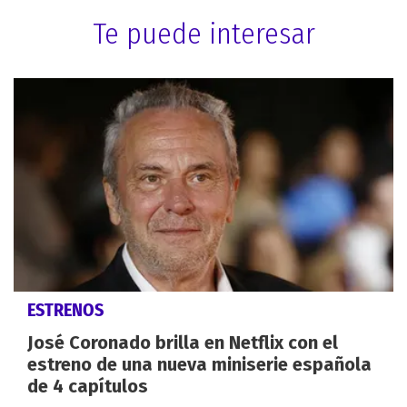
Te puede interesar
ESTRENOS
José Coronado brilla en Netflix con el
estreno de una nueva miniserie española
de 4 capítulos