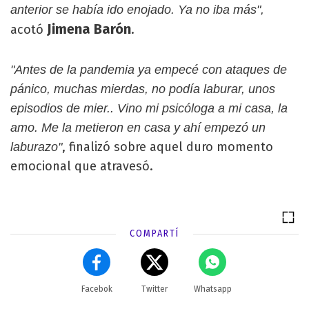
anterior se había ido enojado. Ya no iba más",
Jimena Barón
acotó
.
"Antes de la pandemia ya empecé con ataques de
pánico, muchas mierdas, no podía laburar, unos
episodios de mier.. Vino mi psicóloga a mi casa, la
amo. Me la metieron en casa y ahí empezó un
, finalizó sobre aquel duro momento
laburazo"
emocional que atravesó.
COMPARTÍ
Facebok
Twitter
Whatsapp