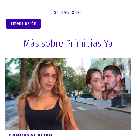
SE HABLÓ DE
Jimena Barón
Más sobre Primicias Ya
CAMINO AL ALTAR