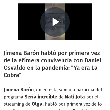
Jimena Barón habló por primera vez
de la efímera convivencia con Daniel
Osvaldo en la pandemia: "Ya era La
Cobra"
Jimena Barón
, quien esta semana participa del
Sería increíble
Nati Jota
programa
de
por el
Olga
streaming de
, habló por primera vez de lo