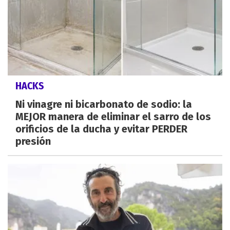
HACKS
Ni vinagre ni bicarbonato de sodio: la
MEJOR manera de eliminar el sarro de los
orificios de la ducha y evitar PERDER
presión