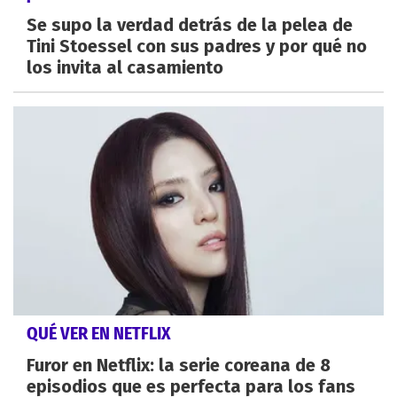
Se supo la verdad detrás de la pelea de
Tini Stoessel con sus padres y por qué no
los invita al casamiento
QUÉ VER EN NETFLIX
Furor en Netflix: la serie coreana de 8
episodios que es perfecta para los fans