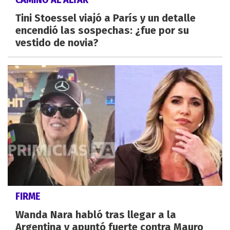
Tini Stoessel viajó a París y un detalle
encendió las sospechas: ¿fue por su
vestido de novia?
FIRME
Wanda Nara habló tras llegar a la
Argentina y apuntó fuerte contra Mauro