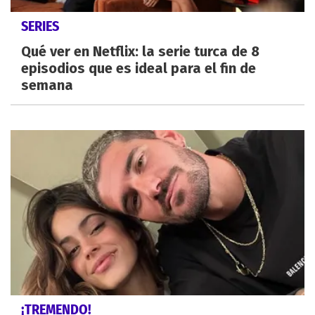
SERIES
Qué ver en Netflix: la serie turca de 8
episodios que es ideal para el fin de
semana
¡TREMENDO!