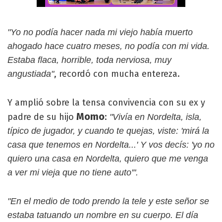
"Yo no podía hacer nada mi viejo había muerto
ahogado hace cuatro meses, no podía con mi vida.
Estaba flaca, horrible, toda nerviosa, muy
, recordó con mucha entereza.
angustiada"
Y amplió sobre la tensa convivencia con su ex y
Momo
padre de su hijo
:
"Vivía en Nordelta, isla,
típico de jugador, y cuando te quejas, viste: 'mirá la
casa que tenemos en Nordelta...' Y vos decís: 'yo no
quiero una casa en Nordelta, quiero que me venga
a ver mi vieja que no tiene auto'".
"En el medio de todo prendo la tele y este señor se
estaba tatuando un nombre en su cuerpo. El día