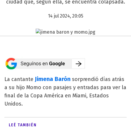
ciudad que, según ella, se encuentra colapsada.
14 jul 2024, 20:05
Jimena Barón
La cantante
sorprendió días atrás
a su hijo Momo con pasajes y entradas para ver la
final de la Copa América en Miami, Estados
Unidos.
LEÉ TAMBIÉN