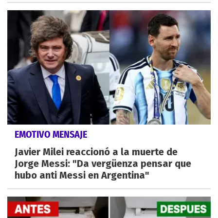
EMOTIVO MENSAJE
Javier Milei reaccionó a la muerte de
Jorge Messi: "Da vergüenza pensar que
hubo anti Messi en Argentina"