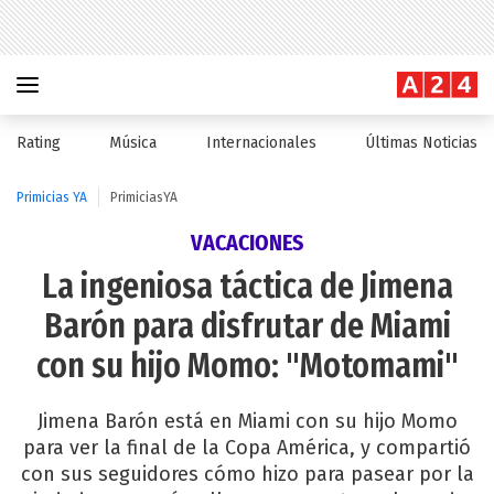
Rating
Música
Internacionales
Últimas Noticias
Primicias YA
PrimiciasYA
VACACIONES
La ingeniosa táctica de Jimena
Barón para disfrutar de Miami
con su hijo Momo: "Motomami"
Jimena Barón está en Miami con su hijo Momo
para ver la final de la Copa América, y compartió
con sus seguidores cómo hizo para pasear por la