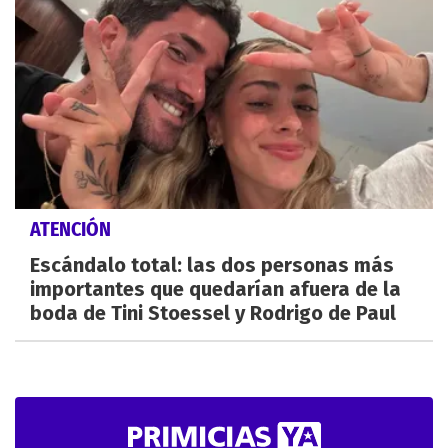
ATENCIÓN
Escándalo total: las dos personas más
importantes que quedarían afuera de la
boda de Tini Stoessel y Rodrigo de Paul