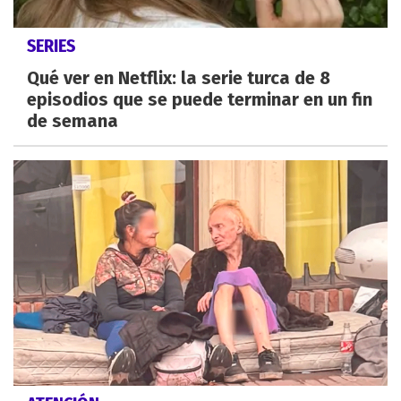
SERIES
Qué ver en Netflix: la serie turca de 8
episodios que se puede terminar en un fin
de semana