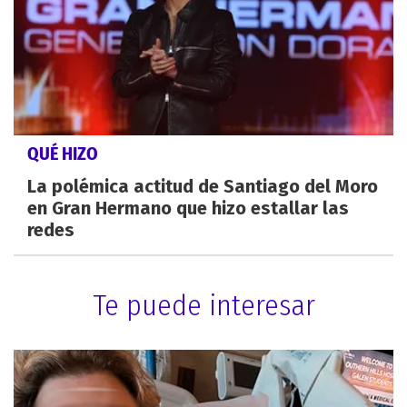
QUÉ HIZO
La polémica actitud de Santiago del Moro
en Gran Hermano que hizo estallar las
redes
Te puede interesar