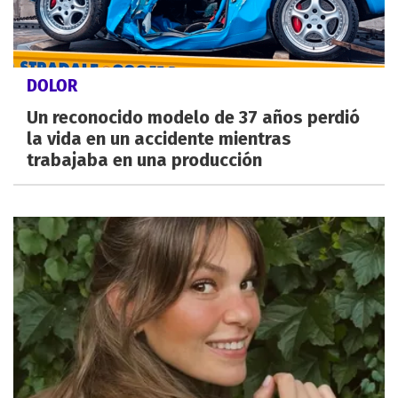
DOLOR
Un reconocido modelo de 37 años perdió
la vida en un accidente mientras
trabajaba en una producción