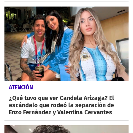
ATENCIÓN
¿Qué tuvo que ver Candela Arizaga? El
escándalo que rodeó la separación de
Enzo Fernández y Valentina Cervantes