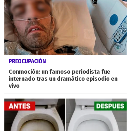
PREOCUPACIÓN
Conmoción: un famoso periodista fue
internado tras un dramático episodio en
vivo