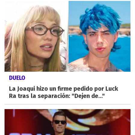
DUELO
La Joaqui hizo un firme pedido por Luck
Ra tras la separación: "Dejen de..."