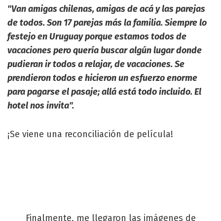
"Van amigas chilenas, amigas de acá y las parejas
de todos. Son 17 parejas más la familia. Siempre lo
festejo en Uruguay porque estamos todos de
vacaciones pero quería buscar algún lugar donde
pudieran ir todos a relajar, de vacaciones. Se
prendieron todos e hicieron un esfuerzo enorme
para pagarse el pasaje; allá está todo incluido. El
hotel nos invita".
¡Se viene una reconciliación de película!
Finalmente, me llegaron las imágenes de