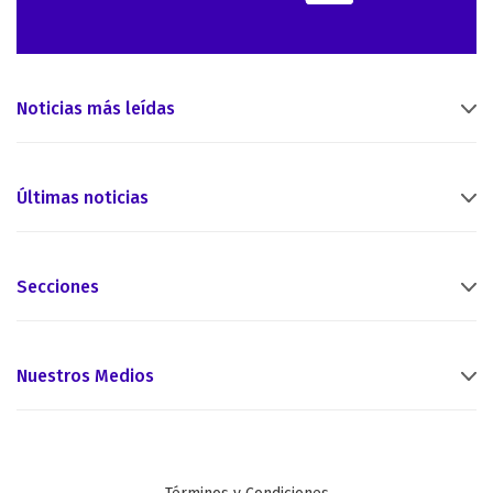
Noticias más leídas
Últimas noticias
Secciones
Nuestros Medios