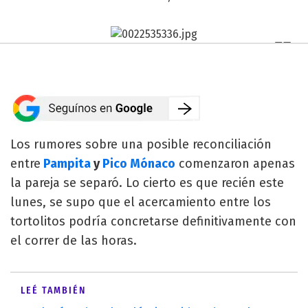
Los rumores sobre una posible reconciliación
entre
Pampita
y
Pico Mónaco
comenzaron apenas
la pareja se separó. Lo cierto es que recién este
lunes, se supo que el acercamiento entre los
tortolitos podría concretarse definitivamente con
el correr de las horas.
LEÉ TAMBIÉN