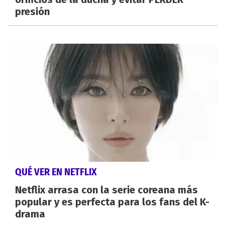
presión
QUÉ VER EN NETFLIX
Netflix arrasa con la serie coreana más
popular y es perfecta para los fans del K-
drama