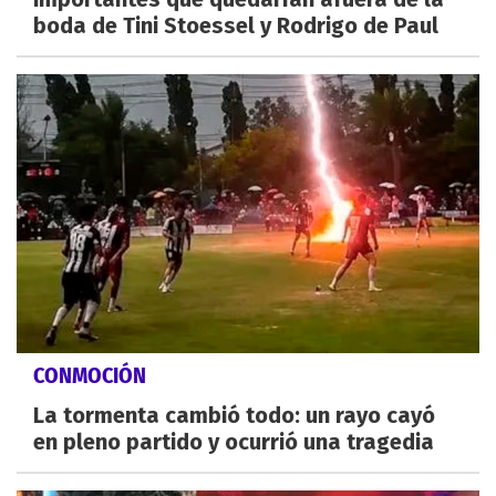
boda de Tini Stoessel y Rodrigo de Paul
CONMOCIÓN
La tormenta cambió todo: un rayo cayó
en pleno partido y ocurrió una tragedia