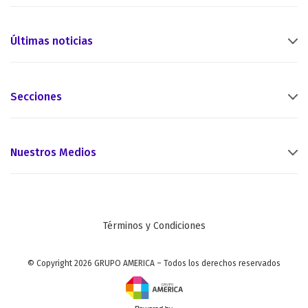
Últimas noticias
Secciones
Nuestros Medios
Términos y Condiciones
© Copyright 2026 GRUPO AMERICA – Todos los derechos reservados