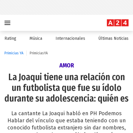
Rating
Música
Internacionales
Últimas Noticias
Primicias YA
PrimiciasYA
AMOR
La Joaqui tiene una relación con
un futbolista que fue su ídolo
durante su adolescencia: quién es
La cantante La Joaqui habló en PH Podemos
Hablar del vínculo que estaba teniendo con un
conocido futbolista extranjero sin dar nombres,