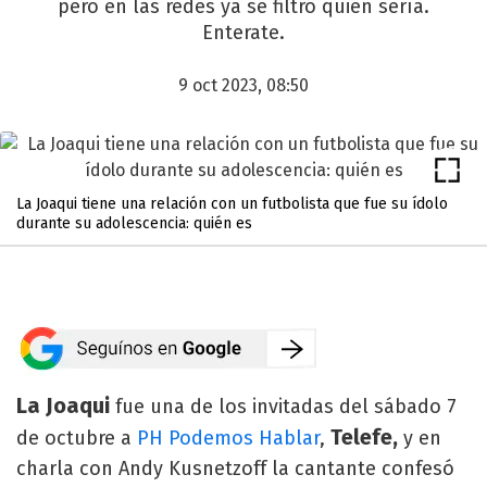
pero en las redes ya se filtró quién sería.
Enterate.
9 oct 2023, 08:50
La Joaqui tiene una relación con un futbolista que fue su ídolo
durante su adolescencia: quién es
La Joaqui
fue una de los invitadas del sábado 7
Telefe,
de octubre a
PH Podemos Hablar
,
y en
charla con Andy Kusnetzoff la cantante confesó