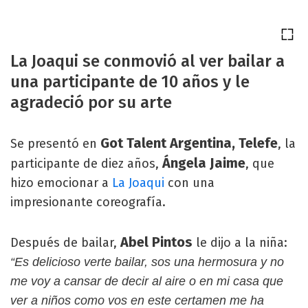
La Joaqui se conmovió al ver bailar a
una participante de 10 años y le
agradeció por su arte
Got Talent Argentina,
Telefe
Se presentó en
, la
Ángela Jaime
participante de diez años,
, que
hizo emocionar a
La Joaqui
con una
impresionante coreografía.
Abel Pintos
Después de bailar,
le dijo a la niña:
“Es delicioso verte bailar, sos una hermosura y no
me voy a cansar de decir al aire o en mi casa que
ver a niños como vos en este certamen me ha