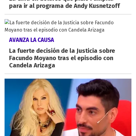
para ir al programa de Andy Kusnetzoff
AVANZA LA CAUSA
La fuerte decisión de la Justicia sobre
Facundo Moyano tras el episodio con
Candela Arizaga