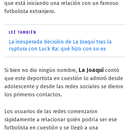
que está iniciando una relación con un famoso
futbolista extranjero.
LEÉ TAMBIÉN
La inesperada decisión de La Joaqui tras la
ruptura con Luck Ra: qué hizo con su ex
La Joaqui
Si bien no dio ningún nombre,
contó
que este deportista en cuestión lo admiró desde
adolescente y desde las redes sociales se dieron
los primeros contactos.
Los usuarios de las redes comenzaron
rápidamente a relacionar quién podría ser ese
futbolista en cuestión y se llegó a una