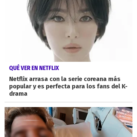
QUÉ VER EN NETFLIX
Netflix arrasa con la serie coreana más
popular y es perfecta para los fans del K-
drama