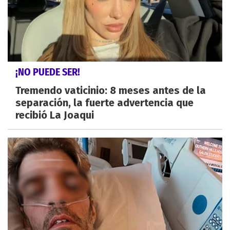
¡NO PUEDE SER!
Tremendo vaticinio: 8 meses antes de la
separación, la fuerte advertencia que
recibió La Joaqui