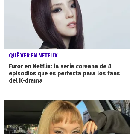
QUÉ VER EN NETFLIX
Furor en Netflix: la serie coreana de 8
episodios que es perfecta para los fans
del K-drama