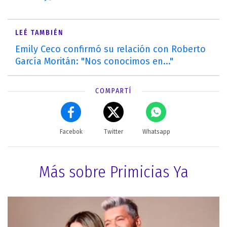
LEÉ TAMBIÉN
Emily Ceco confirmó su relación con Roberto
García Moritán: "Nos conocimos en..."
COMPARTÍ
Facebok
Twitter
Whatsapp
Más sobre Primicias Ya