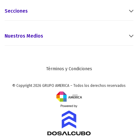
Secciones
Nuestros Medios
Términos y Condiciones
© Copyright 2026 GRUPO AMERICA – Todos los derechos reservados