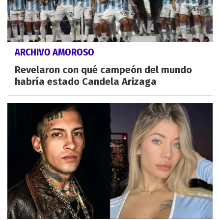
ARCHIVO AMOROSO
Revelaron con qué campeón del mundo
habría estado Candela Arizaga