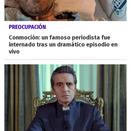
PREOCUPACIÓN
Conmoción: un famoso periodista fue
internado tras un dramático episodio en
vivo