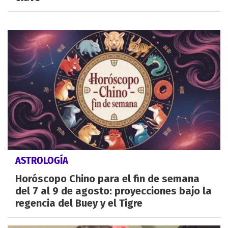
ASTROLOGÍA
Horóscopo Chino para el fin de semana
del 7 al 9 de agosto: proyecciones bajo la
regencia del Buey y el Tigre