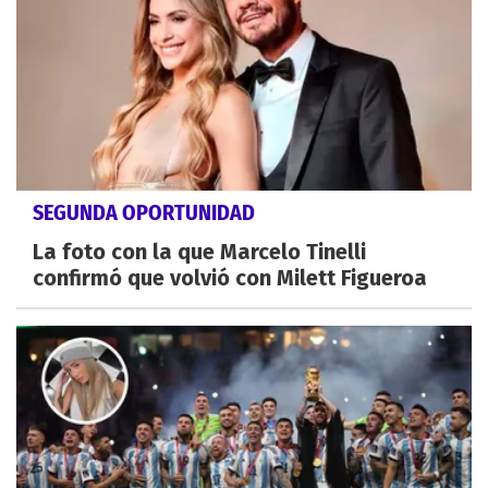
SEGUNDA OPORTUNIDAD
La foto con la que Marcelo Tinelli
confirmó que volvió con Milett Figueroa