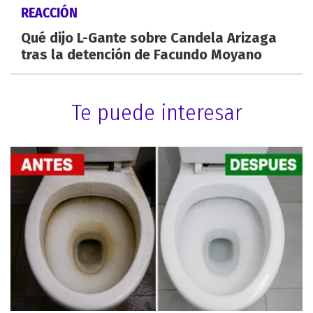
REACCIÓN
Qué dijo L-Gante sobre Candela Arizaga
tras la detención de Facundo Moyano
Te puede interesar