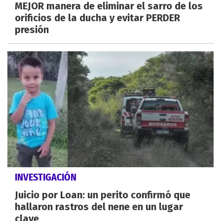
MEJOR manera de eliminar el sarro de los
orificios de la ducha y evitar PERDER
presión
INVESTIGACIÓN
Juicio por Loan: un perito confirmó que
hallaron rastros del nene en un lugar
clave