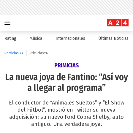
Rating
Música
Internacionales
Últimas Noticias
Primicias YA
PrimiciasYA
PRIMICIAS
La nueva joya de Fantino: “Así voy
a llegar al programa”
El conductor de “Animales Sueltos” y “El Show
del Fútbol”, mostró en Twitter su nueva
adquisición: su nuevo Ford Cobra Shelby, auto
antiguo. Una verdadera joya.