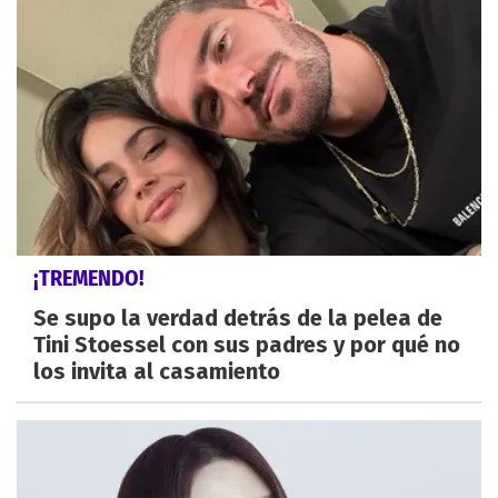
¡TREMENDO!
Se supo la verdad detrás de la pelea de
Tini Stoessel con sus padres y por qué no
los invita al casamiento