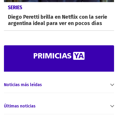
SERIES
Diego Peretti brilla en Netflix con la serie
argentina ideal para ver en pocos días
Noticias más leídas
Últimas noticias