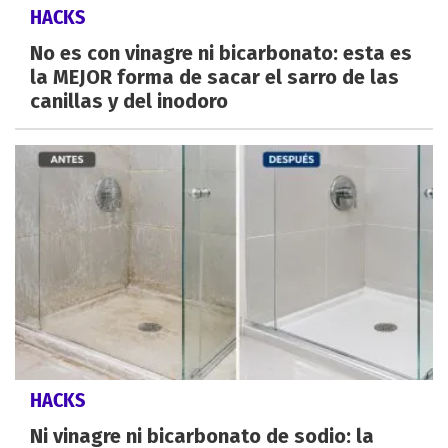
HACKS
No es con vinagre ni bicarbonato: esta es
la MEJOR forma de sacar el sarro de las
canillas y del inodoro
HACKS
Ni vinagre ni bicarbonato de sodio: la