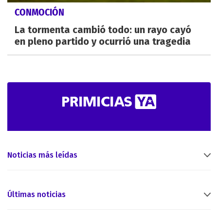
CONMOCIÓN
La tormenta cambió todo: un rayo cayó
en pleno partido y ocurrió una tragedia
Noticias más leídas
Últimas noticias