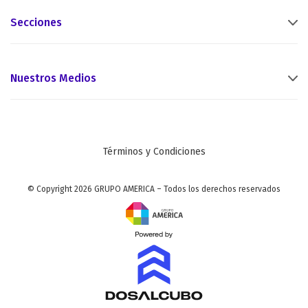
Secciones
Nuestros Medios
Términos y Condiciones
© Copyright 2026 GRUPO AMERICA – Todos los derechos reservados