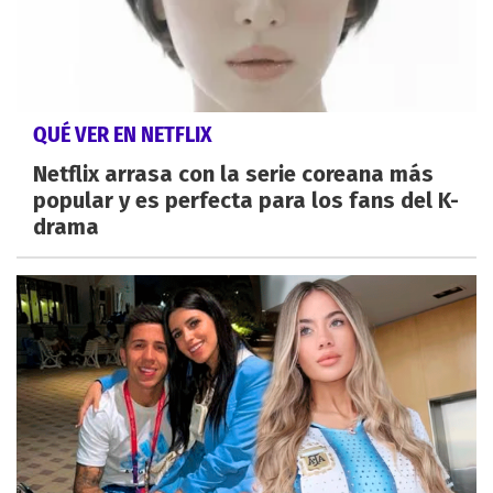
QUÉ VER EN NETFLIX
Netflix arrasa con la serie coreana más
popular y es perfecta para los fans del K-
drama