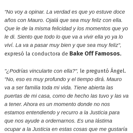
"No voy a opinar. La verdad es que yo estuve doce
años con Mauro. Ojalá que sea muy feliz con ella.
Que le de la misma felicidad y los momentos que yo
le di. Siento que todo lo que va a vivir ella yo ya lo
viví. La va a pasar muy bien y que sea muy feliz",
Bake Off Famosos.
expresó la conductora de
le preguntó Ángel.
"¿Podrías vincularte con ella?",
"No, eso es muy profundo y el tiempo dirá. Mauro
va a ser familia toda mi vida. Tiene abierta las
puertas de mi casa, como de hecho las tuvo y las va
a tener. Ahora es un momento donde no nos
estamos entendiendo y recurro a la Justicia para
que nos ayude a ordernarnos. Es una lástima
ocupar a la Justicia en estas cosas que me gustaría