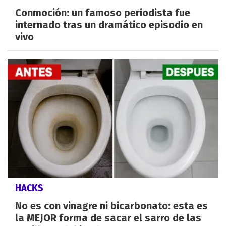
Conmoción: un famoso periodista fue
internado tras un dramático episodio en
vivo
HACKS
No es con vinagre ni bicarbonato: esta es
la MEJOR forma de sacar el sarro de las