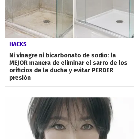
HACKS
Ni vinagre ni bicarbonato de sodio: la
MEJOR manera de eliminar el sarro de los
orificios de la ducha y evitar PERDER
presión