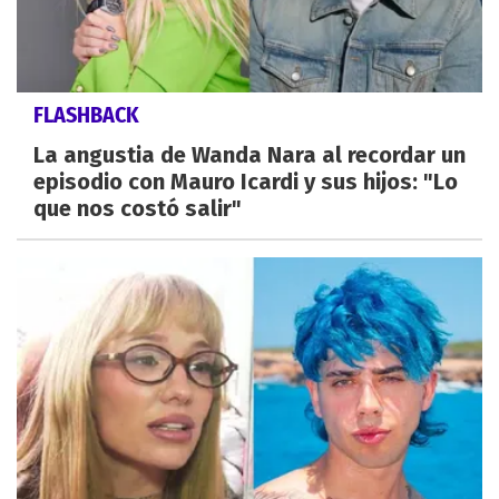
FLASHBACK
La angustia de Wanda Nara al recordar un
episodio con Mauro Icardi y sus hijos: "Lo
que nos costó salir"