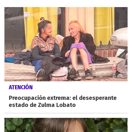
ATENCIÓN
Preocupación extrema: el desesperante
estado de Zulma Lobato