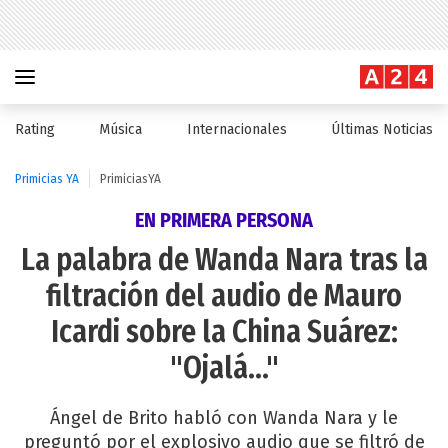
Rating
Música
Internacionales
Últimas Noticias
Primicias YA
PrimiciasYA
EN PRIMERA PERSONA
La palabra de Wanda Nara tras la
filtración del audio de Mauro
Icardi sobre la China Suárez:
"Ojalá..."
Ángel de Brito habló con Wanda Nara y le
preguntó por el explosivo audio que se filtró de