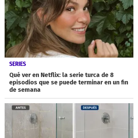
SERIES
Qué ver en Netflix: la serie turca de 8
episodios que se puede terminar en un fin
de semana