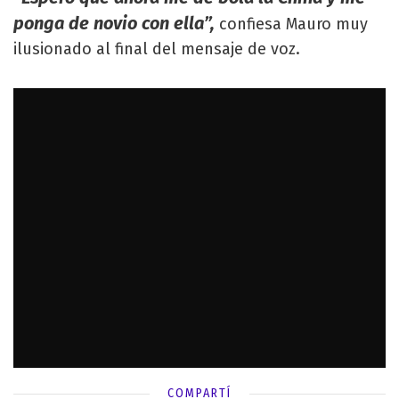
ponga de novio con ella”,
confiesa Mauro muy
ilusionado al final del mensaje de voz.
COMPARTÍ