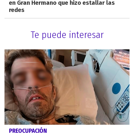
en Gran Hermano que hizo estallar las
redes
Te puede interesar
PREOCUPACIÓN