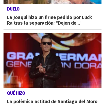
DUELO
La Joaqui hizo un firme pedido por Luck
Ra tras la separación: "Dejen de..."
QUÉ HIZO
La polémica actitud de Santiago del Moro