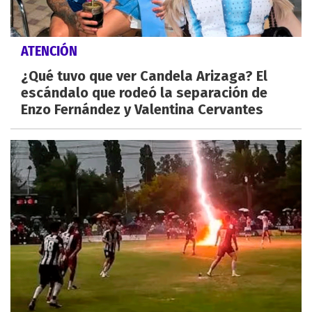
ATENCIÓN
¿Qué tuvo que ver Candela Arizaga? El
escándalo que rodeó la separación de
Enzo Fernández y Valentina Cervantes