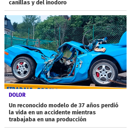
canillas y del inodoro
DOLOR
Un reconocido modelo de 37 años perdió
la vida en un accidente mientras
trabajaba en una producción