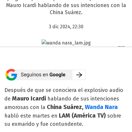
Mauro Icardi hablando de sus intenciones con la
China Suárez.
3 dic 2024, 22:30
Después de que se conociera el explosivo audio
Mauro Icardi
de
hablando de sus intenciones
China Suárez,
Wanda Nara
amorosas con la
LAM (América TV)
habló este martes en
sobre
su exmarido y fue contundente.