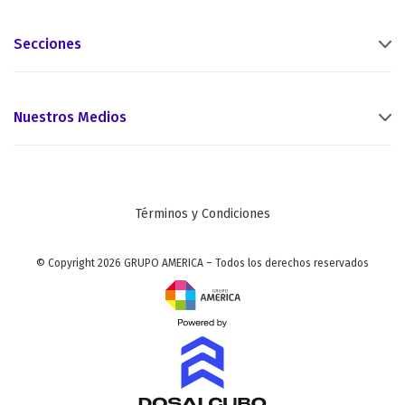
Secciones
Nuestros Medios
Términos y Condiciones
© Copyright 2026 GRUPO AMERICA – Todos los derechos reservados