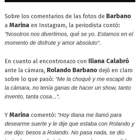
Barbano
Sobre los comentarios de las fotos de
Marina
a
en Instagram, la periodista contó:
"Nosotros nos divertimos, qué se yo. Estamos en el
momento de disfrute y amor absoluto".
Iliana Calabró
En cuanto al encontronazo con
Rolando Barbano
ante la cámara,
dejó en claro
sobre lo que pasó:
"Me la choqué y me escapé de
la cámara, no tenía ganas de hacer un show, tanto
invento, tanta cosa...".
Marina
Y
comentó:
"Hoy Iliana me llamó para
desearme suerte y le dije que estaba con Rolando y
me dijo: besos a Rolando. No pasa nada, se dio