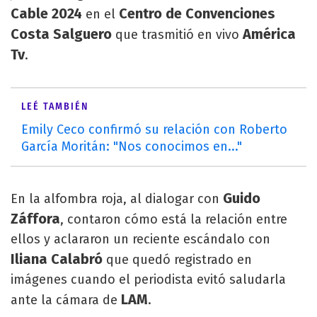
Cable 2024
Centro de Convenciones
en el
Costa Salguero
América
que trasmitió en vivo
Tv
.
LEÉ TAMBIÉN
Emily Ceco confirmó su relación con Roberto
García Moritán: "Nos conocimos en..."
Guido
En la alfombra roja, al dialogar con
Záffora
, contaron cómo está la relación entre
ellos y aclararon un reciente escándalo con
Iliana Calabró
que quedó registrado en
imágenes cuando el periodista evitó saludarla
LAM
ante la cámara de
.