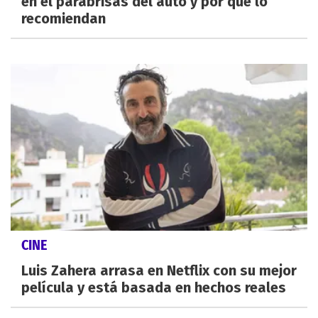
en el parabrisas del auto y por qué lo
recomiendan
CINE
Luis Zahera arrasa en Netflix con su mejor
película y está basada en hechos reales