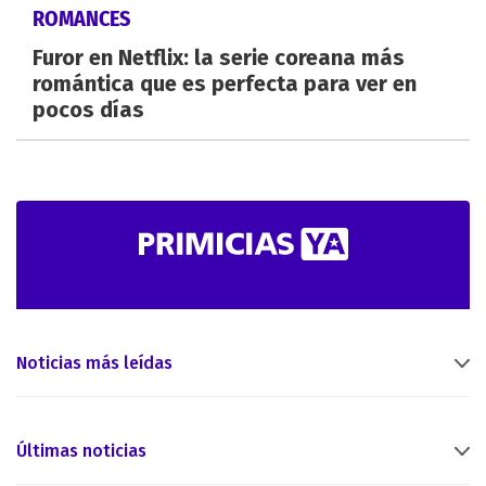
ROMANCES
Furor en Netflix: la serie coreana más
romántica que es perfecta para ver en
pocos días
Noticias más leídas
Últimas noticias