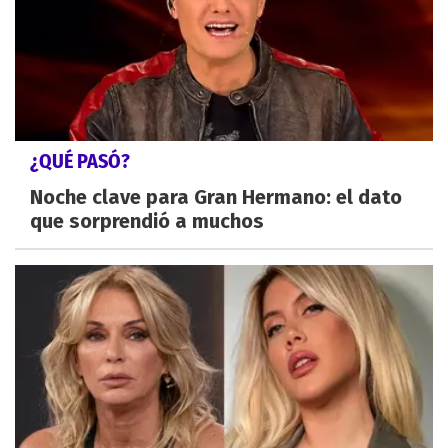
¿QUÉ PASÓ?
Noche clave para Gran Hermano: el dato
que sorprendió a muchos