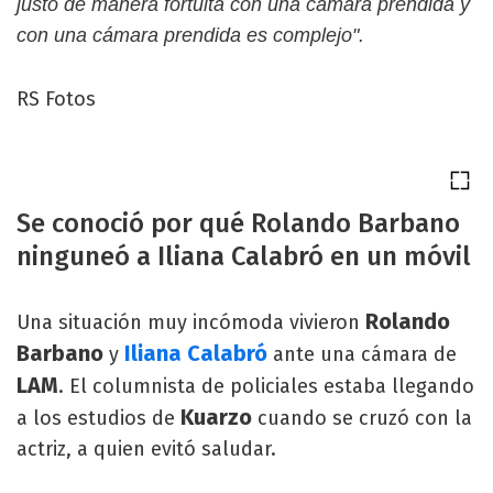
justo de manera fortuita con una cámara prendida y
con una cámara prendida es complejo".
RS Fotos
Se conoció por qué Rolando Barbano
ninguneó a Iliana Calabró en un móvil
Rolando
Una situación muy incómoda vivieron
Barbano
Iliana Calabró
y
ante una cámara de
LAM
. El columnista de policiales estaba llegando
Kuarzo
a los estudios de
cuando se cruzó con la
actriz, a quien evitó saludar.