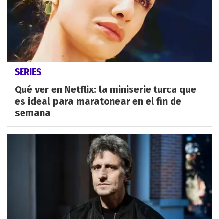
SERIES
Qué ver en Netflix: la miniserie turca que
es ideal para maratonear en el fin de
semana