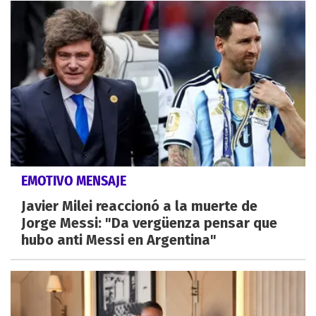
EMOTIVO MENSAJE
Javier Milei reaccionó a la muerte de
Jorge Messi: "Da vergüenza pensar que
hubo anti Messi en Argentina"