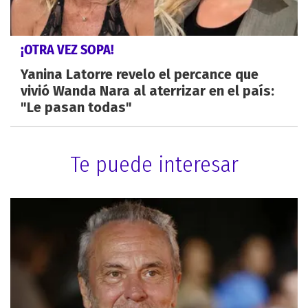
¡OTRA VEZ SOPA!
Yanina Latorre revelo el percance que
vivió Wanda Nara al aterrizar en el país:
"Le pasan todas"
Te puede interesar