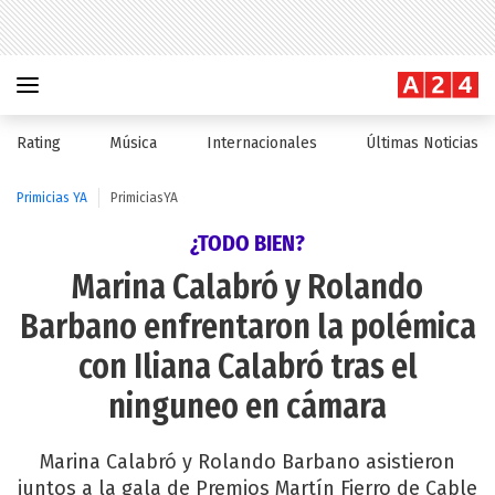
Rating
Música
Internacionales
Últimas Noticias
Primicias YA
PrimiciasYA
¿TODO BIEN?
Marina Calabró y Rolando
Barbano enfrentaron la polémica
con Iliana Calabró tras el
ninguneo en cámara
Marina Calabró y Rolando Barbano asistieron
juntos a la gala de Premios Martín Fierro de Cable