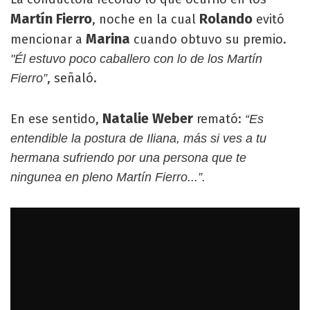
Martín Fierro
Rolando
, noche en la cual
evitó
Marina
mencionar a
cuando obtuvo su premio.
"Él estuvo poco caballero con lo de los Martín
, señaló.
Fierro”
Natalie Weber
En ese sentido,
remató:
“Es
entendible la postura de Iliana, más si ves a tu
hermana sufriendo por una persona que te
ningunea en pleno Martín Fierro...”.