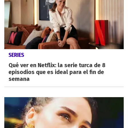
SERIES
Qué ver en Netflix: la serie turca de 8
episodios que es ideal para el fin de
semana