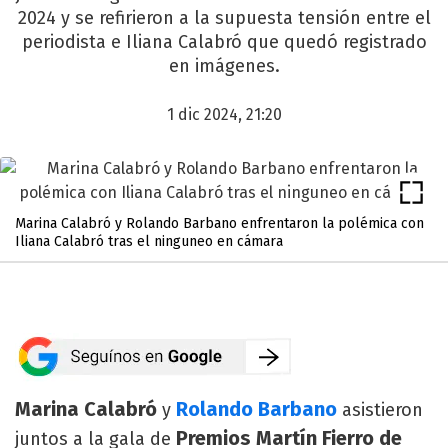
2024 y se refirieron a la supuesta tensión entre el
periodista e Iliana Calabró que quedó registrado
en imágenes.
1 dic 2024, 21:20
Marina Calabró y Rolando Barbano enfrentaron la polémica con
Iliana Calabró tras el ninguneo en cámara
Marina Calabró
Rolando Barbano
y
asistieron
Premios Martín Fierro de
juntos a la gala de