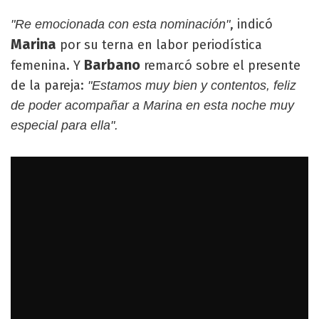
, indicó
"Re emocionada con esta nominación"
Marina
por su terna en labor periodística
Barbano
femenina. Y
remarcó sobre el presente
de la pareja:
"Estamos muy bien y contentos, feliz
de poder acompañar a Marina en esta noche muy
especial para ella".