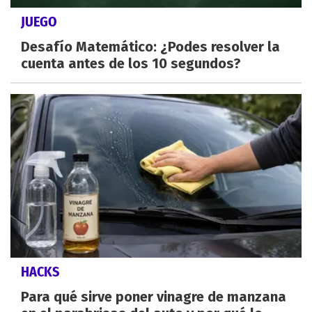
JUEGO
Desafío Matemático: ¿Podes resolver la
cuenta antes de los 10 segundos?
HACKS
Para qué sirve poner vinagre de manzana