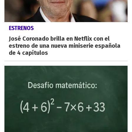
ESTRENOS
José Coronado brilla en Netflix con el
estreno de una nueva miniserie española
de 4 capítulos