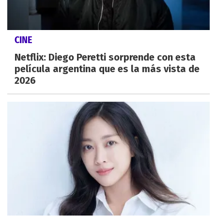
CINE
Netflix: Diego Peretti sorprende con esta
película argentina que es la más vista de
2026