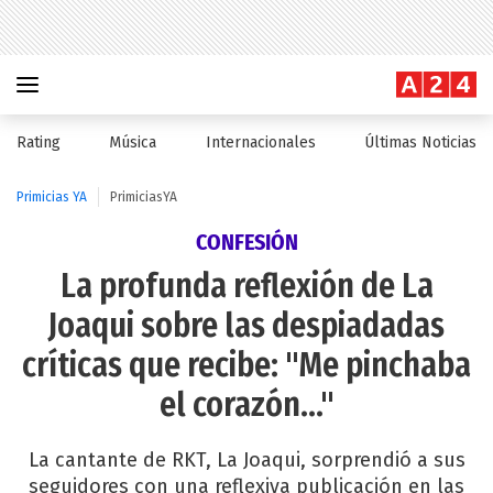
Rating
Música
Internacionales
Últimas Noticias
Primicias YA
PrimiciasYA
CONFESIÓN
La profunda reflexión de La
Joaqui sobre las despiadadas
críticas que recibe: "Me pinchaba
el corazón..."
La cantante de RKT, La Joaqui, sorprendió a sus
seguidores con una reflexiva publicación en las