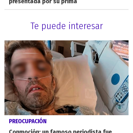
presentada por su prima
Te puede interesar
PREOCUPACIÓN
Conmoción: un famoso periodista fue