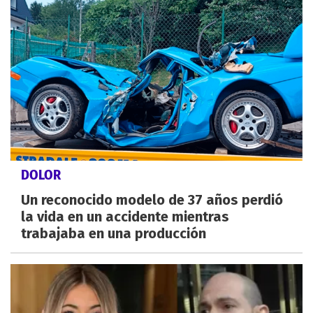
DOLOR
Un reconocido modelo de 37 años perdió
la vida en un accidente mientras
trabajaba en una producción