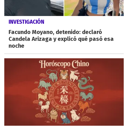
INVESTIGACIÓN
Facundo Moyano, detenido: declaró
Candela Arizaga y explicó qué pasó esa
noche