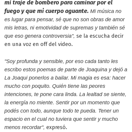
mi traje de bombero para caminar por el
fuego y que mi cuerpo aguante.
Mi música no
es lugar para pensar, sé que no son obras de amor
mis letras, ni emotividad de supremas y también sé
se la escucha decir
que eso genera controversia",
en una voz en off del video.
"Soy profunda y sensible, por eso cada tanto les
escribo estos poemas de parte de Joaquina y dejó a
La Joaqui ponerlos a bailar. Mi magia es esa: hacer
mucho con poquito. Quién tiene las peores
intenciones, te pone cara linda. La lealtad se siente,
la energía no miente. Sentir por un momento que
podés con todo, aunque todo te pueda. Tener un
espacio en el cual no tuviera que sentir y mucho
expresó.
menos recordar",