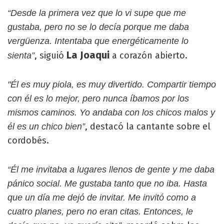
“Desde la primera vez que lo vi supe que me
gustaba, pero no se lo decía porque me daba
vergüenza. Intentaba que energéticamente lo
La Joaqui
, siguió
a corazón abierto.
sienta”
"Él es muy piola, es muy divertido. Compartir tiempo
con él es lo mejor, pero nunca íbamos por los
mismos caminos. Yo andaba con los chicos malos y
, destacó la cantante sobre el
él es un chico bien”
cordobés.
“Él me invitaba a lugares llenos de gente y me daba
pánico social. Me gustaba tanto que no iba. Hasta
que un día me dejó de invitar. Me invitó como a
cuatro planes, pero no eran citas. Entonces, le