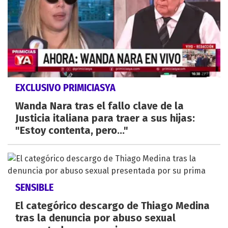
EXCLUSIVO PRIMICIASYA
Wanda Nara tras el fallo clave de la
Justicia italiana para traer a sus hijas:
"Estoy contenta, pero..."
SENSIBLE
El categórico descargo de Thiago Medina
tras la denuncia por abuso sexual