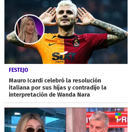
FESTEJO
Mauro Icardi celebró la resolución
italiana por sus hijas y contradijo la
interpretación de Wanda Nara