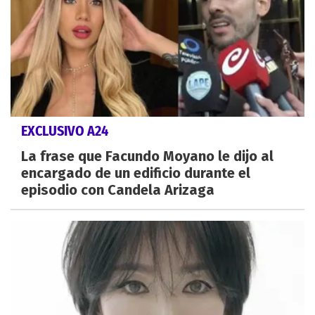
EXCLUSIVO A24
La frase que Facundo Moyano le dijo al
encargado de un edificio durante el
episodio con Candela Arizaga