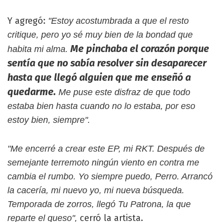
Y agregó:
"Estoy acostumbrada a que el resto
critique, pero yo sé muy bien de la bondad que
Me pinchaba el corazón porque
habita mi alma.
sentía que no sabía resolver sin desaparecer
hasta que llegó alguien que me enseñó a
quedarme.
Me puse este disfraz de que todo
estaba bien hasta cuando no lo estaba, por eso
estoy bien, siempre".
"Me encerré a crear este EP, mi RKT. Después de
semejante terremoto ningún viento en contra me
cambia el rumbo. Yo siempre puedo, Perro. Arrancó
la cacería, mi nuevo yo, mi nueva búsqueda.
Temporada de zorros, llegó Tu Patrona, la que
cerró la artista.
reparte el queso",