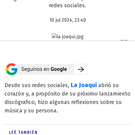
redes sociales.
10 jul 2024, 23:40
La Joaqui
Desde sus redes sociales,
abrió su
corazón y, a propósito de su próximo lanzamiento
discógrafico, hizo algunas reflexiones sobre su
música y su persona.
LEÉ TAMBIÉN