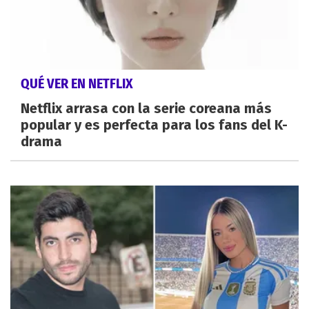
QUÉ VER EN NETFLIX
Netflix arrasa con la serie coreana más
popular y es perfecta para los fans del K-
drama