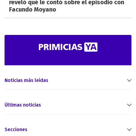
reveló qué le contó sobre el episodio con
Facundo Moyano
Noticias más leídas
Últimas noticias
Secciones