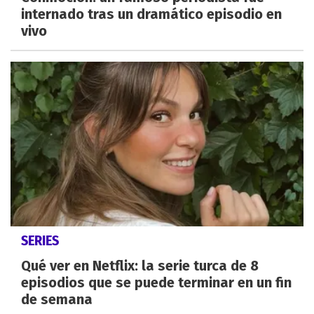
internado tras un dramático episodio en
vivo
SERIES
Qué ver en Netflix: la serie turca de 8
episodios que se puede terminar en un fin
de semana