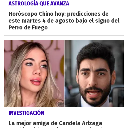
ASTROLOGÍA QUE AVANZA
Horóscopo Chino hoy: predicciones de
este martes 4 de agosto bajo el signo del
Perro de Fuego
INVESTIGACIÓN
La mejor amiga de Candela Arizaga