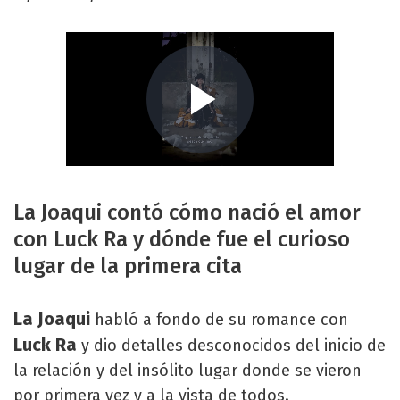
La Joaqui contó cómo nació el amor
con Luck Ra y dónde fue el curioso
lugar de la primera cita
La Joaqui
habló a fondo de su romance con
Luck Ra
y dio detalles desconocidos del inicio de
la relación y del insólito lugar donde se vieron
por primera vez y a la vista de todos.