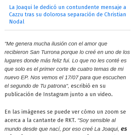
La Joaqui le dedicó un contundente mensaje a
Cazzu tras su dolorosa separación de Christian
Nodal
"Me genera mucha ilusión con el amor que
recibieron San Turrona porque lo creé en uno de los
lugares donde más feliz fui. Lo que no les conté es
que solo es el primer corte de cuatro temas de mi
nuevo EP. Nos vemos el 17/07 para que escuchen
escribió en su
el segundo de Tu patrona",
publicación de Instagram junto a un video.
En las imágenes se puede ver cómo un zoom se
acerca a la cantante de RKT.
"Soy sensible al
es
mundo desde que nací, por eso creé La Joaqui,