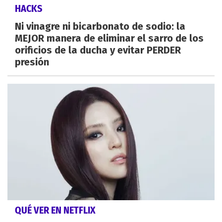
HACKS
Ni vinagre ni bicarbonato de sodio: la
MEJOR manera de eliminar el sarro de los
orificios de la ducha y evitar PERDER
presión
QUÉ VER EN NETFLIX