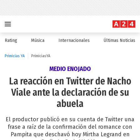
Rating
Música
Internacionales
Últimas Noticias
Primicias YA
PrimiciasYA
MEDIO ENOJADO
La reacción en Twitter de Nacho
Viale ante la declaración de su
abuela
El productor publicó en su cuenta de Twitter una
frase a raíz de la confirmación del romance con
Pampita que deschavó hoy Mirtha Legrand en