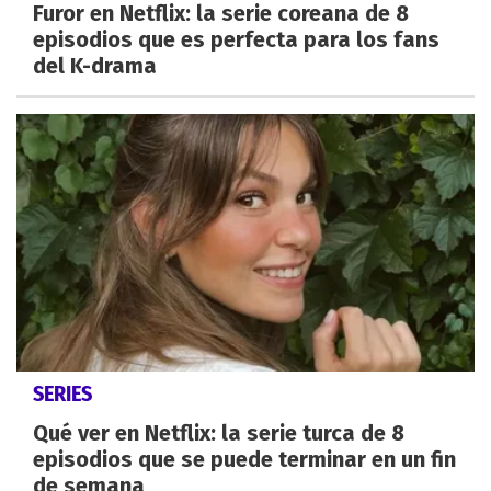
Furor en Netflix: la serie coreana de 8
episodios que es perfecta para los fans
del K-drama
SERIES
Qué ver en Netflix: la serie turca de 8
episodios que se puede terminar en un fin
de semana