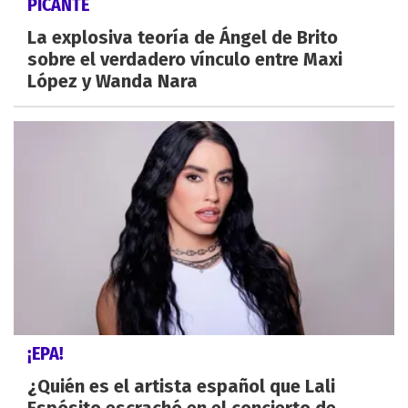
PICANTE
La explosiva teoría de Ángel de Brito
sobre el verdadero vínculo entre Maxi
López y Wanda Nara
¡EPA!
¿Quién es el artista español que Lali