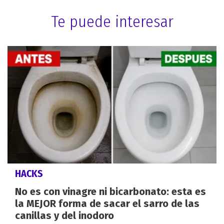
Te puede interesar
HACKS
No es con vinagre ni bicarbonato: esta es
la MEJOR forma de sacar el sarro de las
canillas y del inodoro