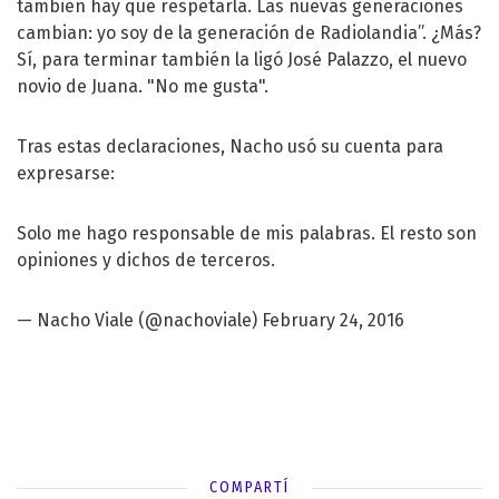
también hay que respetarla. Las nuevas generaciones
cambian: yo soy de la generación de Radiolandia”. ¿Más?
Sí, para terminar también la ligó José Palazzo, el nuevo
novio de Juana. "No me gusta".
Tras estas declaraciones, Nacho usó su cuenta para
expresarse:
Solo me hago responsable de mis palabras. El resto son
opiniones y dichos de terceros.
— Nacho Viale (@nachoviale)
February 24, 2016
COMPARTÍ