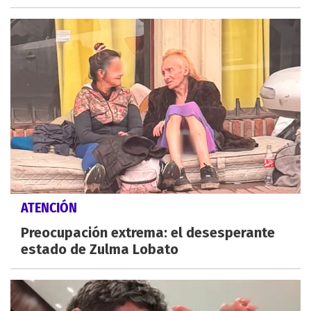
ATENCIÓN
Preocupación extrema: el desesperante
estado de Zulma Lobato