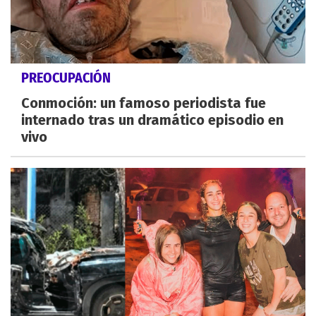
PREOCUPACIÓN
Conmoción: un famoso periodista fue
internado tras un dramático episodio en
vivo