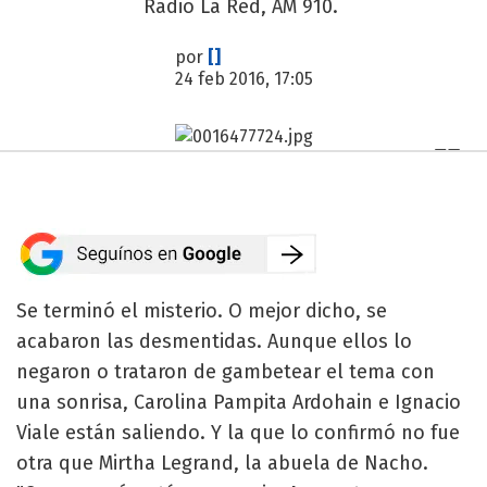
Radio La Red, AM 910.
por
[]
24 feb 2016, 17:05
Se terminó el misterio. O mejor dicho, se
acabaron las desmentidas. Aunque ellos lo
negaron o trataron de gambetear el tema con
una sonrisa, Carolina Pampita Ardohain e Ignacio
Viale están saliendo. Y la que lo confirmó no fue
otra que Mirtha Legrand, la abuela de Nacho.