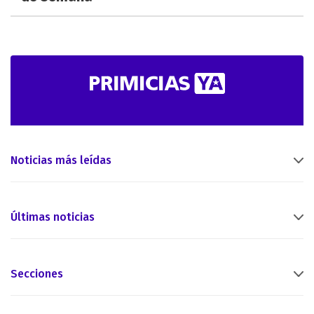
Noticias más leídas
Últimas noticias
Secciones