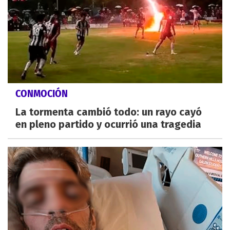
CONMOCIÓN
La tormenta cambió todo: un rayo cayó
en pleno partido y ocurrió una tragedia