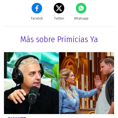
Facebok
Twitter
Whatsapp
Más sobre Primicias Ya