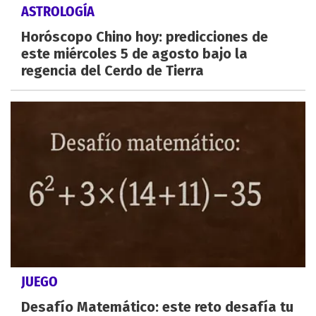
ASTROLOGÍA
Horóscopo Chino hoy: predicciones de
este miércoles 5 de agosto bajo la
regencia del Cerdo de Tierra
JUEGO
Desafío Matemático: este reto desafía tu