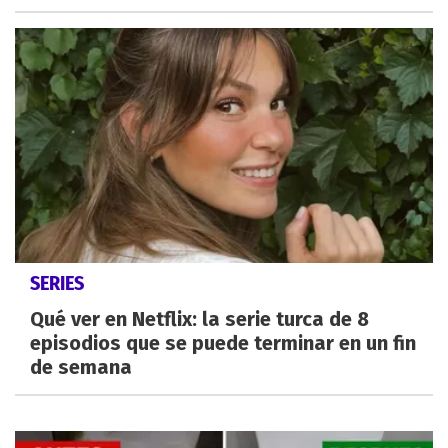
SERIES
Qué ver en Netflix: la serie turca de 8
episodios que se puede terminar en un fin
de semana