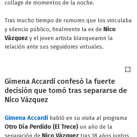
collage de momentos de la noche.
Tras mucho tiempo de rumores que los vinculaba
Nico
y silencio público, finalmente la ex de
Vázquez
y el joven artista blanquearon la
relación ante sus seguidores virtuales.
Gimena Accardi confesó la fuerte
decisión que tomó tras separarse de
Nico Vázquez
Gimena Accardi
habló en su visita al programa
Otro Día Perdido (El Trece)
un año de la
Nico Vázquez
separación de
tras 18 años juntos