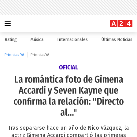
Rating
Música
Internacionales
Últimas Noticias
Primicias YA
PrimiciasYA
OFICIAL
La romántica foto de Gimena
Accardi y Seven Kayne que
confirma la relación: "Directo
al..."
Tras separarse hace un año de Nico Vázquez, la
actriz Gimena Accardi compartió las primeras