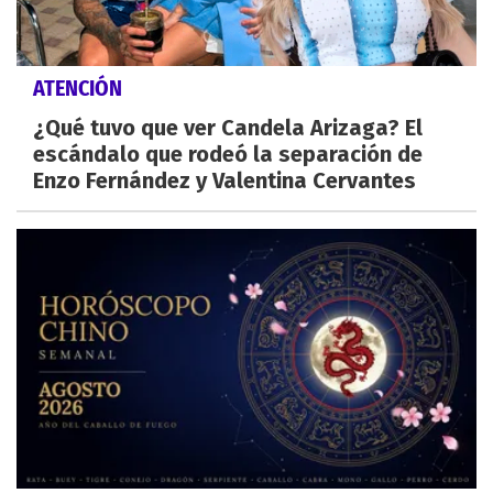
ATENCIÓN
¿Qué tuvo que ver Candela Arizaga? El
escándalo que rodeó la separación de
Enzo Fernández y Valentina Cervantes