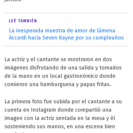
LEÉ TAMBIÉN
La inesperada muestra de amor de Gimena
Accardi hacia Seven Kayne por su cumpleaños
La actriz y el cantante se mostraron en dos
imágenes disfrutando de una salida y tomados
de la mano en un local gastronómico donde
comieron una hamburguesa y papas fritas.
La primera foto fue subida por el cantante a su
cuenta en Instagram donde compartió una
imagen con la actriz sentada en la mesa y él
sosteniendo sus manos, en una escena bien