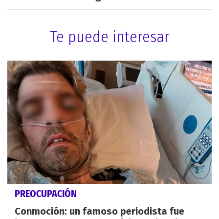
Te puede interesar
PREOCUPACIÓN
Conmoción: un famoso periodista fue