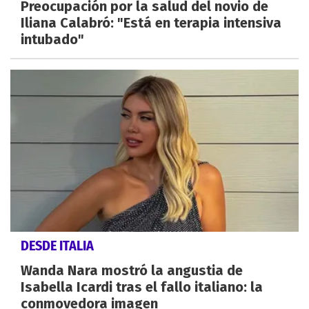
Preocupación por la salud del novio de
Iliana Calabró: "Está en terapia intensiva
intubado"
DESDE ITALIA
Wanda Nara mostró la angustia de
Isabella Icardi tras el fallo italiano: la
conmovedora imagen