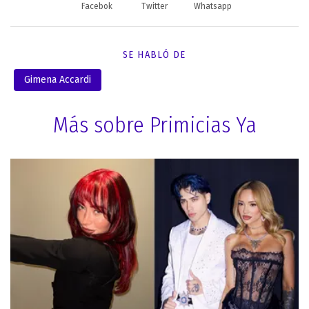
Facebok
Twitter
Whatsapp
SE HABLÓ DE
Gimena Accardi
Más sobre Primicias Ya