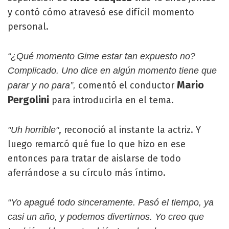
y contó cómo atravesó ese difícil momento
personal.
“¿Qué momento Gime estar tan expuesto no?
Complicado. Uno dice en algún momento tiene que
Mario
comentó el conductor
parar y no para”,
Pergolini
para introducirla en el tema.
, reconoció al instante la actriz. Y
"Uh horrible"
luego remarcó qué fue lo que hizo en ese
entonces para tratar de aislarse de todo
aferrándose a su círculo más íntimo.
“Yo apagué todo sinceramente. Pasó el tiempo, ya
casi un año, y podemos divertirnos. Yo creo que