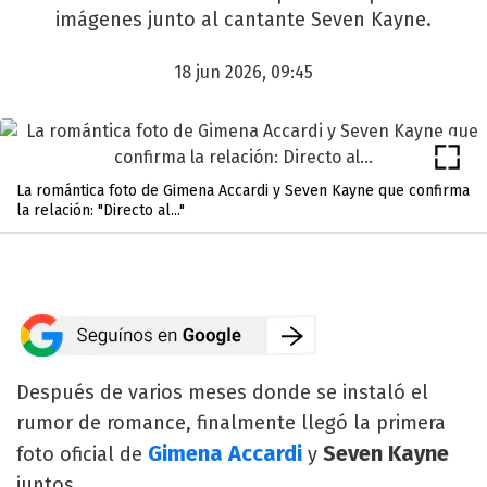
imágenes junto al cantante Seven Kayne.
18 jun 2026, 09:45
La romántica foto de Gimena Accardi y Seven Kayne que confirma
la relación: "Directo al..."
Después de varios meses donde se instaló el
rumor de romance, finalmente llegó la primera
Gimena Accardi
Seven Kayne
foto oficial de
y
juntos.