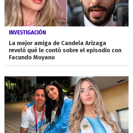
INVESTIGACIÓN
La mejor amiga de Candela Arizaga
reveló qué le contó sobre el episodio con
Facundo Moyano