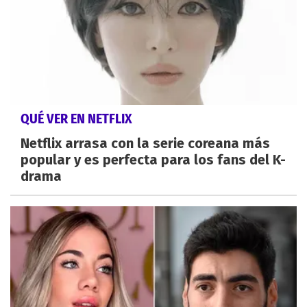
QUÉ VER EN NETFLIX
Netflix arrasa con la serie coreana más
popular y es perfecta para los fans del K-
drama