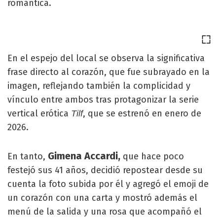
romántica.
En el espejo del local se observa la significativa
frase directo al corazón, que fue subrayado en la
imagen, reflejando también la complicidad y
vínculo entre ambos tras protagonizar la serie
vertical erótica
, que se estrenó en enero de
Tilf
2026.
Gimena Accardi,
En tanto,
que hace poco
festejó sus 41 años, decidió repostear desde su
cuenta la foto subida por él y agregó el emoji de
un corazón con una carta y mostró además el
menú de la salida y una rosa que acompañó el