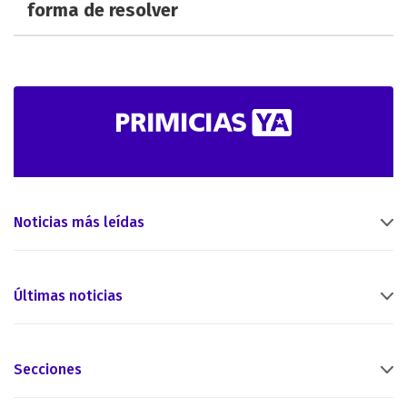
forma de resolver
Noticias más leídas
Últimas noticias
Secciones