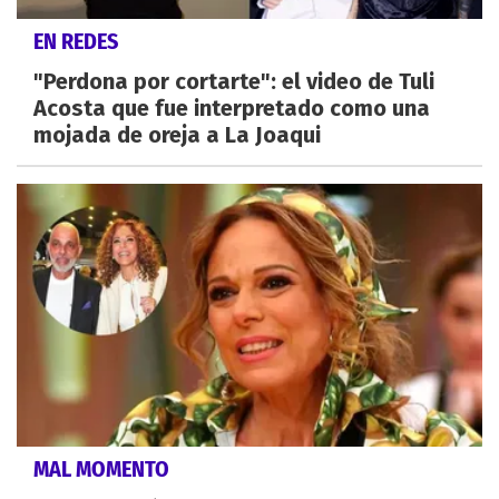
EN REDES
"Perdona por cortarte": el video de Tuli
Acosta que fue interpretado como una
mojada de oreja a La Joaqui
MAL MOMENTO