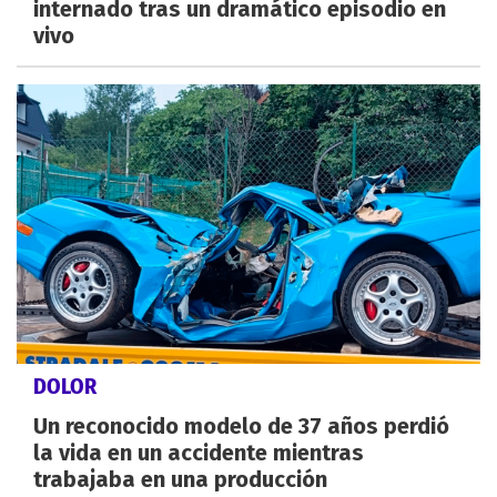
internado tras un dramático episodio en
vivo
DOLOR
Un reconocido modelo de 37 años perdió
la vida en un accidente mientras
trabajaba en una producción