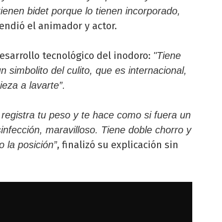
ienen bidet porque lo tienen incorporado,
endió el animador y actor.
esarrollo tecnológico del inodoro:
"Tiene
 simbolito del culito, que es internacional,
eza a lavarte”.
 registra tu peso y te hace como si fuera un
nfección, maravilloso. Tiene doble chorro y
, finalizó su explicación sin
 la posición”