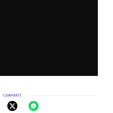
COMPARTÍ