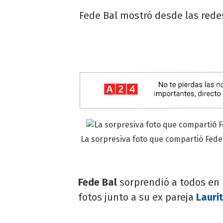
Fede Bal mostró desde las rede
La sorpresiva foto que compartió Fede
Fede Bal
sorprendió a todos en 
fotos junto a su ex pareja
Lauri