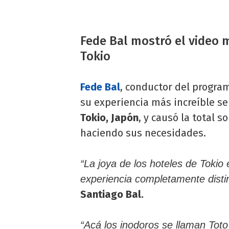
Fede Bal mostró el video 
Tokio
Fede Bal
, conductor del progr
su experiencia más increíble se
Tokio, Japón
, y causó la total 
haciendo sus necesidades.
“La joya de los hoteles de Tokio
experiencia completamente distin
Santiago Bal.
“Acá los inodoros se llaman Tot