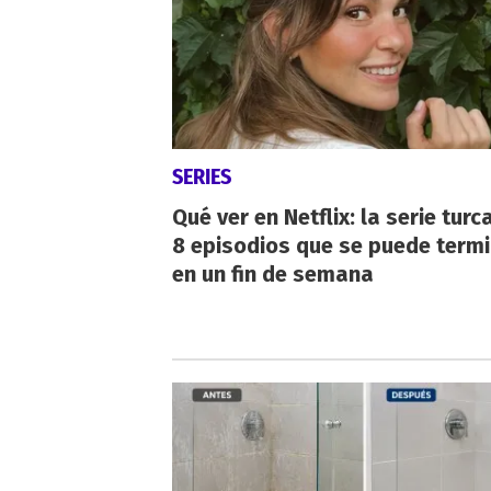
SERIES
Qué ver en Netflix: la serie turc
8 episodios que se puede term
en un fin de semana