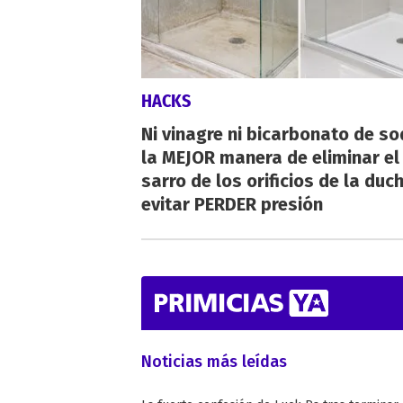
HACKS
Ni vinagre ni bicarbonato de so
la MEJOR manera de eliminar el
sarro de los orificios de la duc
evitar PERDER presión
Noticias más leídas