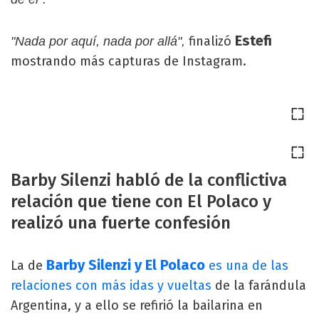
Estefi
finalizó
"Nada por aquí, nada por allá",
mostrando más capturas de Instagram.
Barby Silenzi habló de la conflictiva
relación que tiene con El Polaco y
realizó una fuerte confesión
Barby Silenzi y El Polaco
La de
es una de las
relaciones con más idas y vueltas
de la farándula
Argentina, y a ello se refirió la bailarina en