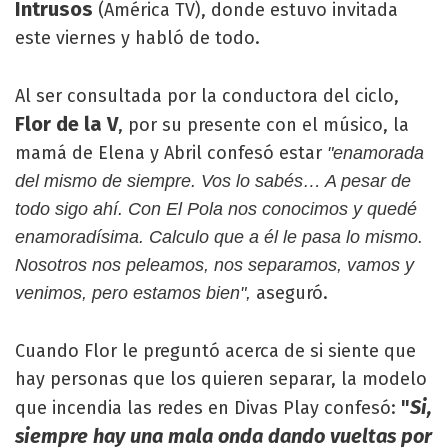
Intrusos
(América TV), donde estuvo invitada
este viernes y habló de todo.
Al ser consultada por la conductora del ciclo,
Flor de la V
, por su presente con el músico, la
mamá de Elena y Abril confesó estar
"enamorada
del mismo de siempre. Vos lo sabés… A pesar de
todo sigo ahí. Con El Pola nos conocimos y quedé
enamoradísima. Calculo que a él le pasa lo mismo.
Nosotros nos peleamos, nos separamos, vamos y
aseguró.
venimos, pero estamos bien",
Cuando Flor le preguntó acerca de si siente que
hay personas que los quieren separar, la modelo
"
Si,
que incendia las redes en Divas Play confesó:
siempre hay una mala onda dando vueltas por