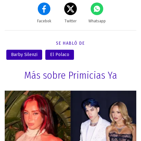
Facebok
Twitter
Whatsapp
SE HABLÓ DE
Barby Silenzi
El Polaco
Más sobre Primicias Ya