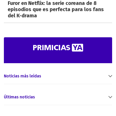
Furor en Netflix: la serie coreana de 8
episodios que es perfecta para los fans
del K-drama
Noticias más leídas
Últimas noticias