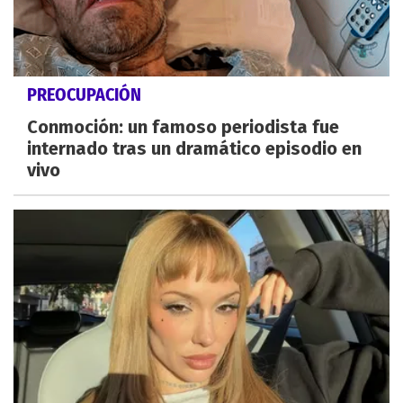
PREOCUPACIÓN
Conmoción: un famoso periodista fue
internado tras un dramático episodio en
vivo