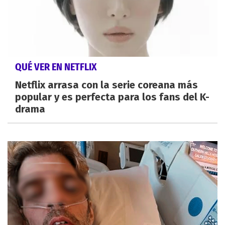
QUÉ VER EN NETFLIX
Netflix arrasa con la serie coreana más
popular y es perfecta para los fans del K-
drama