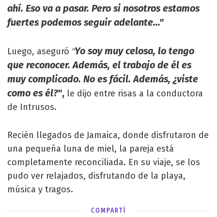
ahí. Eso va a pasar. Pero si nosotros estamos
fuertes podemos seguir adelante..."
Yo soy muy celosa, lo tengo
Luego, aseguró
"
que reconocer. Además, el trabajo de él es
muy complicado. No es fácil. Además, ¿viste
como es él?"
,
le dijo entre risas a la conductora
de Intrusos.
Recién llegados de Jamaica, donde disfrutaron de
una pequeña luna de miel, la pareja está
completamente reconciliada. En su viaje, se los
pudo ver relajados, disfrutando de la playa,
música y tragos.
COMPARTÍ