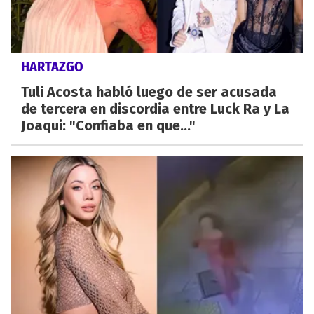
HARTAZGO
Tuli Acosta habló luego de ser acusada
de tercera en discordia entre Luck Ra y La
Joaqui: "Confiaba en que..."