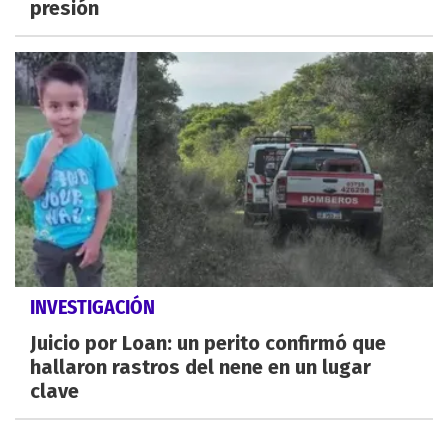
presión
INVESTIGACIÓN
Juicio por Loan: un perito confirmó que
hallaron rastros del nene en un lugar
clave