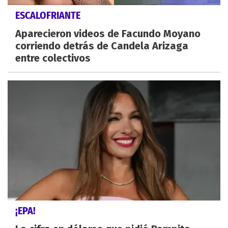
ESCALOFRIANTE
Aparecieron videos de Facundo Moyano
corriendo detrás de Candela Arizaga
entre colectivos
¡EPA!