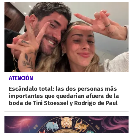
ATENCIÓN
Escándalo total: las dos personas más
importantes que quedarían afuera de la
boda de Tini Stoessel y Rodrigo de Paul