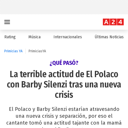
Rating
Música
Internacionales
Últimas Noticias
Primicias YA
PrimiciasYA
¿QUÉ PASÓ?
La terrible actitud de El Polaco
con Barby Silenzi tras una nueva
crisis
El Polaco y Barby Silenzi estarían atravesando
una nueva crisis y separación, por eso el
cantante tomó una actitud tajante con la mamá