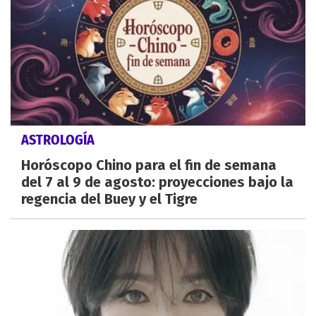
ASTROLOGÍA
Horóscopo Chino para el fin de semana
del 7 al 9 de agosto: proyecciones bajo la
regencia del Buey y el Tigre