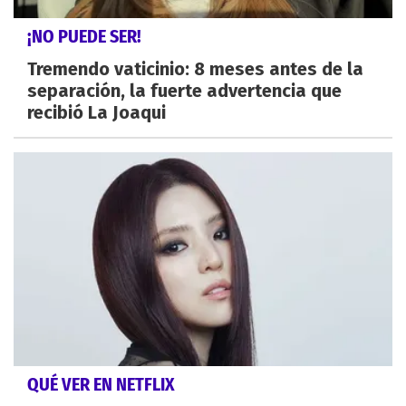
¡NO PUEDE SER!
Tremendo vaticinio: 8 meses antes de la
separación, la fuerte advertencia que
recibió La Joaqui
QUÉ VER EN NETFLIX