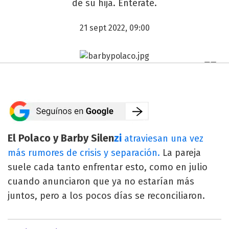
de su hija. Enterate.
21 sept 2022, 09:00
El Polaco y Barby Silen
zi
atraviesan una vez
más rumores de crisis y separación.
La pareja
suele cada tanto enfrentar esto, como en julio
cuando anunciaron que ya no estarían más
juntos, pero a los pocos días se reconciliaron.