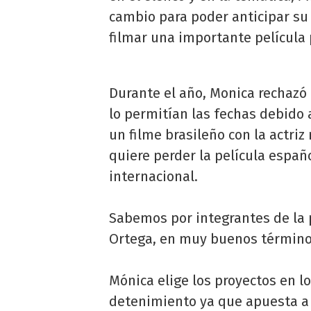
cambio para poder anticipar su
filmar una importante película
Durante el año, Monica rechazó
lo permitían las fechas debido a
un filme brasileño con la actri
quiere perder la película espa
internacional.
Sabemos por integrantes de la 
Ortega, en muy buenos términos
Mónica elige los proyectos en l
detenimiento ya que apuesta a