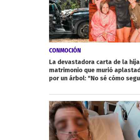
CONMOCIÓN
La devastadora carta de la hija
matrimonio que murió aplasta
por un árbol: "No sé cómo segu