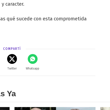
y caracter.
ías qué sucede con esta comprometida
COMPARTÍ
Twitter
Whatsapp
as Ya