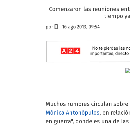
Comenzaron las reuniones entre
tiempo ya
por
[]
| 16 ago 2013, 09:54
Muchos rumores circulan sobre 
Mónica Antonópulos
, en relació
en guerra", donde es una de las