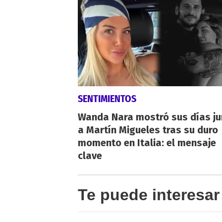
SENTIMIENTOS
Wanda Nara mostró sus días ju
a Martín Migueles tras su duro
momento en Italia: el mensaje
clave
Te puede interesar