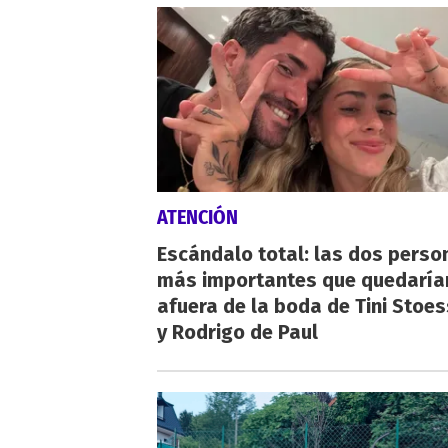
ATENCIÓN
Escándalo total: las dos perso
más importantes que quedaría
afuera de la boda de Tini Stoes
y Rodrigo de Paul