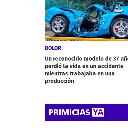
DOLOR
Un reconocido modelo de 37 añ
perdió la vida en un accidente
mientras trabajaba en una
producción