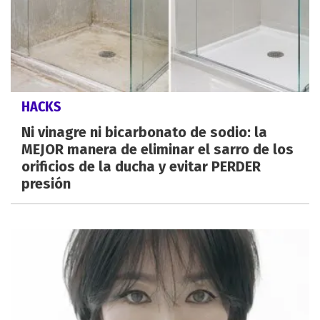
HACKS
Ni vinagre ni bicarbonato de sodio: la
MEJOR manera de eliminar el sarro de los
orificios de la ducha y evitar PERDER
presión