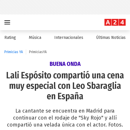
Rating
Música
Internacionales
Últimas Noticias
Primicias YA
PrimiciasYA
BUENA ONDA
Lali Espósito compartió una cena
muy especial con Leo Sbaraglia
en España
La cantante se encuentra en Madrid para
continuar con el rodaje de "Sky Rojo" y allí
compartió una velada única con el actor. Fotos.