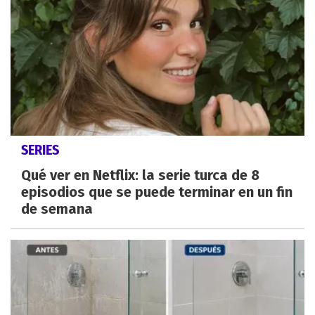
SERIES
Qué ver en Netflix: la serie turca de 8
episodios que se puede terminar en un fin
de semana