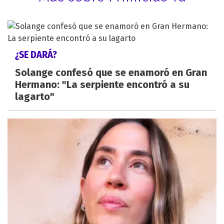
¿SE DARÁ?
Solange confesó que se enamoró en Gran
Hermano: "La serpiente encontró a su
lagarto"