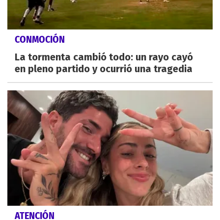
CONMOCIÓN
La tormenta cambió todo: un rayo cayó
en pleno partido y ocurrió una tragedia
ATENCIÓN