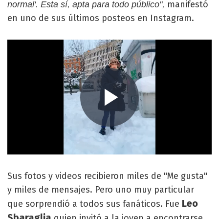
manifestó
normal'. Esta sí, apta para todo público",
en uno de sus últimos posteos en Instagram.
Sus fotos y videos recibieron miles de "Me gusta"
y miles de mensajes. Pero uno muy particular
Leo
que sorprendió a todos sus fanáticos. Fue
Sbaraglia
quien invitó a la joven a encontrarse