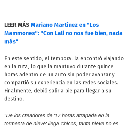
LEER MÁS
Mariano Martínez en "Los
Mammones": "Con Lali no nos fue bien, nada
más"
En este sentido, el temporal la encontró viajando
en la ruta, lo que la mantuvo durante quince
horas adentro de un auto sin poder avanzar y
compartió su experiencia en las redes sociales.
Finalmente, debió salir a pie para llegar a su
destino.
"De los creadores de '17 horas atrapada en la
tormenta de nieve' llega 'chicos, tanta nieve no es