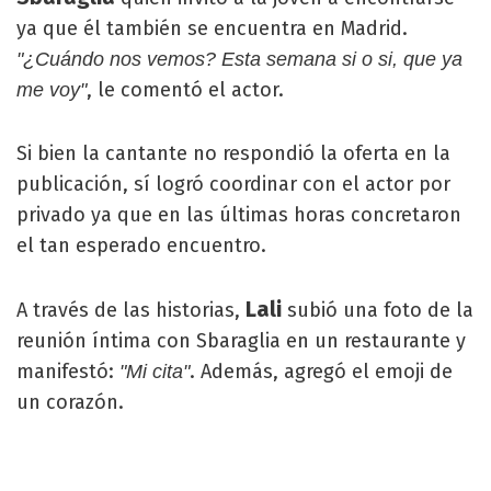
ya que él también se encuentra en Madrid.
"¿Cuándo nos vemos? Esta semana si o si, que ya
, le comentó el actor.
me voy"
Si bien la cantante no respondió la oferta en la
publicación, sí logró coordinar con el actor por
privado ya que en las últimas horas concretaron
el tan esperado encuentro.
Lali
A través de las historias,
subió una foto de la
reunión íntima con Sbaraglia en un restaurante y
manifestó:
. Además, agregó el emoji de
"Mi cita"
un corazón.