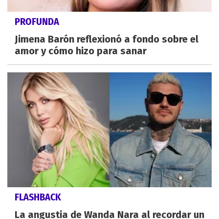
PROFUNDA
Jimena Barón reflexionó a fondo sobre el
amor y cómo hizo para sanar
FLASHBACK
La angustia de Wanda Nara al recordar un