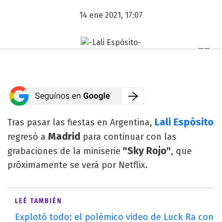
14 ene 2021, 17:07
Lali Espósito
Tras pasar las fiestas en Argentina,
Madrid
regresó a
para continuar con las
"Sky Rojo"
grabaciones de la miniserie
, que
próximamente se verá por Netflix.
LEÉ TAMBIÉN
Explotó todo: el polémico video de Luck Ra con