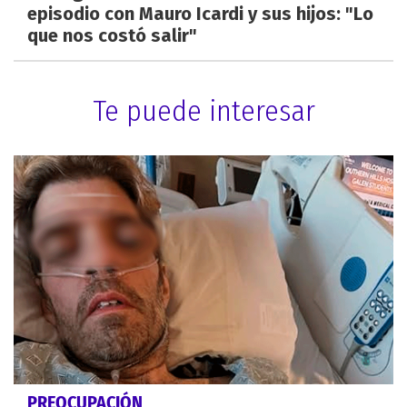
episodio con Mauro Icardi y sus hijos: "Lo
que nos costó salir"
Te puede interesar
PREOCUPACIÓN