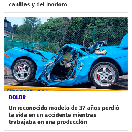
canillas y del inodoro
DOLOR
Un reconocido modelo de 37 años perdió
la vida en un accidente mientras
trabajaba en una producción