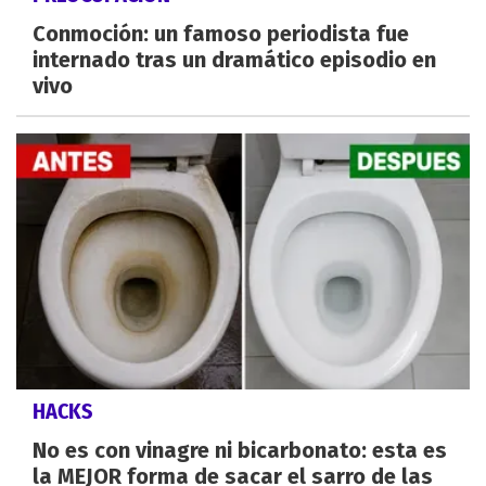
Conmoción: un famoso periodista fue
internado tras un dramático episodio en
vivo
HACKS
No es con vinagre ni bicarbonato: esta es
la MEJOR forma de sacar el sarro de las