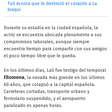
Tuli Acosta que le destrozó el corazón a La
Joaqui
Durante su estadía en la ciudad española, la
actriz se encuentra abocada plenamente a sus
compromisos laborales, aunque siempre
encuentra tiempo para compartir con sus amigos
el poco tiempo libre que le queda.
En los últimos días, Lali fue testigo del temporal
Filomena
, la nevada más grande en los últimos
60 años, que colapsó a la capital española.
Carreteras cortadas, transporte urbano y
ferroviario suspendido, y el aeropuerto
paralizado es apenas horas.