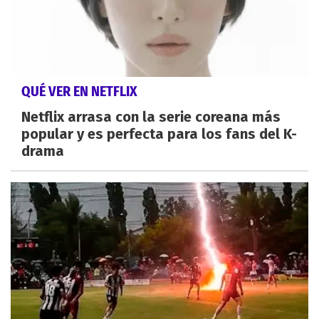
QUÉ VER EN NETFLIX
Netflix arrasa con la serie coreana más
popular y es perfecta para los fans del K-
drama