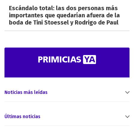
Escándalo total: las dos personas más
importantes que quedarían afuera de la
boda de Tini Stoessel y Rodrigo de Paul
Noticias más leídas
Últimas noticias