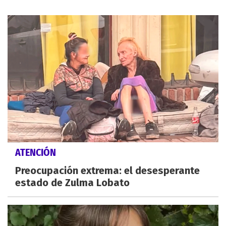
ATENCIÓN
Preocupación extrema: el desesperante
estado de Zulma Lobato