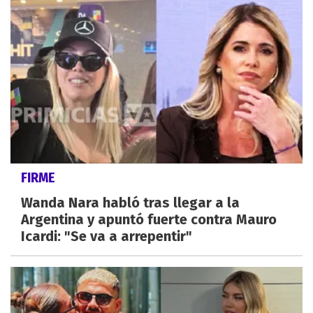
FIRME
Wanda Nara habló tras llegar a la
Argentina y apuntó fuerte contra Mauro
Icardi: "Se va a arrepentir"