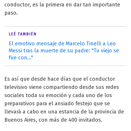
conductor, es la primera en dar tan importante
paso.
LEÉ TAMBIÉN
El emotivo mensaje de Marcelo Tinelli a Leo
Messi tras la muerte de su padre: "Tu viejo se
fue con..."
Es así que desde hace días que el conductor
televisivo viene compartiendo desde sus redes
sociales toda su emoción y cada uno de los
preparativos para el ansiado festejo que se
llevará a cabo en una estancia de la provincia de
Buenos Aires, con más de 400 invitados.