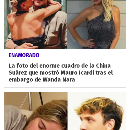
ENAMORADO
La foto del enorme cuadro de la China
Suárez que mostró Mauro Icardi tras el
embargo de Wanda Nara