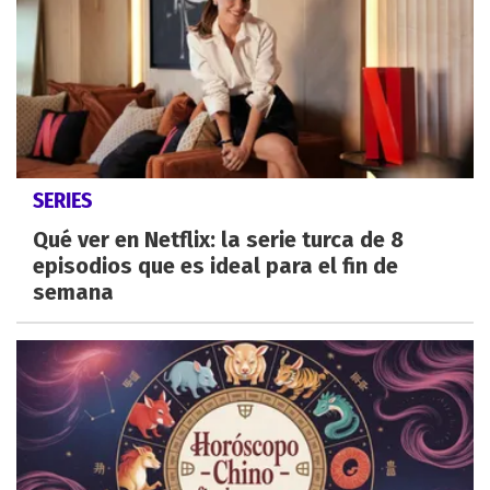
SERIES
Qué ver en Netflix: la serie turca de 8
episodios que es ideal para el fin de
semana