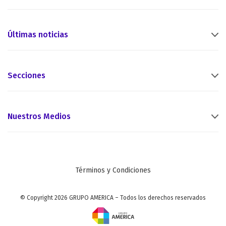
Últimas noticias
Secciones
Nuestros Medios
Términos y Condiciones
© Copyright 2026 GRUPO AMERICA – Todos los derechos reservados