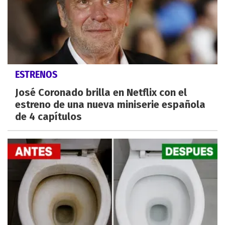
ESTRENOS
José Coronado brilla en Netflix con el
estreno de una nueva miniserie española
de 4 capítulos