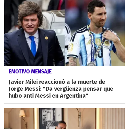
EMOTIVO MENSAJE
Javier Milei reaccionó a la muerte de
Jorge Messi: "Da vergüenza pensar que
hubo anti Messi en Argentina"