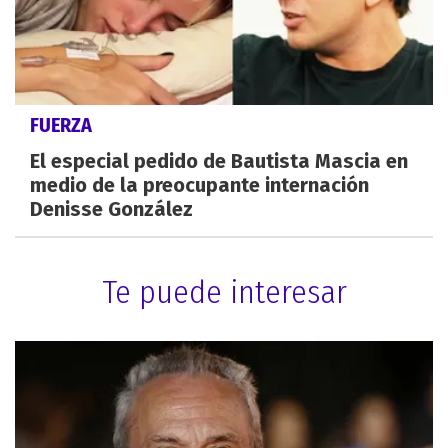
FUERZA
El especial pedido de Bautista Mascia en
medio de la preocupante internación
Denisse González
Te puede interesar