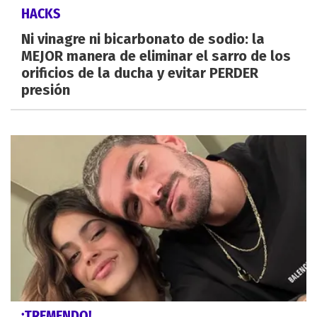
HACKS
Ni vinagre ni bicarbonato de sodio: la
MEJOR manera de eliminar el sarro de los
orificios de la ducha y evitar PERDER
presión
¡TREMENDO!