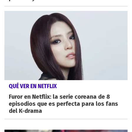
QUÉ VER EN NETFLIX
Furor en Netflix: la serie coreana de 8
episodios que es perfecta para los fans
del K-drama