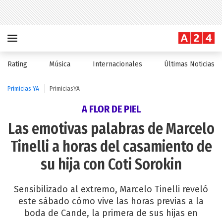
Rating
Música
Internacionales
Últimas Noticias
Primicias YA
PrimiciasYA
A FLOR DE PIEL
Las emotivas palabras de Marcelo
Tinelli a horas del casamiento de
su hija con Coti Sorokin
Sensibilizado al extremo, Marcelo Tinelli reveló
este sábado cómo vive las horas previas a la
boda de Cande, la primera de sus hijas en