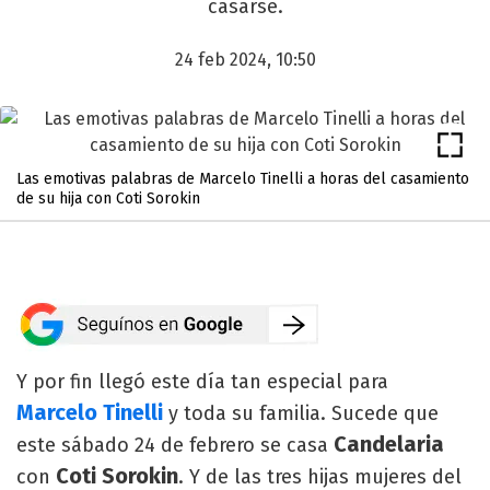
casarse.
24 feb 2024, 10:50
Las emotivas palabras de Marcelo Tinelli a horas del casamiento
de su hija con Coti Sorokin
Y por fin llegó este día tan especial para
Marcelo Tinelli
y toda su familia. Sucede que
Candelaria
este sábado 24 de febrero se casa
Coti Sorokin
con
. Y de las tres hijas mujeres del