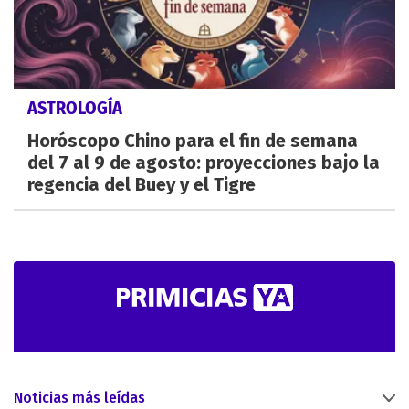
ASTROLOGÍA
Horóscopo Chino para el fin de semana
del 7 al 9 de agosto: proyecciones bajo la
regencia del Buey y el Tigre
Noticias más leídas