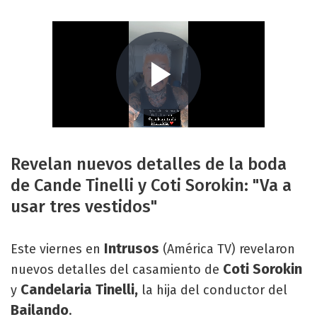
Revelan nuevos detalles de la boda
de Cande Tinelli y Coti Sorokin: "Va a
usar tres vestidos"
Intrusos
Este viernes en
(América TV) revelaron
Coti Sorokin
nuevos detalles del casamiento de
Candelaria Tinelli,
y
la hija del conductor del
Bailando
.