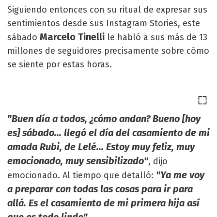
Siguiendo entonces con su ritual de expresar sus
sentimientos desde sus Instagram Stories, este
Marcelo Tinelli
sábado
le habló a sus más de 13
millones de seguidores precisamente sobre cómo
se siente por estas horas.
"Buen día a todos, ¿cómo andan? Bueno [hoy
es] sábado... llegó el día del casamiento de mi
amada Rubi, de Lelé... Estoy muy feliz, muy
emocionado, muy sensibilizado"
, dijo
"Ya me voy
emocionado. Al tiempo que detalló:
a preparar con todas las cosas para ir para
allá. Es el casamiento de mi primera hija así