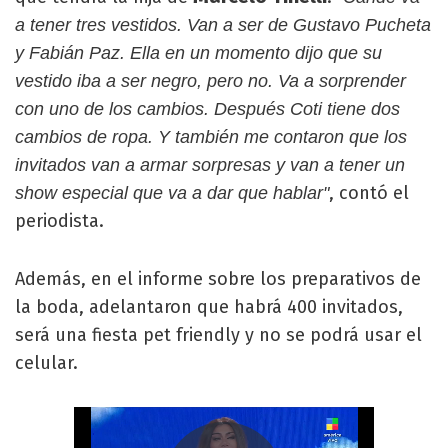
a tener tres vestidos. Van a ser de Gustavo Pucheta
y Fabián Paz. Ella en un momento dijo que su
vestido iba a ser negro, pero no. Va a sorprender
con uno de los cambios. Después Coti tiene dos
cambios de ropa. Y también me contaron que los
invitados van a armar sorpresas y van a tener un
, contó el
show especial que va a dar que hablar"
periodista.
Además, en el informe sobre los preparativos de
la boda, adelantaron que habrá 400 invitados,
será una fiesta pet friendly y no se podrá usar el
celular.