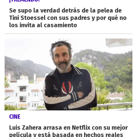
Se supo la verdad detrás de la pelea de
Tini Stoessel con sus padres y por qué no
los invita al casamiento
CINE
Luis Zahera arrasa en Netflix con su mejor
película y está basada en hechos reales