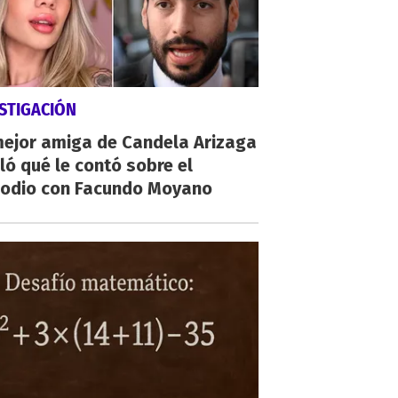
STIGACIÓN
mejor amiga de Candela Arizaga
ló qué le contó sobre el
sodio con Facundo Moyano