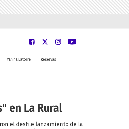
Yanina Latorre
Reservas
" en La Rural
aron el desfile lanzamiento de la