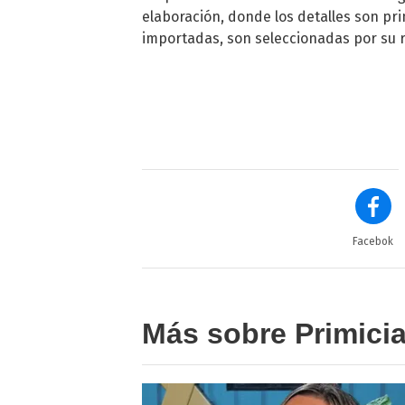
elaboración, donde los detalles son pri
importadas, son seleccionadas por su re
Facebok
Más sobre Primici