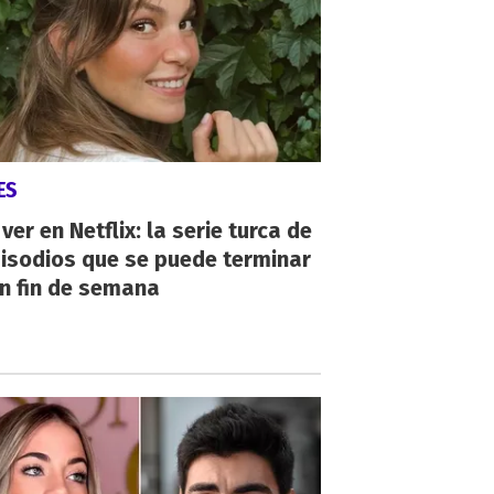
ES
ver en Netflix: la serie turca de
isodios que se puede terminar
n fin de semana