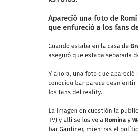
Apareció una foto de Romi
que enfureció a los fans 
Cuando estaba en la casa de
Gr
aseguró que estaba separada d
Y ahora, una foto que apareció
conocido bar parece desmentir e
los fans del reality.
La imagen en cuestión la public
TV) y allí se los ve a
Romina
y
W
bar Gardiner, mientras el políti