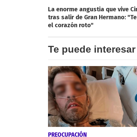
La enorme angustia que vive Ci
tras salir de Gran Hermano: "T
el corazón roto"
Te puede interesar
PREOCUPACIÓN