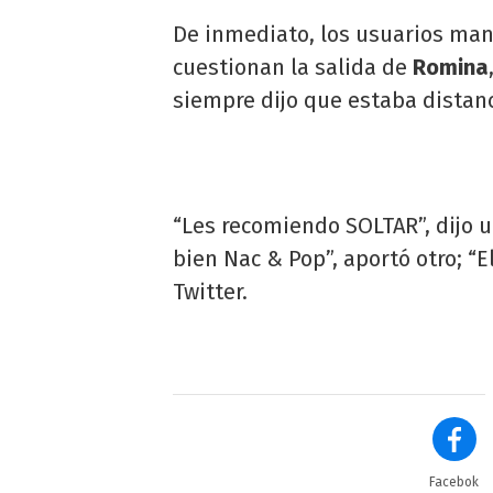
De inmediato, los usuarios mani
cuestionan la salida de
Romina
siempre dijo que estaba distan
“Les recomiendo SOLTAR”, dijo u
bien Nac & Pop”, aportó otro; “
Twitter.
Facebok