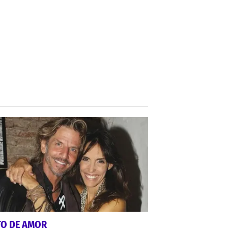
TO DE AMOR