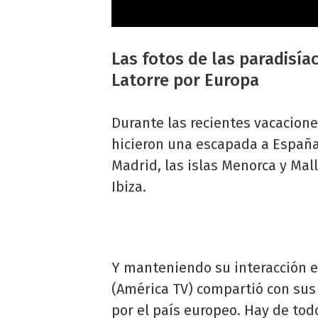
Las fotos de las paradisía
Latorre por Europa
Durante las recientes vacacione
hicieron una escapada a España
Madrid, las islas Menorca y Mall
Ibiza.
Y manteniendo su interacción en
(América TV) compartió con sus 
por el país europeo. Hay de tod