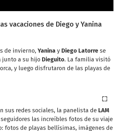
cas vacaciones de Diego y Yanina
s de invierno,
Yanina
y
Diego Latorre
se
 junto a su hijo
Dieguito
. La familia visitó
orca, y luego disfrutaron de las playas de
 sus redes sociales, la panelista de
LAM
seguidores las increíbles fotos de su viaje
o: fotos de playas bellísimas, imágenes de