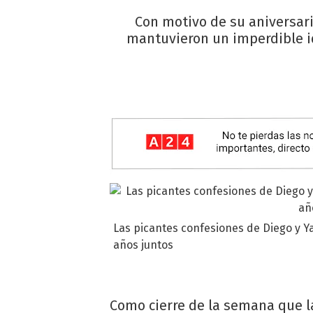
Con motivo de su aniversari
mantuvieron un imperdible id
Las picantes confesiones de Diego y Ya
años juntos
Como cierre de la semana que 