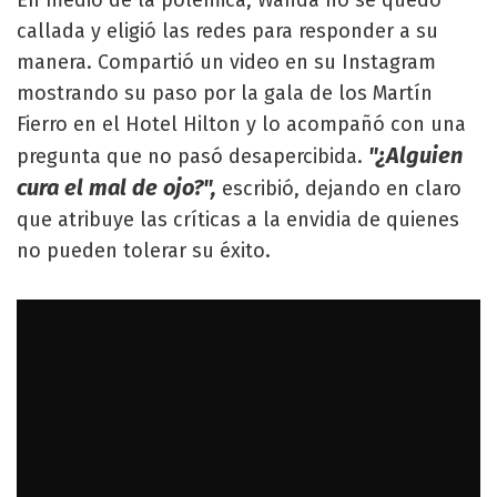
En medio de la polémica, Wanda no se quedó
callada y eligió las redes para responder a su
manera. Compartió un video en su Instagram
mostrando su paso por la gala de los Martín
Fierro en el Hotel Hilton y lo acompañó con una
"¿Alguien
pregunta que no pasó desapercibida.
cura el mal de ojo?",
escribió, dejando en claro
que atribuye las críticas a la envidia de quienes
no pueden tolerar su éxito.