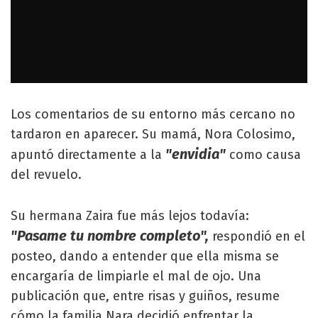
Los comentarios de su entorno más cercano no
tardaron en aparecer. Su mamá, Nora Colosimo,
"envidia"
apuntó directamente a la
como causa
del revuelo.
Su hermana Zaira fue más lejos todavía:
"Pasame tu nombre completo",
respondió en el
posteo, dando a entender que ella misma se
encargaría de limpiarle el mal de ojo. Una
publicación que, entre risas y guiños, resume
cómo la familia Nara decidió enfrentar la