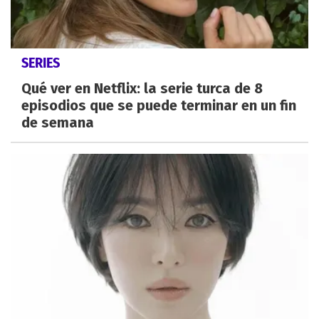
SERIES
Qué ver en Netflix: la serie turca de 8
episodios que se puede terminar en un fin
de semana