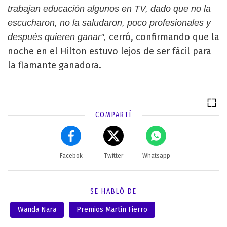
trabajan educación algunos en TV, dado que no la
escucharon, no la saludaron, poco profesionales y
cerró, confirmando que la
después quieren ganar",
noche en el Hilton estuvo lejos de ser fácil para
la flamante ganadora.
COMPARTÍ
Facebok
Twitter
Whatsapp
SE HABLÓ DE
Wanda Nara
Premios Martín Fierro