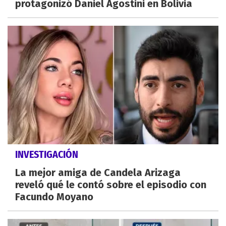
protagonizó Daniel Agostini en Bolivia
INVESTIGACIÓN
La mejor amiga de Candela Arizaga
reveló qué le contó sobre el episodio con
Facundo Moyano