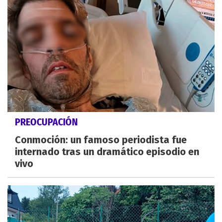
PREOCUPACIÓN
Conmoción: un famoso periodista fue
internado tras un dramático episodio en
vivo