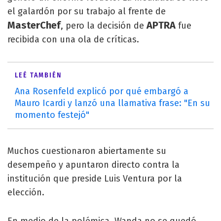
el galardón por su trabajo al frente de
MasterChef
APTRA
, pero la decisión de
fue
recibida con una ola de críticas.
LEÉ TAMBIÉN
Ana Rosenfeld explicó por qué embargó a
Mauro Icardi y lanzó una llamativa frase: "En su
momento festejó"
Muchos cuestionaron abiertamente su
desempeño y apuntaron directo contra la
institución que preside Luis Ventura por la
elección.