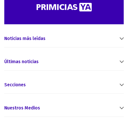
Noticias más leídas
Últimas noticias
Secciones
Nuestros Medios