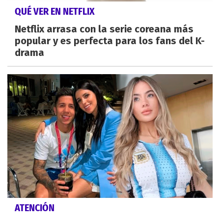
QUÉ VER EN NETFLIX
Netflix arrasa con la serie coreana más
popular y es perfecta para los fans del K-
drama
ATENCIÓN