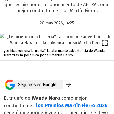
que recibió por el reconocmiento de APTRA como
mejor conductora en los Martín Fierro.
20 may 2026, 14:25
¿Le hicieron una brujería? La alarmante advertencia de Wanda
Nara tras la polémica por su Martín Fierro.
Wanda Nara
El triunfo de
como mejor
los Premios Martín Fierro 2026
conductora en
generó un enorme revuelo. La mediática se llevó