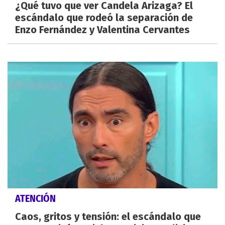
¿Qué tuvo que ver Candela Arizaga? El
escándalo que rodeó la separación de
Enzo Fernández y Valentina Cervantes
ATENCIÓN
Caos, gritos y tensión: el escándalo que