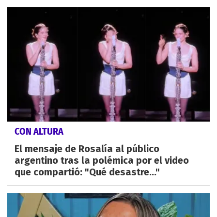
CON ALTURA
El mensaje de Rosalía al público
argentino tras la polémica por el video
que compartió: "Qué desastre..."