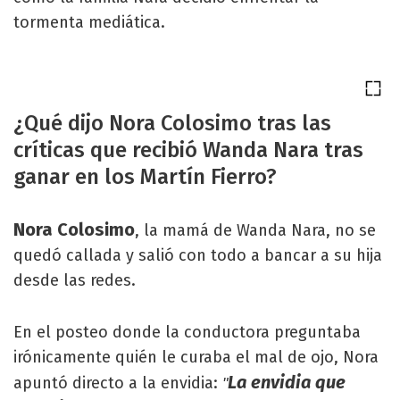
tormenta mediática.
¿Qué dijo Nora Colosimo tras las
críticas que recibió Wanda Nara tras
ganar en los Martín Fierro?
Nora Colosimo
, la mamá de Wanda Nara, no se
quedó callada y salió con todo a bancar a su hija
desde las redes.
En el posteo donde la conductora preguntaba
irónicamente quién le curaba el mal de ojo, Nora
La envidia que
apuntó directo a la envidia:
"