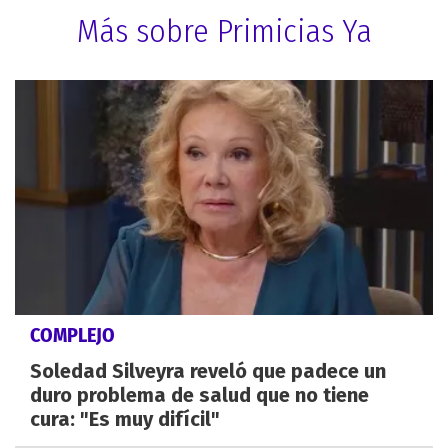
Más sobre Primicias Ya
COMPLEJO
Soledad Silveyra reveló que padece un
duro problema de salud que no tiene
cura: "Es muy difícil"