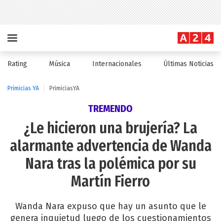
Rating
Música
Internacionales
Últimas Noticias
Primicias YA
PrimiciasYA
TREMENDO
¿Le hicieron una brujería? La
alarmante advertencia de Wanda
Nara tras la polémica por su
Martín Fierro
Wanda Nara expuso que hay un asunto que le
genera inquietud luego de los cuestionamientos