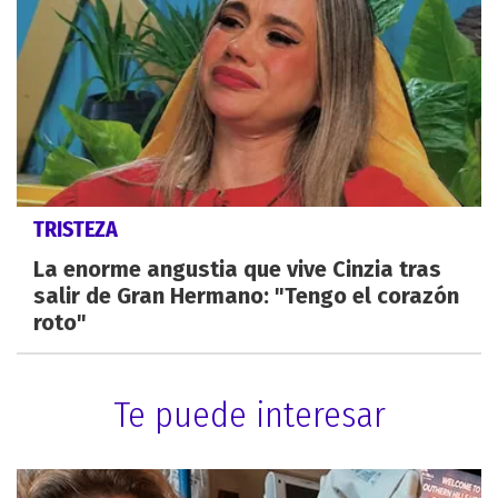
TRISTEZA
La enorme angustia que vive Cinzia tras
salir de Gran Hermano: "Tengo el corazón
roto"
Te puede interesar