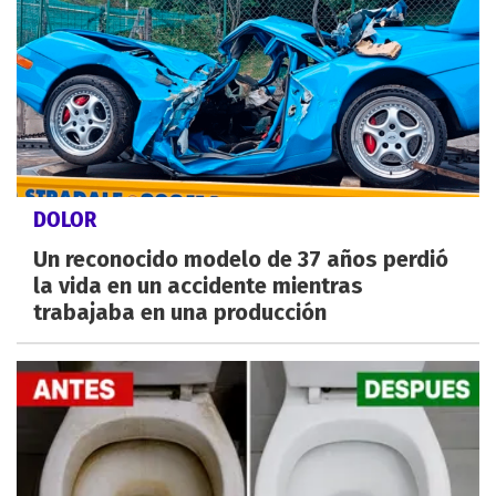
DOLOR
Un reconocido modelo de 37 años perdió
la vida en un accidente mientras
trabajaba en una producción