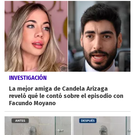
INVESTIGACIÓN
La mejor amiga de Candela Arizaga
reveló qué le contó sobre el episodio con
Facundo Moyano