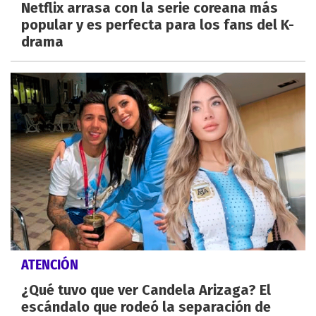
Netflix arrasa con la serie coreana más
popular y es perfecta para los fans del K-
drama
ATENCIÓN
¿Qué tuvo que ver Candela Arizaga? El
escándalo que rodeó la separación de