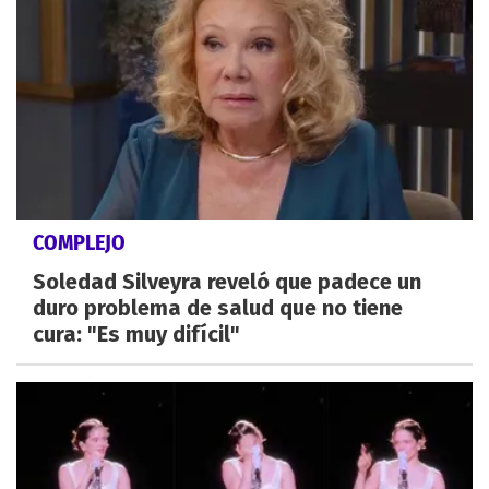
COMPLEJO
Soledad Silveyra reveló que padece un
duro problema de salud que no tiene
cura: "Es muy difícil"