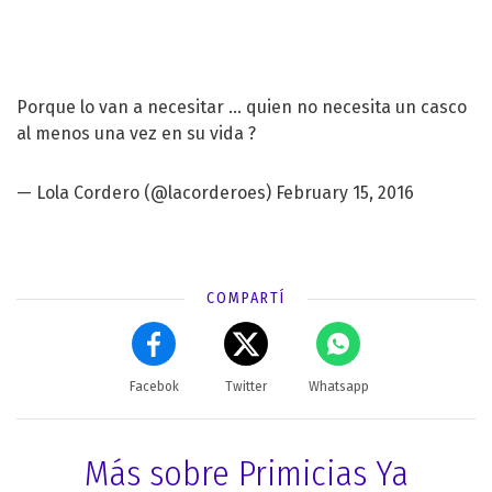
Porque lo van a necesitar ... quien no necesita un casco
al menos una vez en su vida ?
— Lola Cordero (@lacorderoes)
February 15, 2016
COMPARTÍ
Facebok
Twitter
Whatsapp
Más sobre Primicias Ya