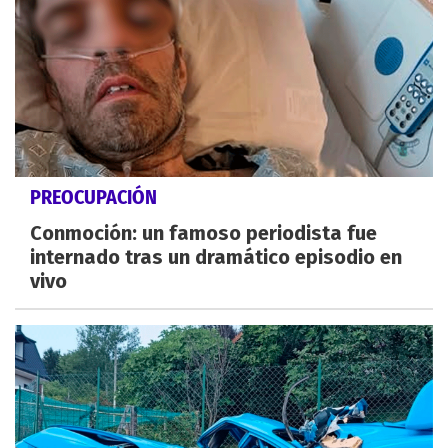
PREOCUPACIÓN
Conmoción: un famoso periodista fue
internado tras un dramático episodio en
vivo