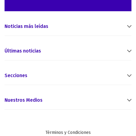
Noticias más leídas
Últimas noticias
Secciones
Nuestros Medios
Términos y Condiciones