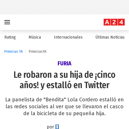
Rating
Música
Internacionales
Últimas Noticias
Primicias YA
PrimiciasYA
FURIA
Le robaron a su hija de ¡cinco
años! y estalló en Twitter
La panelista de "Bendita" Lola Cordero estalló en
las redes sociales al ver que se llevaron el casco
de la bicicleta de su pequeña hija.
por
[]