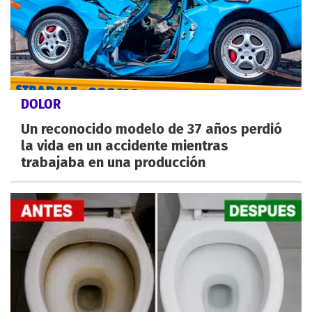
DOLOR
Un reconocido modelo de 37 años perdió
la vida en un accidente mientras
trabajaba en una producción