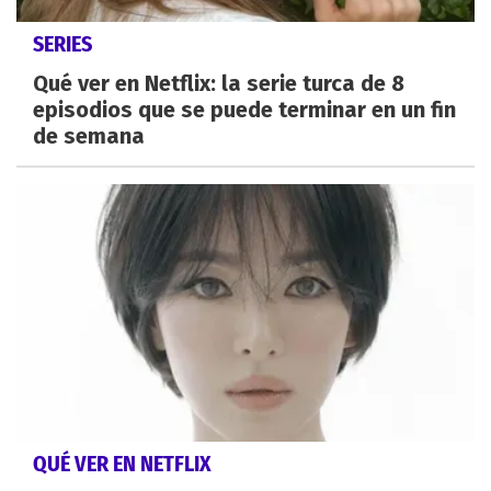
SERIES
Qué ver en Netflix: la serie turca de 8
episodios que se puede terminar en un fin
de semana
QUÉ VER EN NETFLIX