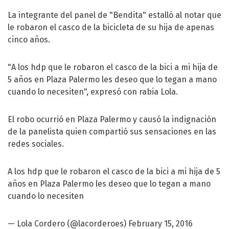
La integrante del panel de "Bendita" estalló al notar que
le robaron el casco de la bicicleta de su hija de apenas
cinco años.
"A los hdp que le robaron el casco de la bici a mi hija de
5 años en Plaza Palermo les deseo que lo tegan a mano
cuando lo necesiten", expresó con rabia Lola.
El robo ocurrió en Plaza Palermo y causó la indignación
de la panelista quien compartió sus sensaciones en las
redes sociales.
A los hdp que le robaron el casco de la bici a mi hija de 5
años en Plaza Palermo les deseo que lo tegan a mano
cuando lo necesiten
— Lola Cordero (@lacorderoes)
February 15, 2016