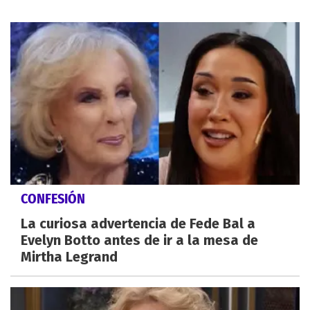
CONFESIÓN
La curiosa advertencia de Fede Bal a
Evelyn Botto antes de ir a la mesa de
Mirtha Legrand