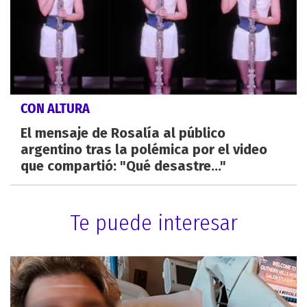
CON ALTURA
El mensaje de Rosalía al público
argentino tras la polémica por el video
que compartió: "Qué desastre..."
Te puede interesar