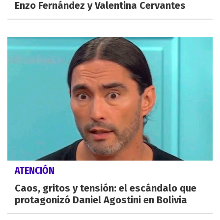
Enzo Fernández y Valentina Cervantes
ATENCIÓN
Caos, gritos y tensión: el escándalo que
protagonizó Daniel Agostini en Bolivia