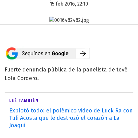
15 feb 2016, 22:10
Fuerte denuncia pública de la panelista de tevé
Lola Cordero.
LEÉ TAMBIÉN
Explotó todo: el polémico video de Luck Ra con
Tuli Acosta que le destrozó el corazón a La
Joaqui