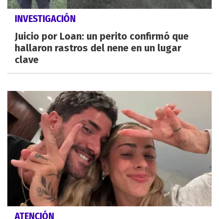
INVESTIGACIÓN
Juicio por Loan: un perito confirmó que
hallaron rastros del nene en un lugar
clave
ATENCIÓN