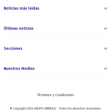
Noticias más leídas
Últimas noticias
Secciones
Nuestros Medios
Términos y Condiciones
© Copyright 2026 GRUPO AMERICA – Todos los derechos reservados