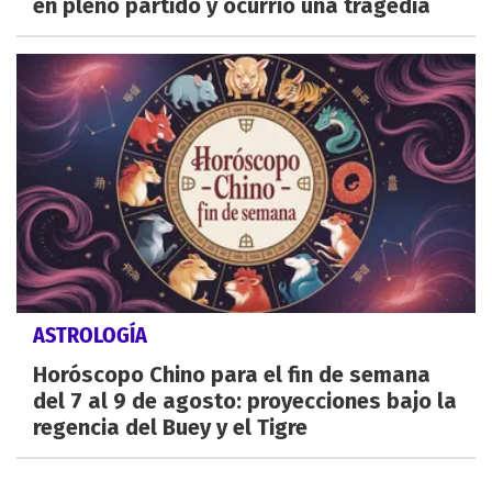
en pleno partido y ocurrió una tragedia
ASTROLOGÍA
Horóscopo Chino para el fin de semana
del 7 al 9 de agosto: proyecciones bajo la
regencia del Buey y el Tigre