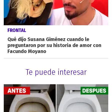
FRONTAL
Qué dijo Susana Giménez cuando le
preguntaron por su historia de amor con
Facundo Moyano
Te puede interesar