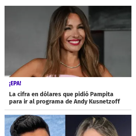
¡EPA!
La cifra en dólares que pidió Pampita
para ir al programa de Andy Kusnetzoff