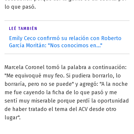
lo que pasó.
LEÉ TAMBIÉN
Emily Ceco confirmó su relación con Roberto
García Moritán: "Nos conocimos en..."
Marcela Coronel tomó la palabra a continuación:
"Me equivoqué muy feo. Si pudiera borrarlo, lo
borraría, pero no se puede" y agregó: "A la noche
me fue cayendo la ficha de lo que pasó y me
sentí muy miserable porque perdí la oportunidad
de haber tratado el tema del ACV desde otro
lugar".