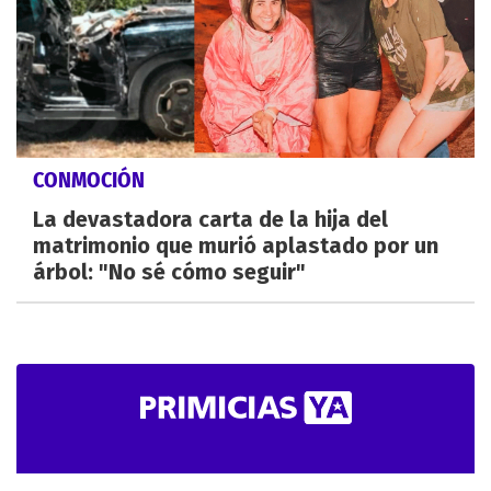
CONMOCIÓN
La devastadora carta de la hija del
matrimonio que murió aplastado por un
árbol: "No sé cómo seguir"