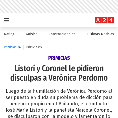
Rating
Música
Internacionales
Últimas Noticias
Primicias YA
PrimiciasYA
PRIMICIAS
Listori y Coronel le pidieron
disculpas a Verónica Perdomo
Luego de la humillación de Verónica Perdomo al
ser puesto en duda su problema de dicción para
beneficio propio en el Bailando, el conductor
José María Listori y la panelista Marcela Coronel,
se disculparon con la modelo y lamentaron lo