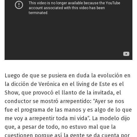
Luego de que se pusiera en duda la evolución en
la dicción de Verónica en el living de Este es el
Show, que provocó el llanto de la invitada, el
conductor se mostró arrepentido: “Ayer se nos
fue el programa de las manos y es algo de lo que
me voy a arrepentir toda mi vida”. La modelo dijo
que, a pesar de todo, no estuvo mal que la
cuestionen porque así la gente se da cuenta por