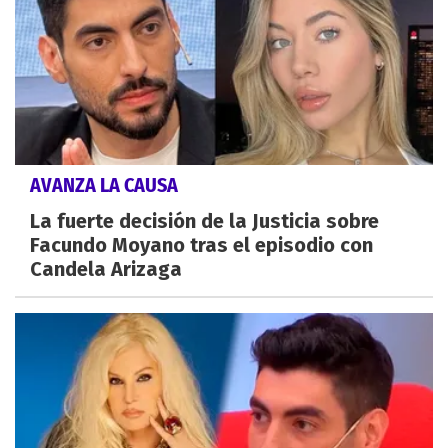
AVANZA LA CAUSA
La fuerte decisión de la Justicia sobre
Facundo Moyano tras el episodio con
Candela Arizaga