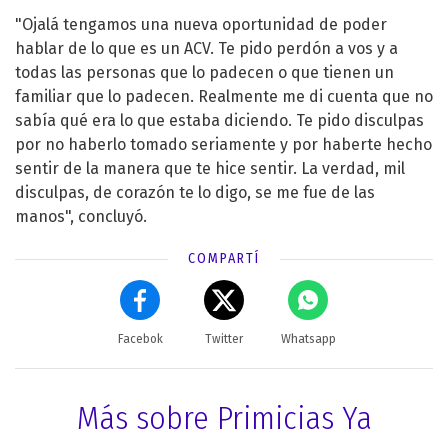
"Ojalá tengamos una nueva oportunidad de poder
hablar de lo que es un ACV. Te pido perdón a vos y a
todas las personas que lo padecen o que tienen un
familiar que lo padecen. Realmente me di cuenta que no
sabía qué era lo que estaba diciendo. Te pido disculpas
por no haberlo tomado seriamente y por haberte hecho
sentir de la manera que te hice sentir. La verdad, mil
disculpas, de corazón te lo digo, se me fue de las
manos", concluyó.
COMPARTÍ
Facebok
Twitter
Whatsapp
Más sobre Primicias Ya