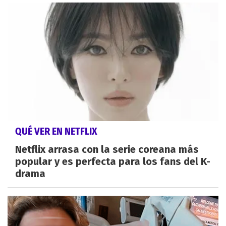
QUÉ VER EN NETFLIX
Netflix arrasa con la serie coreana más
popular y es perfecta para los fans del K-
drama