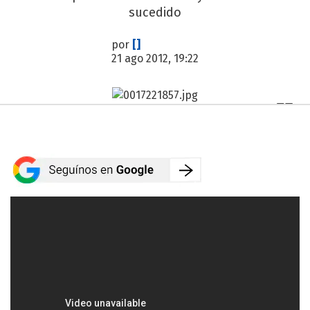
sucedido
por
[]
21 ago 2012, 19:22