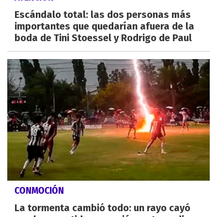
Escándalo total: las dos personas más
importantes que quedarían afuera de la
boda de Tini Stoessel y Rodrigo de Paul
CONMOCIÓN
La tormenta cambió todo: un rayo cayó