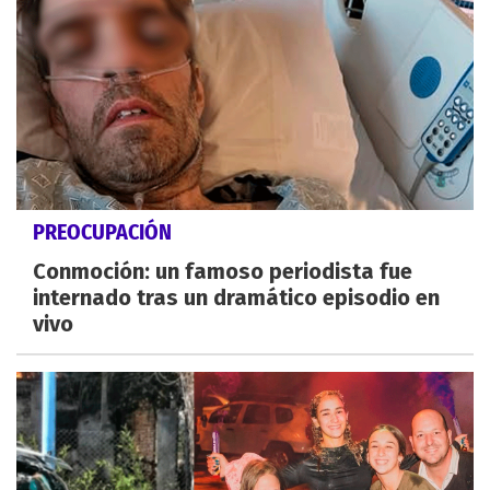
PREOCUPACIÓN
Conmoción: un famoso periodista fue
internado tras un dramático episodio en
vivo