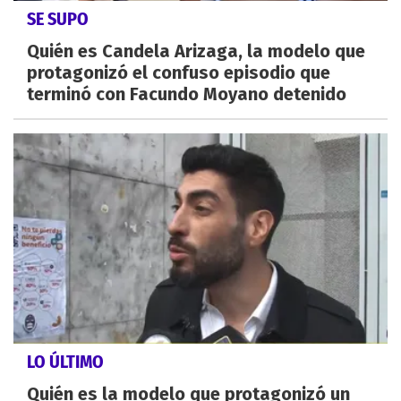
SE SUPO
Quién es Candela Arizaga, la modelo que
protagonizó el confuso episodio que
terminó con Facundo Moyano detenido
LO ÚLTIMO
Quién es la modelo que protagonizó un