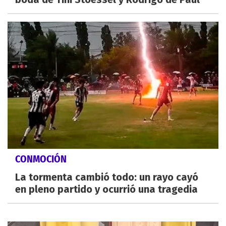
CONMOCIÓN
La tormenta cambió todo: un rayo cayó
en pleno partido y ocurrió una tragedia