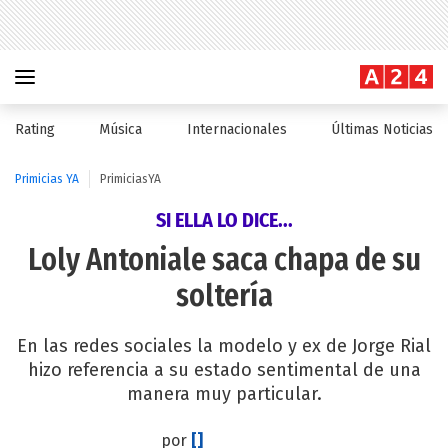
Rating
Música
Internacionales
Últimas Noticias
Primicias YA
PrimiciasYA
SI ELLA LO DICE...
Loly Antoniale saca chapa de su
soltería
En las redes sociales la modelo y ex de Jorge Rial
hizo referencia a su estado sentimental de una
manera muy particular.
por
[]