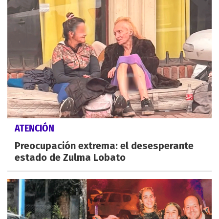
ATENCIÓN
Preocupación extrema: el desesperante
estado de Zulma Lobato