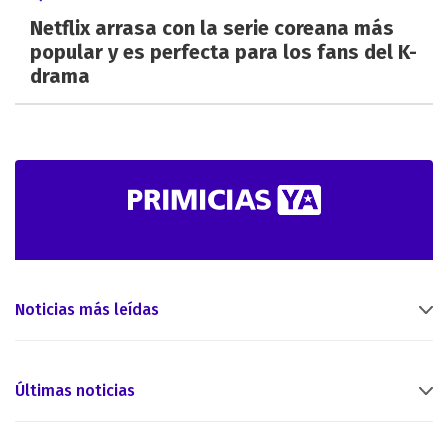
Netflix arrasa con la serie coreana más
popular y es perfecta para los fans del K-
drama
Noticias más leídas
Últimas noticias