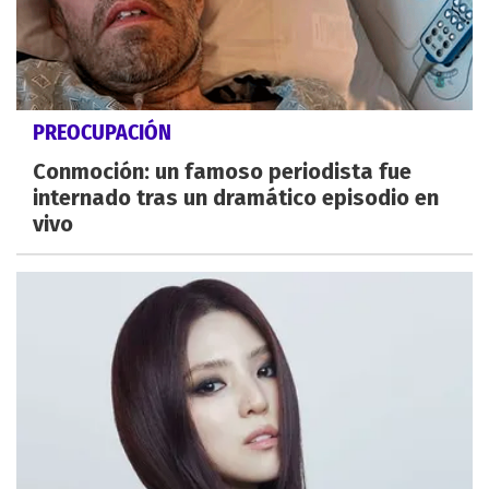
PREOCUPACIÓN
Conmoción: un famoso periodista fue
internado tras un dramático episodio en
vivo