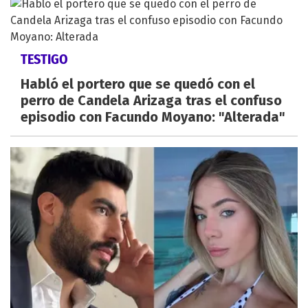
TESTIGO
Habló el portero que se quedó con el
perro de Candela Arizaga tras el confuso
episodio con Facundo Moyano: "Alterada"