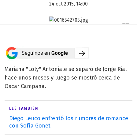
24 oct 2015, 14:00
Mariana "Loly" Antoniale se separó de Jorge Rial
hace unos meses y luego se mostró cerca de
Oscar Campana.
LEÉ TAMBIÉN
Diego Leuco enfrentó los rumores de romance
con Sofía Gonet