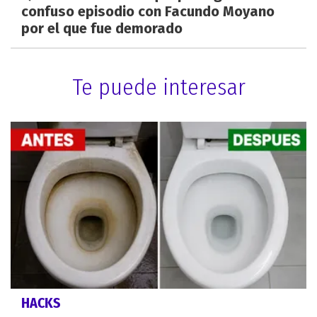
confuso episodio con Facundo Moyano
por el que fue demorado
Te puede interesar
HACKS