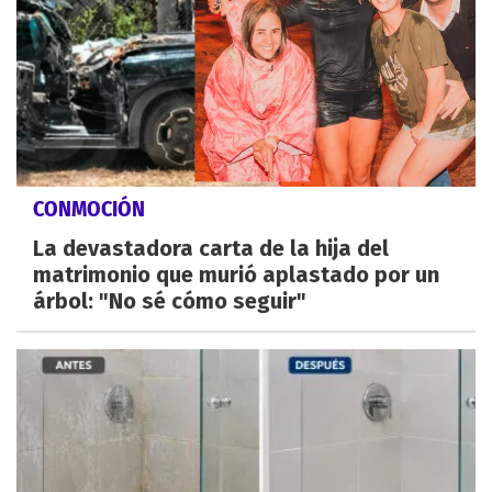
CONMOCIÓN
La devastadora carta de la hija del
matrimonio que murió aplastado por un
árbol: "No sé cómo seguir"