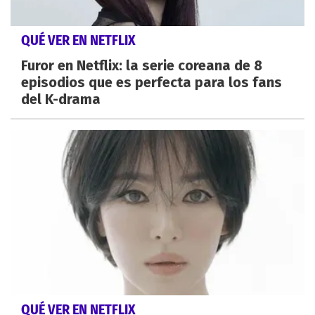
QUÉ VER EN NETFLIX
Furor en Netflix: la serie coreana de 8
episodios que es perfecta para los fans
del K-drama
QUÉ VER EN NETFLIX