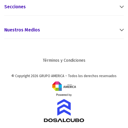
Secciones
Nuestros Medios
Términos y Condiciones
© Copyright 2026 GRUPO AMERICA – Todos los derechos reservados