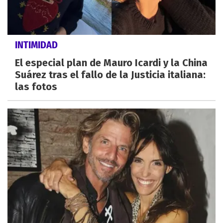
INTIMIDAD
El especial plan de Mauro Icardi y la China
Suárez tras el fallo de la Justicia italiana:
las fotos