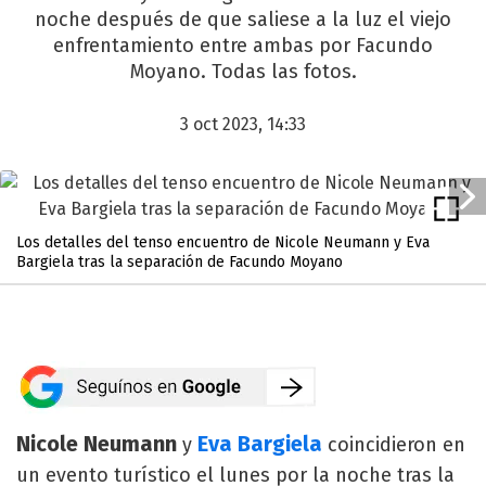
noche después de que saliese a la luz el viejo
enfrentamiento entre ambas por Facundo
Moyano. Todas las fotos.
3 oct 2023, 14:33
Los detalles del tenso encuentro de Nicole Neumann y Eva
Bargiela tras la separación de Facundo Moyano
Nicole Neumann
Eva Bargiela
y
coincidieron en
un evento turístico el lunes por la noche tras la