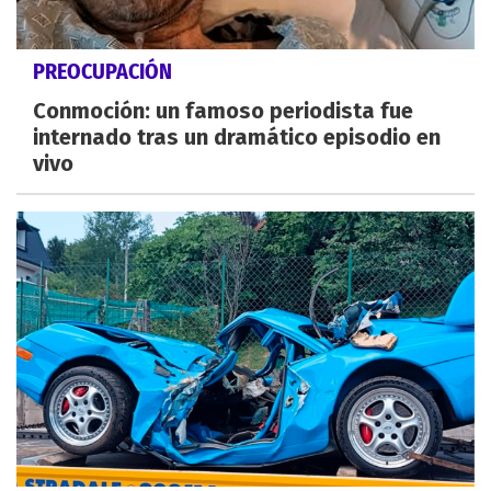
PREOCUPACIÓN
Conmoción: un famoso periodista fue
internado tras un dramático episodio en
vivo