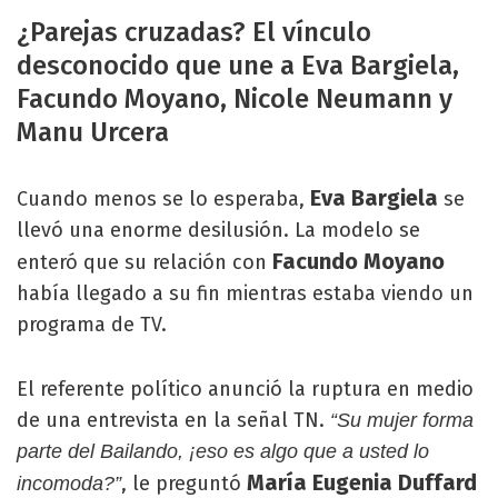
¿Parejas cruzadas? El vínculo
desconocido que une a Eva Bargiela,
Facundo Moyano, Nicole Neumann y
Manu Urcera
Eva Bargiela
Cuando menos se lo esperaba,
se
llevó una enorme desilusión. La modelo se
Facundo Moyano
enteró que su relación con
había llegado a su fin mientras estaba viendo un
programa de TV.
El referente político anunció la ruptura en medio
de una entrevista en la señal TN.
“Su mujer forma
parte del Bailando, ¡eso es algo que a usted lo
María Eugenia Duffard
, le preguntó
incomoda?”