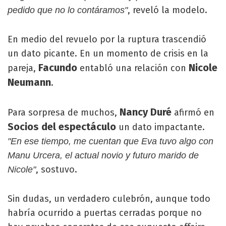
, reveló la modelo.
pedido que no lo contáramos"
En medio del revuelo por la ruptura trascendió
un dato picante. En un momento de crisis en la
Facundo
Nicole
pareja,
entabló una relación con
Neumann
.
Nancy Duré
Para sorpresa de muchos,
afirmó en
Socios del espectáculo
un dato impactante.
"En ese tiempo, me cuentan que Eva tuvo algo con
Manu Urcera, el actual novio y futuro marido de
, sostuvo.
Nicole"
Sin dudas, un verdadero culebrón, aunque todo
habría ocurrido a puertas cerradas porque no