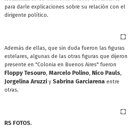
para darle explicaciones sobre su relación con el
dirigente político.
Además de ellas, que sin duda fueron las figuras
estelares, algunas de las otras figuras que dijeron
presente en "Colonia en Buenos Aires" fueron
Floppy Tesouro
Marcelo Polino
Nico Pauls
,
,
,
Jorgelina Aruzzi
Sabrina Garciarena
y
entre
otras.
RS FOTOS.