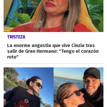
TRISTEZA
La enorme angustia que vive Cinzia tras
salir de Gran Hermano: "Tengo el corazón
roto"