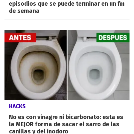
episodios que se puede terminar en un fin
de semana
HACKS
No es con vinagre ni bicarbonato: esta es
la MEJOR forma de sacar el sarro de las
canillas y del inodoro