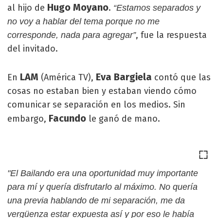
Hugo Moyano
al hijo de
.
“Estamos separados y
no voy a hablar del tema porque no me
, fue la respuesta
corresponde, nada para agregar”
del invitado.
LAM
Eva Bargiela
En
(América TV),
contó que las
cosas no estaban bien y estaban viendo cómo
comunicar se separación en los medios. Sin
Facundo
embargo,
le ganó de mano.
"El Bailando era una oportunidad muy importante
para mí y quería disfrutarlo al máximo. No quería
una previa hablando de mi separación, me da
vergüenza estar expuesta así y por eso le había