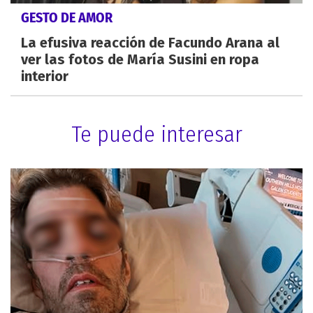
GESTO DE AMOR
La efusiva reacción de Facundo Arana al
ver las fotos de María Susini en ropa
interior
Te puede interesar