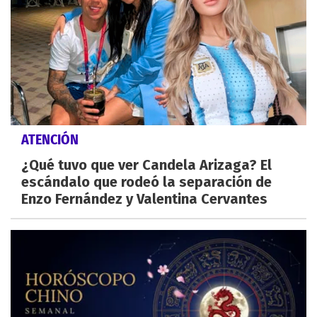
ATENCIÓN
¿Qué tuvo que ver Candela Arizaga? El
escándalo que rodeó la separación de
Enzo Fernández y Valentina Cervantes