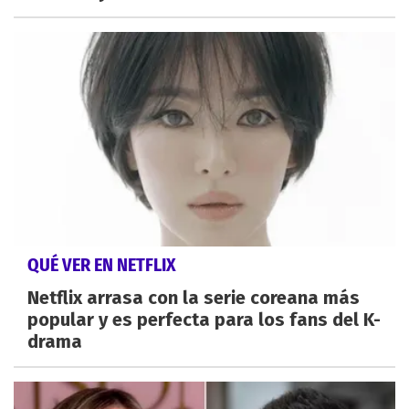
QUÉ VER EN NETFLIX
Netflix arrasa con la serie coreana más
popular y es perfecta para los fans del K-
drama