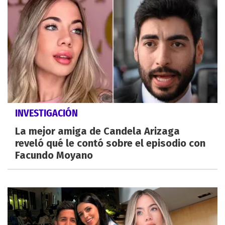
INVESTIGACIÓN
La mejor amiga de Candela Arizaga
reveló qué le contó sobre el episodio con
Facundo Moyano