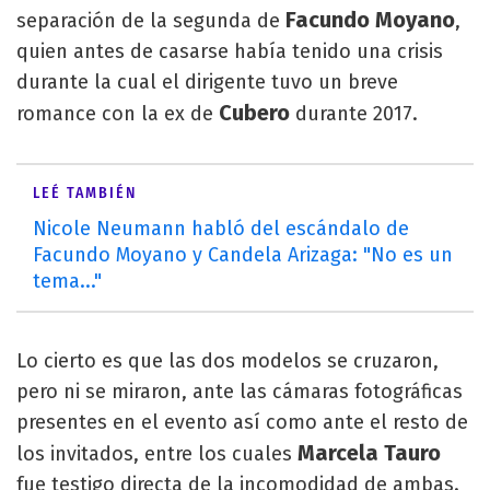
Facundo Moyano
separación de la segunda de
,
quien antes de casarse había tenido una crisis
durante la cual el dirigente tuvo un breve
Cubero
romance con la ex de
durante 2017.
LEÉ TAMBIÉN
Nicole Neumann habló del escándalo de
Facundo Moyano y Candela Arizaga: "No es un
tema..."
Lo cierto es que las dos modelos se cruzaron,
pero ni se miraron, ante las cámaras fotográficas
presentes en el evento así como ante el resto de
Marcela Tauro
los invitados, entre los cuales
fue testigo directa de la incomodidad de ambas.