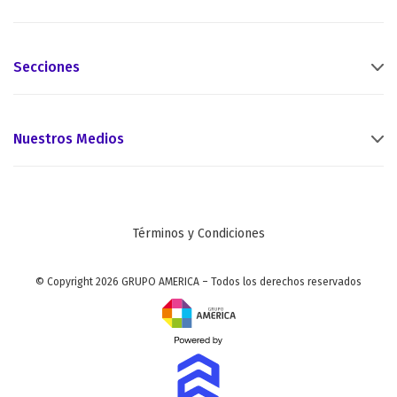
Secciones
Nuestros Medios
Términos y Condiciones
© Copyright 2026 GRUPO AMERICA – Todos los derechos reservados