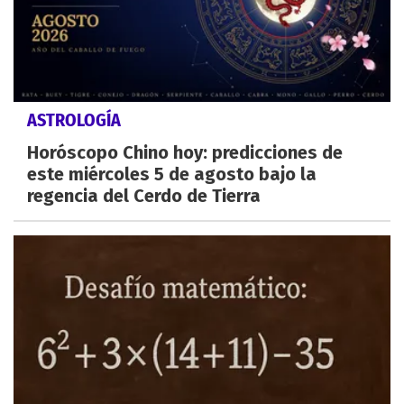
ASTROLOGÍA
Horóscopo Chino hoy: predicciones de
este miércoles 5 de agosto bajo la
regencia del Cerdo de Tierra