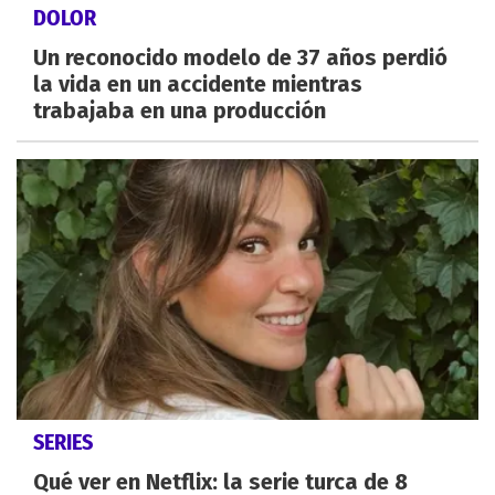
DOLOR
Un reconocido modelo de 37 años perdió
la vida en un accidente mientras
trabajaba en una producción
SERIES
Qué ver en Netflix: la serie turca de 8