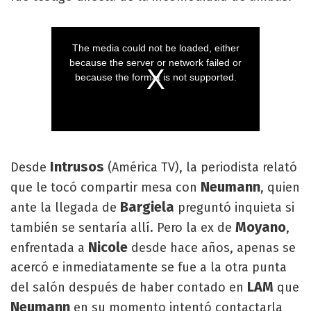
Intrusos
Desde
(América TV), la periodista relató
Neumann
que le tocó compartir mesa con
, quien
Bargiela
ante la llegada de
preguntó inquieta si
Moyano
también se sentaría allí. Pero la ex de
,
Nicole
enfrentada a
desde hace años, apenas se
acercó e inmediatamente se fue a la otra punta
LAM
del salón después de haber contado en
que
Neumann
en su momento intentó contactarla