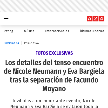
Rating
Música
Internacionales
Últimas Noticias
Primicias YA
PrimiciasYA
FOTOS EXCLUSIVAS
Los detalles del tenso encuentro
de Nicole Neumann y Eva Bargiela
tras la separación de Facundo
Moyano
Invitadas a un importante evento, Nicole
Neumann y Eva Bargiela se evitaron toda la