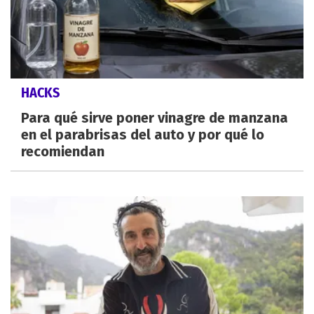
HACKS
Para qué sirve poner vinagre de manzana
en el parabrisas del auto y por qué lo
recomiendan