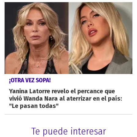
¡OTRA VEZ SOPA!
Yanina Latorre revelo el percance que
vivió Wanda Nara al aterrizar en el país:
"Le pasan todas"
Te puede interesar