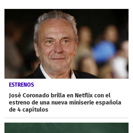
ESTRENOS
José Coronado brilla en Netflix con el
estreno de una nueva miniserie española
de 4 capítulos