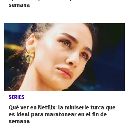
semana
SERIES
Qué ver en Netflix: la miniserie turca que
es ideal para maratonear en el fin de
semana