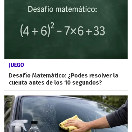
JUEGO
Desafío Matemático: ¿Podes resolver la
cuenta antes de los 10 segundos?