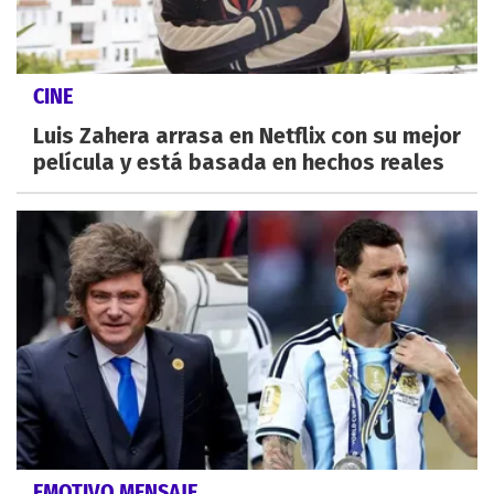
CINE
Luis Zahera arrasa en Netflix con su mejor
película y está basada en hechos reales
EMOTIVO MENSAJE