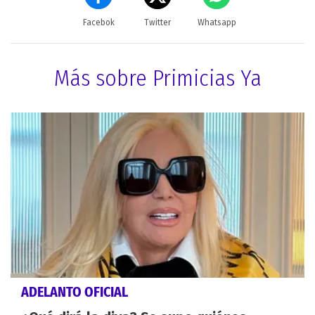
Facebok
Twitter
Whatsapp
Más sobre Primicias Ya
ADELANTO OFICIAL