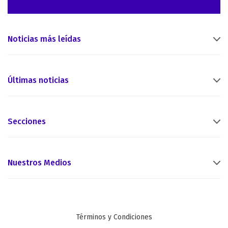
Noticias más leídas
Últimas noticias
Secciones
Nuestros Medios
Términos y Condiciones