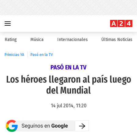
Rating
Música
Internacionales
Últimas Noticias
Primicias YA
Pasó en la TV
PASÓ EN LA TV
Los héroes llegaron al país luego
del Mundial
14 jul 2014, 11:20