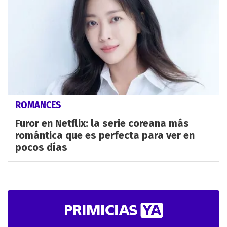
ROMANCES
Furor en Netflix: la serie coreana más
romántica que es perfecta para ver en
pocos días