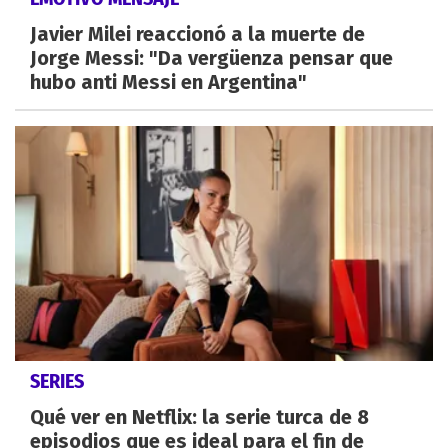
Javier Milei reaccionó a la muerte de
Jorge Messi: "Da vergüenza pensar que
hubo anti Messi en Argentina"
SERIES
Qué ver en Netflix: la serie turca de 8
episodios que es ideal para el fin de