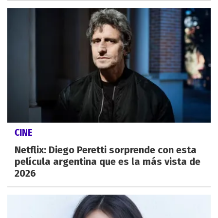
CINE
Netflix: Diego Peretti sorprende con esta
película argentina que es la más vista de
2026